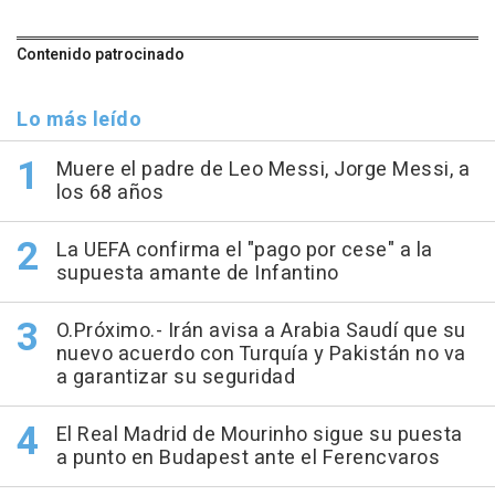
Contenido patrocinado
Lo más leído
Muere el padre de Leo Messi, Jorge Messi, a
los 68 años
La UEFA confirma el "pago por cese" a la
supuesta amante de Infantino
O.Próximo.- Irán avisa a Arabia Saudí que su
nuevo acuerdo con Turquía y Pakistán no va
a garantizar su seguridad
El Real Madrid de Mourinho sigue su puesta
a punto en Budapest ante el Ferencvaros