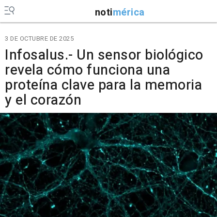
noti
mérica
3 DE OCTUBRE DE 2025
Infosalus.- Un sensor biológico
revela cómo funciona una
proteína clave para la memoria
y el corazón