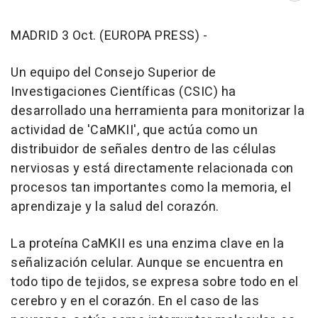
MADRID 3 Oct. (EUROPA PRESS) -
Un equipo del Consejo Superior de
Investigaciones Científicas (CSIC) ha
desarrollado una herramienta para monitorizar la
actividad de 'CaMKII', que actúa como un
distribuidor de señales dentro de las células
nerviosas y está directamente relacionada con
procesos tan importantes como la memoria, el
aprendizaje y la salud del corazón.
La proteína CaMKII es una enzima clave en la
señalización celular. Aunque se encuentra en
todo tipo de tejidos, se expresa sobre todo en el
cerebro y en el corazón. En el caso de las