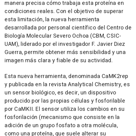
manera precisa cómo trabaja esta proteína en
condiciones reales. Con el objetivo de superar
esta limitación, la nueva herramienta
desarrollada por personal científico del Centro de
Biología Molecular Severo Ochoa (CBM, CSIC-
UAM), liderado por el investigador F. Javier Diez
Guerra, permite obtener más sensibilidad y una
imagen más clara y fiable de su actividad.
Esta nueva herramienta, denominada CaMK2rep
y publicada en la revista Analytical Chemistry, es
un sensor biológico, es decir, un dispositivo
producido por las propias células y fosforilable
por CaMKII. El sensor utiliza los cambios en su
fosforilación (mecanismo que consiste en la
adición de un grupo fosfato a otra molécula,
como una proteína, que suele alterar su