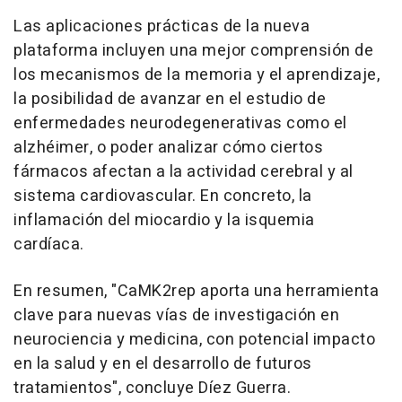
Las aplicaciones prácticas de la nueva
plataforma incluyen una mejor comprensión de
los mecanismos de la memoria y el aprendizaje,
la posibilidad de avanzar en el estudio de
enfermedades neurodegenerativas como el
alzhéimer, o poder analizar cómo ciertos
fármacos afectan a la actividad cerebral y al
sistema cardiovascular. En concreto, la
inflamación del miocardio y la isquemia
cardíaca.
En resumen, "CaMK2rep aporta una herramienta
clave para nuevas vías de investigación en
neurociencia y medicina, con potencial impacto
en la salud y en el desarrollo de futuros
tratamientos", concluye Díez Guerra.