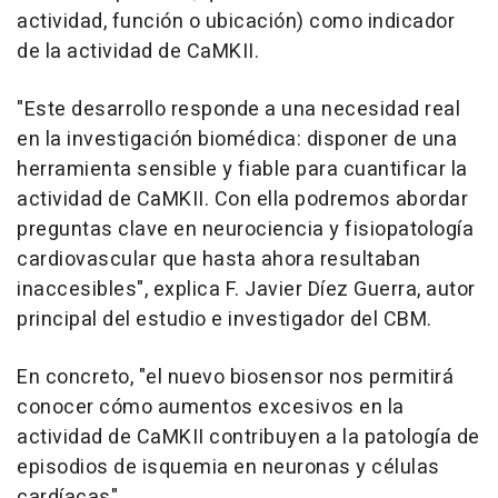
actividad, función o ubicación) como indicador
de la actividad de CaMKII.
"Este desarrollo responde a una necesidad real
en la investigación biomédica: disponer de una
herramienta sensible y fiable para cuantificar la
actividad de CaMKII. Con ella podremos abordar
preguntas clave en neurociencia y fisiopatología
cardiovascular que hasta ahora resultaban
inaccesibles", explica F. Javier Díez Guerra, autor
principal del estudio e investigador del CBM.
En concreto, "el nuevo biosensor nos permitirá
conocer cómo aumentos excesivos en la
actividad de CaMKII contribuyen a la patología de
episodios de isquemia en neuronas y células
cardíacas".