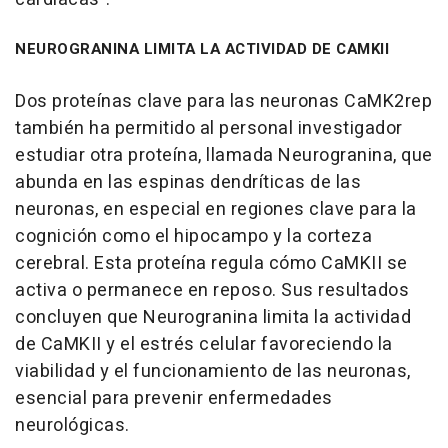
NEUROGRANINA LIMITA LA ACTIVIDAD DE CAMKII
Dos proteínas clave para las neuronas CaMK2rep
también ha permitido al personal investigador
estudiar otra proteína, llamada Neurogranina, que
abunda en las espinas dendríticas de las
neuronas, en especial en regiones clave para la
cognición como el hipocampo y la corteza
cerebral. Esta proteína regula cómo CaMKII se
activa o permanece en reposo. Sus resultados
concluyen que Neurogranina limita la actividad
de CaMKII y el estrés celular favoreciendo la
viabilidad y el funcionamiento de las neuronas,
esencial para prevenir enfermedades
neurológicas.