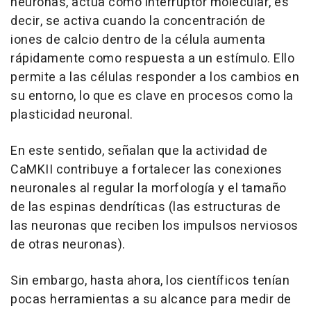
neuronas, actúa como interruptor molecular, es
decir, se activa cuando la concentración de
iones de calcio dentro de la célula aumenta
rápidamente como respuesta a un estímulo. Ello
permite a las células responder a los cambios en
su entorno, lo que es clave en procesos como la
plasticidad neuronal.
En este sentido, señalan que la actividad de
CaMKII contribuye a fortalecer las conexiones
neuronales al regular la morfología y el tamaño
de las espinas dendríticas (las estructuras de
las neuronas que reciben los impulsos nerviosos
de otras neuronas).
Sin embargo, hasta ahora, los científicos tenían
pocas herramientas a su alcance para medir de