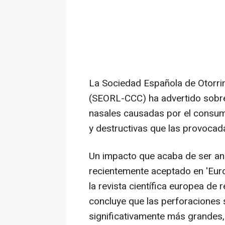
La Sociedad Española de Otorrin
(SEORL-CCC) ha advertido sobre
nasales causadas por el consum
y destructivas que las provocad
Un impacto que acaba de ser an
recientemente aceptado en 'Eur
la revista científica europea de r
concluye que las perforaciones
significativamente más grandes,