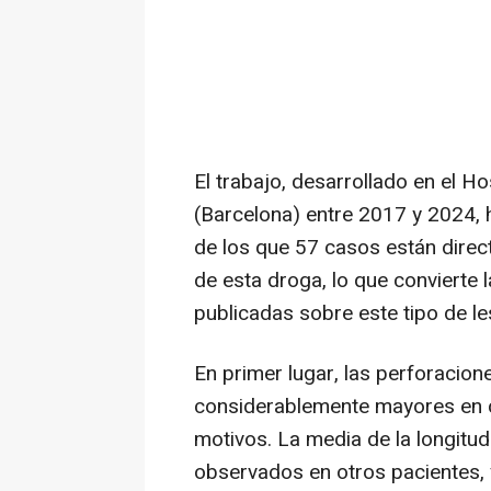
El trabajo, desarrollado en el Ho
(Barcelona) entre 2017 y 2024, 
de los que 57 casos están dire
de esta droga, lo que convierte 
publicadas sobre este tipo de les
En primer lugar, las perforacio
considerablemente mayores en 
motivos. La media de la longitu
observados en otros pacientes, y