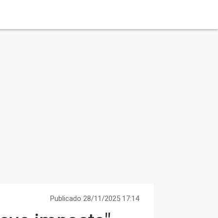
Publicado 28/11/2025 17:14