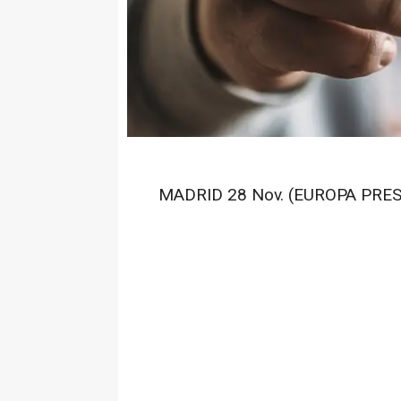
MADRID 28 Nov. (EUROPA PRES