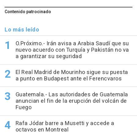
Contenido patrocinado
Lo más leído
O.Próximo.- Irán avisa a Arabia Saudí que su
nuevo acuerdo con Turquía y Pakistán no va
a garantizar su seguridad
El Real Madrid de Mourinho sigue su puesta
a punto en Budapest ante el Ferencvaros
Guatemala.- Las autoridades de Guatemala
anuncian el fin de la erupción del volcán de
Fuego
Rafa Jódar barre a Musetti y accede a
octavos en Montreal