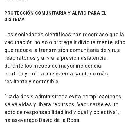
PROTECCIÓN COMUNITARIA Y ALIVIO PARA EL
SISTEMA
Las sociedades científicas han recordado que la
vacunación no solo protege individualmente, sino
que reduce la transmisión comunitaria de virus
respiratorios y alivia la presión asistencial
durante los meses de mayor incidencia,
contribuyendo a un sistema sanitario más
resiliente y sostenible.
"Cada dosis administrada evita complicaciones,
salva vidas y libera recursos. Vacunarse es un
acto de responsabilidad individual y colectiva",
ha aseverado David de la Rosa.