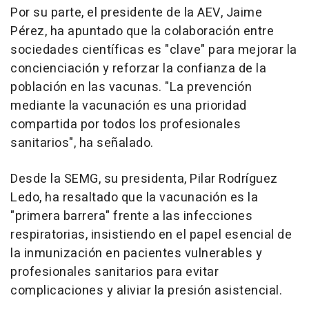
Por su parte, el presidente de la AEV, Jaime
Pérez, ha apuntado que la colaboración entre
sociedades científicas es "clave" para mejorar la
concienciación y reforzar la confianza de la
población en las vacunas. "La prevención
mediante la vacunación es una prioridad
compartida por todos los profesionales
sanitarios", ha señalado.
Desde la SEMG, su presidenta, Pilar Rodríguez
Ledo, ha resaltado que la vacunación es la
"primera barrera" frente a las infecciones
respiratorias, insistiendo en el papel esencial de
la inmunización en pacientes vulnerables y
profesionales sanitarios para evitar
complicaciones y aliviar la presión asistencial.