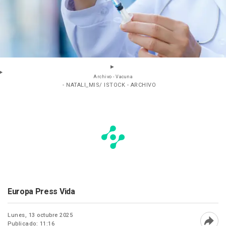
Archivo - Vacuna
- NATALI_MIS/ ISTOCK - ARCHIVO
Europa Press Vida
Lunes, 13 octubre 2025
Publicado: 11:16