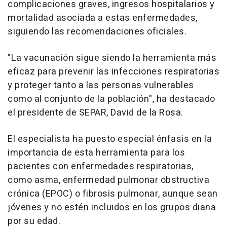
complicaciones graves, ingresos hospitalarios y
mortalidad asociada a estas enfermedades,
siguiendo las recomendaciones oficiales.
"La vacunación sigue siendo la herramienta más
eficaz para prevenir las infecciones respiratorias
y proteger tanto a las personas vulnerables
como al conjunto de la población", ha destacado
el presidente de SEPAR, David de la Rosa.
El especialista ha puesto especial énfasis en la
importancia de esta herramienta para los
pacientes con enfermedades respiratorias,
como asma, enfermedad pulmonar obstructiva
crónica (EPOC) o fibrosis pulmonar, aunque sean
jóvenes y no estén incluidos en los grupos diana
por su edad.