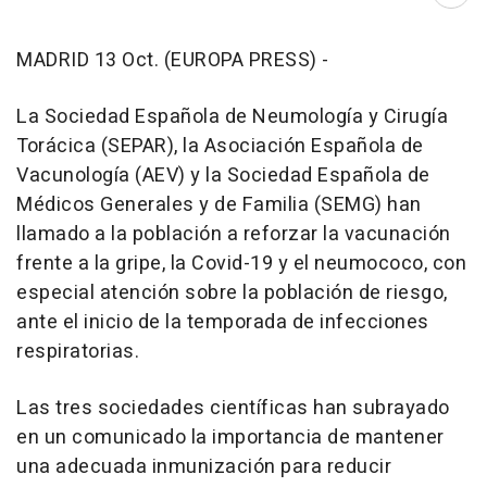
Abri
MADRID 13 Oct. (EUROPA PRESS) -
La Sociedad Española de Neumología y Cirugía
Torácica (SEPAR), la Asociación Española de
Vacunología (AEV) y la Sociedad Española de
Médicos Generales y de Familia (SEMG) han
llamado a la población a reforzar la vacunación
frente a la gripe, la Covid-19 y el neumococo, con
especial atención sobre la población de riesgo,
ante el inicio de la temporada de infecciones
respiratorias.
Las tres sociedades científicas han subrayado
en un comunicado la importancia de mantener
una adecuada inmunización para reducir