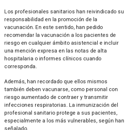
Los profesionales sanitarios han reivindicado su
responsabilidad en la promoción de la
vacunación. En este sentido, han pedido
recomendar la vacunación a los pacientes de
riesgo en cualquier ámbito asistencial e incluir
una mención expresa en las notas de alta
hospitalaria o informes clínicos cuando
corresponda.
Además, han recordado que ellos mismos
también deben vacunarse, como personal con
riesgo aumentado de contraer y transmitir
infecciones respiratorias. La inmunización del
profesional sanitario protege a sus pacientes,
especialmente a los más vulnerables, según han
señalado.