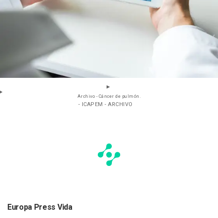
Archivo - Cáncer de pulmón.
- ICAPEM - ARCHIVO
Europa Press Vida