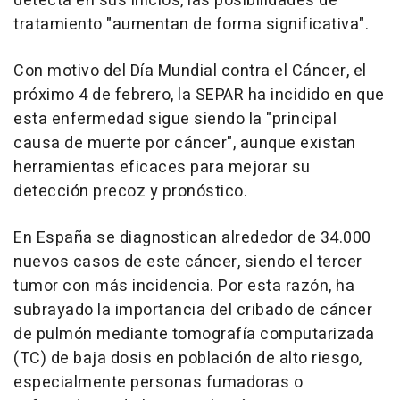
detecta en sus inicios, las posibilidades de
tratamiento "aumentan de forma significativa".
Con motivo del Día Mundial contra el Cáncer, el
próximo 4 de febrero, la SEPAR ha incidido en que
esta enfermedad sigue siendo la "principal
causa de muerte por cáncer", aunque existan
herramientas eficaces para mejorar su
detección precoz y pronóstico.
En España se diagnostican alrededor de 34.000
nuevos casos de este cáncer, siendo el tercer
tumor con más incidencia. Por esta razón, ha
subrayado la importancia del cribado de cáncer
de pulmón mediante tomografía computarizada
(TC) de baja dosis en población de alto riesgo,
especialmente personas fumadoras o