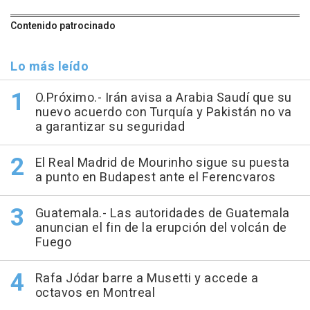
Contenido patrocinado
Lo más leído
O.Próximo.- Irán avisa a Arabia Saudí que su
nuevo acuerdo con Turquía y Pakistán no va
a garantizar su seguridad
El Real Madrid de Mourinho sigue su puesta
a punto en Budapest ante el Ferencvaros
Guatemala.- Las autoridades de Guatemala
anuncian el fin de la erupción del volcán de
Fuego
Rafa Jódar barre a Musetti y accede a
octavos en Montreal