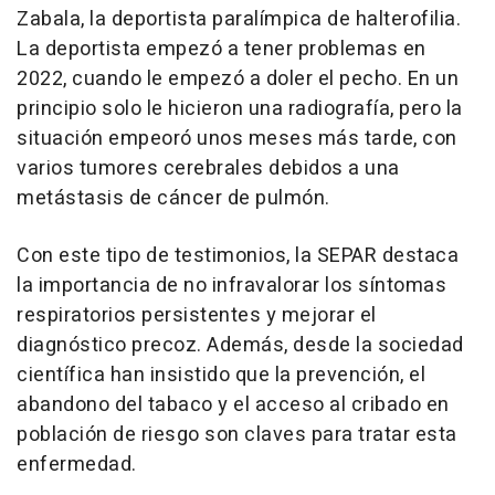
Zabala, la deportista paralímpica de halterofilia.
La deportista empezó a tener problemas en
2022, cuando le empezó a doler el pecho. En un
principio solo le hicieron una radiografía, pero la
situación empeoró unos meses más tarde, con
varios tumores cerebrales debidos a una
metástasis de cáncer de pulmón.
Con este tipo de testimonios, la SEPAR destaca
la importancia de no infravalorar los síntomas
respiratorios persistentes y mejorar el
diagnóstico precoz. Además, desde la sociedad
científica han insistido que la prevención, el
abandono del tabaco y el acceso al cribado en
población de riesgo son claves para tratar esta
enfermedad.