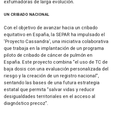
exfumadoras de larga evolución.
UN CRIBADO NACIONAL
Con el objetivo de avanzar hacia un cribado
equitativo en España, la SEPAR ha impulsado el
'Proyecto Cassandra', una iniciativa colaborativa
que trabaja en la implantación de un programa
piloto de cribado de cáncer de pulmón en
España. Este proyecto combina "el uso de TC de
baja dosis con una evaluación personalizada del
riesgo y la creación de un registro nacional",
sentando las bases de una futura estrategia
estatal que permita "salvar vidas y reducir
desigualdades territoriales en el acceso al
diagnóstico precoz".