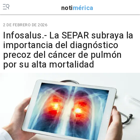
noti
mérica
2 DE FEBRERO DE 2026
Infosalus.- La SEPAR subraya la
importancia del diagnóstico
precoz del cáncer de pulmón
por su alta mortalidad