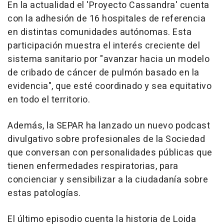
En la actualidad el 'Proyecto Cassandra' cuenta
con la adhesión de 16 hospitales de referencia
en distintas comunidades autónomas. Esta
participación muestra el interés creciente del
sistema sanitario por "avanzar hacia un modelo
de cribado de cáncer de pulmón basado en la
evidencia", que esté coordinado y sea equitativo
en todo el territorio.
Además, la SEPAR ha lanzado un nuevo podcast
divulgativo sobre profesionales de la Sociedad
que conversan con personalidades públicas que
tienen enfermedades respiratorias, para
concienciar y sensibilizar a la ciudadanía sobre
estas patologías.
El último episodio cuenta la historia de Loida