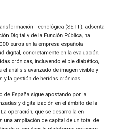
ransformación Tecnológica (SETT), adscrita
ión Digital y de la Función Pública, ha
.000 euros en la empresa española
ud digital, concretamente en la evaluación,
idas crónicas, incluyendo el pie diabético,
a el análisis avanzado de imagen visible y
n y la gestión de heridas crónicas.
no de España sigue apostando por la
zadas y digitalización en el ámbito de la
. La operación, que se desarrolla en
 una ampliación de capital de un total de