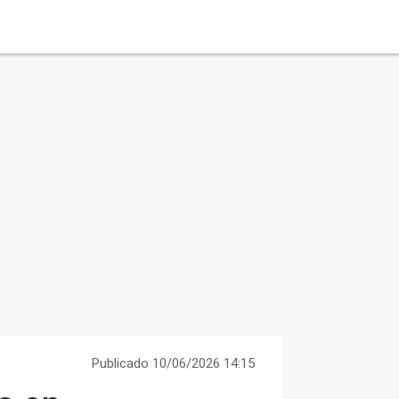
Publicado 10/06/2026 14:15