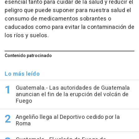
esencial tanto para cuidar de la salud y reducir el
peligro que puede suponer para nuestra salud el
consumo de medicamentos sobrantes o
caducados como para evitar la contaminación de
los ríos y suelos.
Contenido patrocinado
Lo más leído
Guatemala.- Las autoridades de Guatemala
anuncian el fin de la erupción del volcán de
Fuego
Angeliño llega al Deportivo cedido por la
Roma