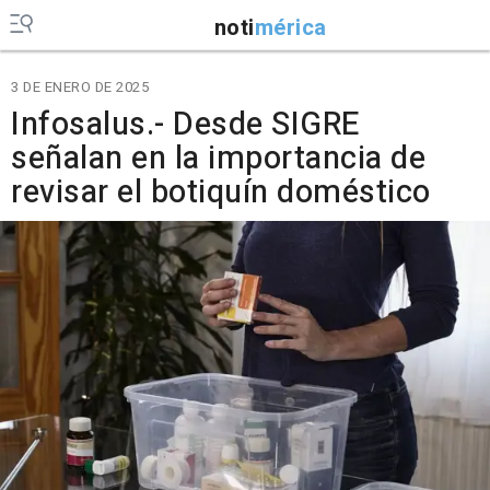
noti
mérica
3 DE ENERO DE 2025
Infosalus.- Desde SIGRE
señalan en la importancia de
revisar el botiquín doméstico