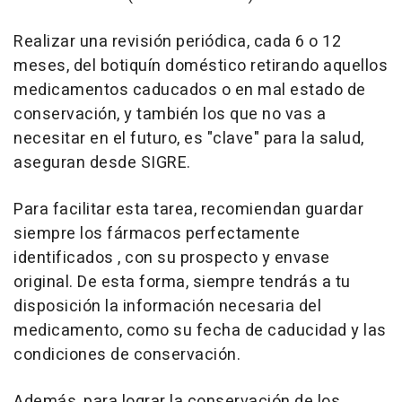
Realizar una revisión periódica, cada 6 o 12
meses, del botiquín doméstico retirando aquellos
medicamentos caducados o en mal estado de
conservación, y también los que no vas a
necesitar en el futuro, es "clave" para la salud,
aseguran desde SIGRE.
Para facilitar esta tarea, recomiendan guardar
siempre los fármacos perfectamente
identificados , con su prospecto y envase
original. De esta forma, siempre tendrás a tu
disposición la información necesaria del
medicamento, como su fecha de caducidad y las
condiciones de conservación.
Además, para lograr la conservación de los