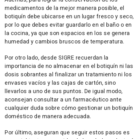
medicamentos de la mejor manera posible, el
botiquín debe ubicarse en un lugar fresco y seco,
por lo que debes evitar guardarlo en el baño o en
la cocina, ya que son espacios en los se genera
humedad y cambios bruscos de temperatura.
Por otro lado, desde SIGRE recuerdan la
importancia de no almacenar en el botiquín ni las
dosis sobrantes al finalizar un tratamiento ni los
envases vacíos y las cajas de cartón, sino
llevarlos a uno de sus puntos. De igual modo,
aconsejan consultar a un farmacéutico ante
cualquier duda sobre cómo gestionar un botiquín
doméstico de manera adecuada.
Por último, aseguran que seguir estos pasos es