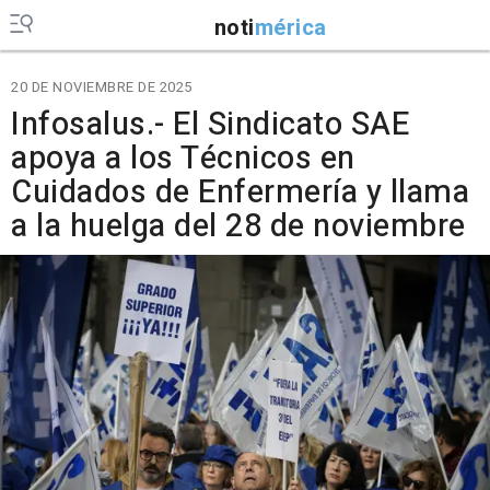
noti
mérica
20 DE NOVIEMBRE DE 2025
Infosalus.- El Sindicato SAE
apoya a los Técnicos en
Cuidados de Enfermería y llama
a la huelga del 28 de noviembre