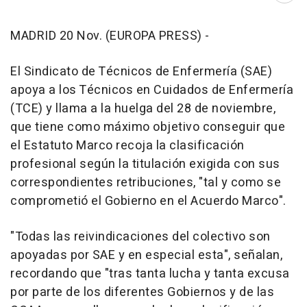
MADRID 20 Nov. (EUROPA PRESS) -
El Sindicato de Técnicos de Enfermería (SAE)
apoya a los Técnicos en Cuidados de Enfermería
(TCE) y llama a la huelga del 28 de noviembre,
que tiene como máximo objetivo conseguir que
el Estatuto Marco recoja la clasificación
profesional según la titulación exigida con sus
correspondientes retribuciones, "tal y como se
comprometió el Gobierno en el Acuerdo Marco".
"Todas las reivindicaciones del colectivo son
apoyadas por SAE y en especial esta", señalan,
recordando que "tras tanta lucha y tanta excusa
por parte de los diferentes Gobiernos y de las