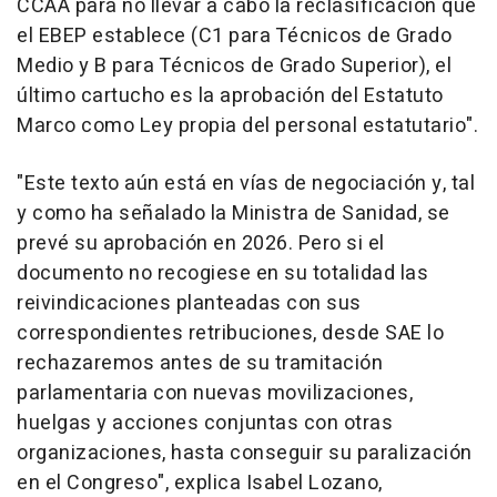
CCAA para no llevar a cabo la reclasificación que
el EBEP establece (C1 para Técnicos de Grado
Medio y B para Técnicos de Grado Superior), el
último cartucho es la aprobación del Estatuto
Marco como Ley propia del personal estatutario".
"Este texto aún está en vías de negociación y, tal
y como ha señalado la Ministra de Sanidad, se
prevé su aprobación en 2026. Pero si el
documento no recogiese en su totalidad las
reivindicaciones planteadas con sus
correspondientes retribuciones, desde SAE lo
rechazaremos antes de su tramitación
parlamentaria con nuevas movilizaciones,
huelgas y acciones conjuntas con otras
organizaciones, hasta conseguir su paralización
en el Congreso", explica Isabel Lozano,