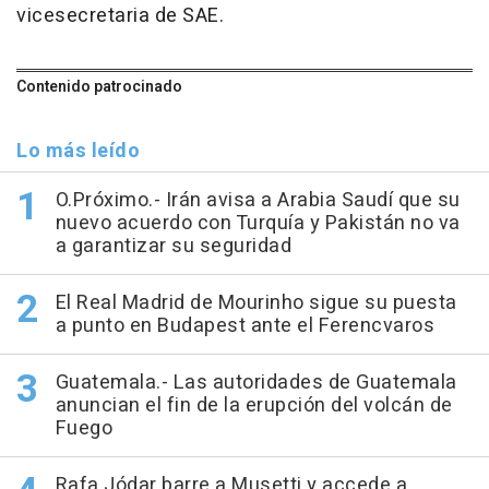
vicesecretaria de SAE.
Contenido patrocinado
Lo más leído
O.Próximo.- Irán avisa a Arabia Saudí que su
nuevo acuerdo con Turquía y Pakistán no va
a garantizar su seguridad
El Real Madrid de Mourinho sigue su puesta
a punto en Budapest ante el Ferencvaros
Guatemala.- Las autoridades de Guatemala
anuncian el fin de la erupción del volcán de
Fuego
Rafa Jódar barre a Musetti y accede a