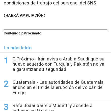
condiciones de trabajo del personal del SNS.
(HABRÁ AMPLIACIÓN)
Contenido patrocinado
Lo más leído
O.Próximo.- Irán avisa a Arabia Saudí que su
nuevo acuerdo con Turquía y Pakistán no va
a garantizar su seguridad
Guatemala.- Las autoridades de Guatemala
anuncian el fin de la erupción del volcán de
Fuego
Rafa Jódar barre a Musetti y accede a
octavos en Montreal