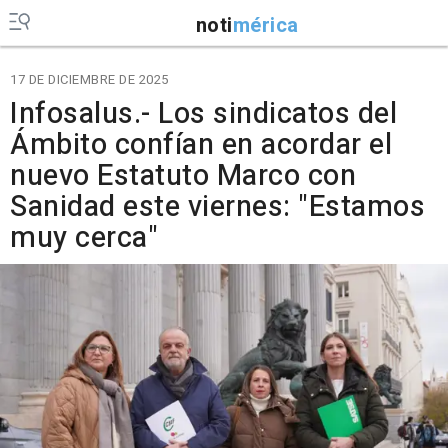
noti
mérica
17 DE DICIEMBRE DE 2025
Infosalus.- Los sindicatos del
Ámbito confían en acordar el
nuevo Estatuto Marco con
Sanidad este viernes: "Estamos
muy cerca"