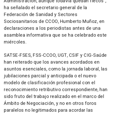
Administración, aunque todavía quedan flecos",
ha señalado el secretario general de la
Federación de Sanidad y Sectores
Sociosanitarios de CCOO, Humberto Muñoz, en
declaraciones a los periodistas antes de una
asamblea informativa que se ha celebrado este
miércoles.
SATSE-FSES, FSS-CCOO, UGT, CSIF y CIG-Saúde
han reiterado que los avances acordados en
asuntos esenciales, como la jornada laboral, las
jubilaciones parcial y anticipada o el nuevo
modelo de clasificación profesional con el
reconocimiento retributivo correspondiente, han
sido fruto del trabajo realizado en el marco del
Ámbito de Negociación, y no en otros foros
paralelos no legitimados para acordar las