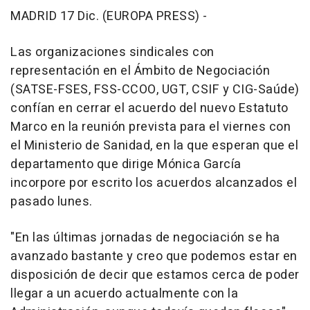
MADRID 17 Dic. (EUROPA PRESS) -
Las organizaciones sindicales con
representación en el Ámbito de Negociación
(SATSE-FSES, FSS-CCOO, UGT, CSIF y CIG-Saúde)
confían en cerrar el acuerdo del nuevo Estatuto
Marco en la reunión prevista para el viernes con
el Ministerio de Sanidad, en la que esperan que el
departamento que dirige Mónica García
incorpore por escrito los acuerdos alcanzados el
pasado lunes.
"En las últimas jornadas de negociación se ha
avanzado bastante y creo que podemos estar en
disposición de decir que estamos cerca de poder
llegar a un acuerdo actualmente con la