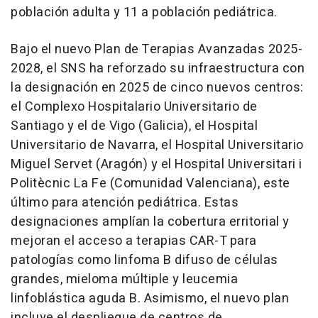
población adulta y 11 a población pediátrica.
Bajo el nuevo Plan de Terapias Avanzadas 2025-
2028, el SNS ha reforzado su infraestructura con
la designación en 2025 de cinco nuevos centros:
el Complexo Hospitalario Universitario de
Santiago y el de Vigo (Galicia), el Hospital
Universitario de Navarra, el Hospital Universitario
Miguel Servet (Aragón) y el Hospital Universitari i
Politècnic La Fe (Comunidad Valenciana), este
último para atención pediátrica. Estas
designaciones amplían la cobertura erritorial y
mejoran el acceso a terapias CAR-T para
patologías como linfoma B difuso de células
grandes, mieloma múltiple y leucemia
linfoblástica aguda B. Asimismo, el nuevo plan
incluye el despliegue de centros de