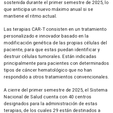
sostenida durante el primer semestre de 2025, lo
que anticipa un nuevo máximo anual si se
mantiene el ritmo actual.
Las terapias CAR-T consisten en un tratamiento
personalizado e innovador basado en la
modificación genética de las propias células del
paciente, para que estas puedan identificar y
destruir células tumorales. Están indicadas
principalmente para pacientes con determinados
tipos de cáncer hematológico que no han
respondido a otros tratamientos convencionales.
A cierre del primer semestre de 2025, el Sistema
Nacional de Salud cuenta con 40 centros
designados para la administración de estas
terapias, de los cuales 29 están destinados a