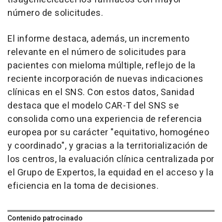
número de solicitudes.
El informe destaca, además, un incremento
relevante en el número de solicitudes para
pacientes con mieloma múltiple, reflejo de la
reciente incorporación de nuevas indicaciones
clínicas en el SNS. Con estos datos, Sanidad
destaca que el modelo CAR-T del SNS se
consolida como una experiencia de referencia
europea por su carácter "equitativo, homogéneo
y coordinado", y gracias a la territorialización de
los centros, la evaluación clínica centralizada por
el Grupo de Expertos, la equidad en el acceso y la
eficiencia en la toma de decisiones.
Contenido patrocinado