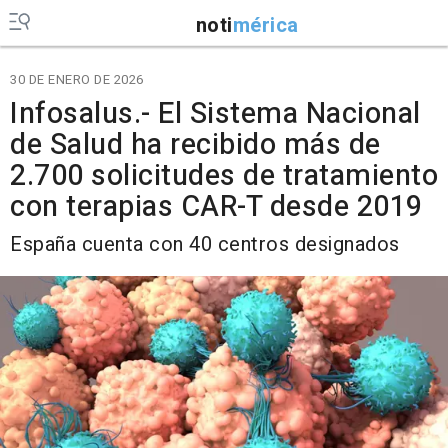
noti
mérica
30 DE ENERO DE 2026
Infosalus.- El Sistema Nacional
de Salud ha recibido más de
2.700 solicitudes de tratamiento
con terapias CAR-T desde 2019
España cuenta con 40 centros designados