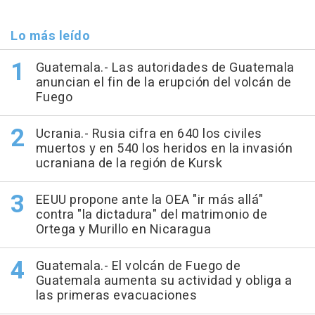
Lo más leído
Guatemala.- Las autoridades de Guatemala
anuncian el fin de la erupción del volcán de
Fuego
Ucrania.- Rusia cifra en 640 los civiles
muertos y en 540 los heridos en la invasión
ucraniana de la región de Kursk
EEUU propone ante la OEA "ir más allá"
contra "la dictadura" del matrimonio de
Ortega y Murillo en Nicaragua
Guatemala.- El volcán de Fuego de
Guatemala aumenta su actividad y obliga a
las primeras evacuaciones