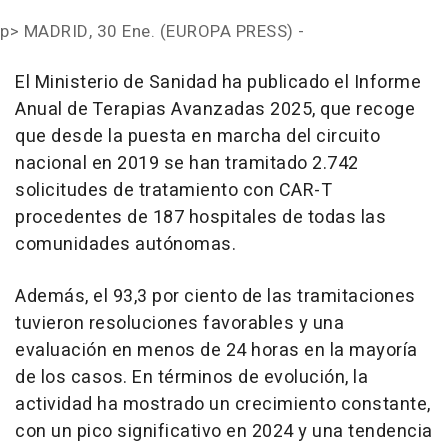
p>
MADRID, 30 Ene. (EUROPA PRESS) -
El Ministerio de Sanidad ha publicado el Informe
Anual de Terapias Avanzadas 2025, que recoge
que desde la puesta en marcha del circuito
nacional en 2019 se han tramitado 2.742
solicitudes de tratamiento con CAR-T
procedentes de 187 hospitales de todas las
comunidades autónomas.
Además, el 93,3 por ciento de las tramitaciones
tuvieron resoluciones favorables y una
evaluación en menos de 24 horas en la mayoría
de los casos. En términos de evolución, la
actividad ha mostrado un crecimiento constante,
con un pico significativo en 2024 y una tendencia