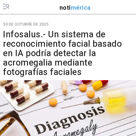
noti
mérica
30 DE OCTUBRE DE 2025
Infosalus.- Un sistema de
reconocimiento facial basado
en IA podría detectar la
acromegalia mediante
fotografías faciales