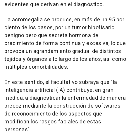
evidentes que derivan en el diagnóstico.
La acromegalia se produce, en más de un 95 por
ciento de los casos, por un tumor hipofisario
benigno pero que secreta hormona de
crecimiento de forma continua y excesiva, lo que
provoca un agrandamiento gradual de distintos
tejidos y órganos a lo largo de los años, así como
múltiples comorbilidades.
En este sentido, el facultativo subraya que "la
inteligencia artificial (IA) contribuye, en gran
medida, a diagnosticar la enfermedad de manera
precoz mediante la construcción de softwares
de reconocimiento de los aspectos que
modifican los rasgos faciales de estas
personas".