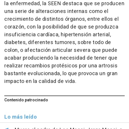
la enfermedad, la SEEN destaca que se producen
una serie de alteraciones internas como el
crecimiento de distintos órganos, entre ellos el
corazón, con la posibilidad de que se produzca
insuficiencia cardíaca, hipertensión arterial,
diabetes, diferentes tumores, sobre todo de
colon, o afectación articular severa que puede
acabar produciendo la necesidad de tener que
realizar recambios protésicos por una artrosis
bastante evolucionada, lo que provoca un gran
impacto en la calidad de vida.
Contenido patrocinado
Lo más leído