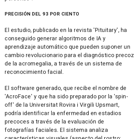
PRECISIÓN DEL 93 POR CIENTO
El estudio, publicado en la revista 'Pituitary', ha
conseguido generar algoritmos de IA y
aprendizaje automático que pueden suponer un
cambio revolucionario para el diagnóstico precoz
de la acromegalia, a través de un sistema de
reconocimiento facial.
El software generado, que recibe el nombre de
'AcroFace' y que ha sido preparado por la 'spin-
off' de la Universitat Rovira i Virgili Upsmart,
podría identificar la enfermedad en estadios
precoces a través de la evaluación de
fotografías faciales. El sistema analiza
características visuales (aspecto del rostro: