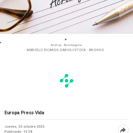
Archivo - Acromegalia.
- MARCELO RICARDO DAROS/ISTOCK - ARCHIVO
Europa Press Vida
Jueves, 30 octubre 2025
Publicado: 15:28