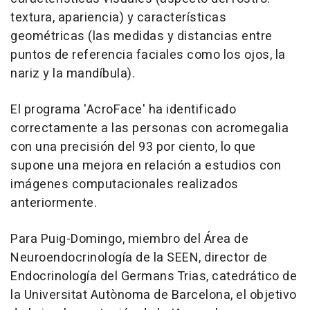
textura, apariencia) y características
geométricas (las medidas y distancias entre
puntos de referencia faciales como los ojos, la
nariz y la mandíbula).
El programa 'AcroFace' ha identificado
correctamente a las personas con acromegalia
con una precisión del 93 por ciento, lo que
supone una mejora en relación a estudios con
imágenes computacionales realizados
anteriormente.
Para Puig-Domingo, miembro del Área de
Neuroendocrinología de la SEEN, director de
Endocrinología del Germans Trias, catedrático de
la Universitat Autònoma de Barcelona, el objetivo