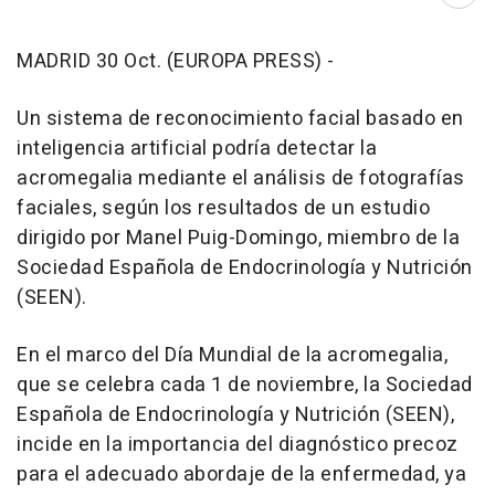
Abri
MADRID 30 Oct. (EUROPA PRESS) -
Un sistema de reconocimiento facial basado en
inteligencia artificial podría detectar la
acromegalia mediante el análisis de fotografías
faciales, según los resultados de un estudio
dirigido por Manel Puig-Domingo, miembro de la
Sociedad Española de Endocrinología y Nutrición
(SEEN).
En el marco del Día Mundial de la acromegalia,
que se celebra cada 1 de noviembre, la Sociedad
Española de Endocrinología y Nutrición (SEEN),
incide en la importancia del diagnóstico precoz
para el adecuado abordaje de la enfermedad, ya