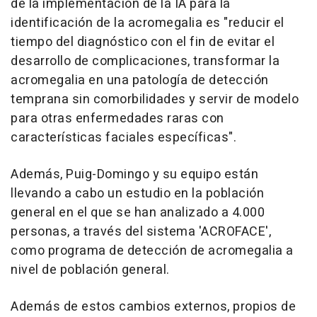
de la implementación de la IA para la
identificación de la acromegalia es "reducir el
tiempo del diagnóstico con el fin de evitar el
desarrollo de complicaciones, transformar la
acromegalia en una patología de detección
temprana sin comorbilidades y servir de modelo
para otras enfermedades raras con
características faciales específicas".
Además, Puig-Domingo y su equipo están
llevando a cabo un estudio en la población
general en el que se han analizado a 4.000
personas, a través del sistema 'ACROFACE',
como programa de detección de acromegalia a
nivel de población general.
Además de estos cambios externos, propios de