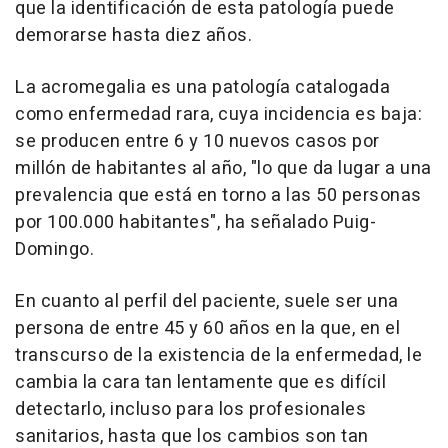
que la identificación de esta patología puede
demorarse hasta diez años.
La acromegalia es una patología catalogada
como enfermedad rara, cuya incidencia es baja:
se producen entre 6 y 10 nuevos casos por
millón de habitantes al año, "lo que da lugar a una
prevalencia que está en torno a las 50 personas
por 100.000 habitantes", ha señalado Puig-
Domingo.
En cuanto al perfil del paciente, suele ser una
persona de entre 45 y 60 años en la que, en el
transcurso de la existencia de la enfermedad, le
cambia la cara tan lentamente que es difícil
detectarlo, incluso para los profesionales
sanitarios, hasta que los cambios son tan