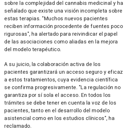
sobre la complejidad del cannabis medicinal y ha
señalado que existe una visión incompleta sobre
estas terapias. "Muchos nuevos pacientes
reciben información procedente de fuentes poco
rigurosas", ha alertado para reivindicar el papel
de las asociaciones como aliadas en la mejora
del modelo terapéutico.
A su juicio, la colaboración activa de los
pacientes garantizará un acceso seguro y eficaz
a estos tratamientos, cuya evidencia científica
se confirma progresivamente. "La regulación no
garantiza por sí sola el acceso. En todos los
trámites se debe tener en cuenta la voz de los
pacientes, tanto en el desarrollo del modelo
asistencial como en los estudios clínicos", ha
reclamado.