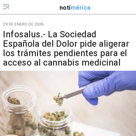
noti
mérica
29 DE ENERO DE 2026
Infosalus.- La Sociedad
Española del Dolor pide aligerar
los trámites pendientes para el
acceso al cannabis medicinal