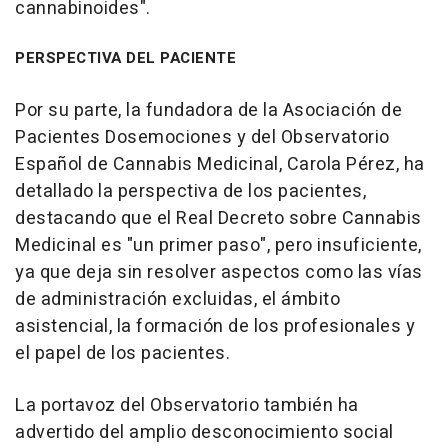
cannabinoides".
PERSPECTIVA DEL PACIENTE
Por su parte, la fundadora de la Asociación de
Pacientes Dosemociones y del Observatorio
Español de Cannabis Medicinal, Carola Pérez, ha
detallado la perspectiva de los pacientes,
destacando que el Real Decreto sobre Cannabis
Medicinal es "un primer paso", pero insuficiente,
ya que deja sin resolver aspectos como las vías
de administración excluidas, el ámbito
asistencial, la formación de los profesionales y
el papel de los pacientes.
La portavoz del Observatorio también ha
advertido del amplio desconocimiento social