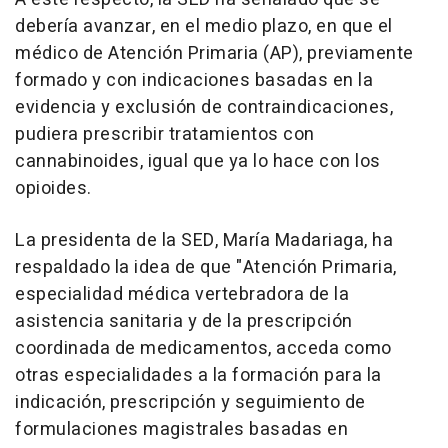
debería avanzar, en el medio plazo, en que el
médico de Atención Primaria (AP), previamente
formado y con indicaciones basadas en la
evidencia y exclusión de contraindicaciones,
pudiera prescribir tratamientos con
cannabinoides, igual que ya lo hace con los
opioides.
La presidenta de la SED, María Madariaga, ha
respaldado la idea de que "Atención Primaria,
especialidad médica vertebradora de la
asistencia sanitaria y de la prescripción
coordinada de medicamentos, acceda como
otras especialidades a la formación para la
indicación, prescripción y seguimiento de
formulaciones magistrales basadas en