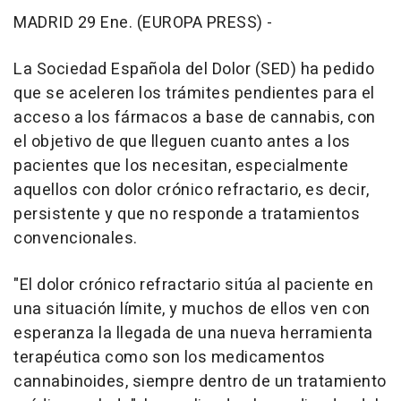
MADRID 29 Ene. (EUROPA PRESS) -
La Sociedad Española del Dolor (SED) ha pedido
que se aceleren los trámites pendientes para el
acceso a los fármacos a base de cannabis, con
el objetivo de que lleguen cuanto antes a los
pacientes que los necesitan, especialmente
aquellos con dolor crónico refractario, es decir,
persistente y que no responde a tratamientos
convencionales.
"El dolor crónico refractario sitúa al paciente en
una situación límite, y muchos de ellos ven con
esperanza la llegada de una nueva herramienta
terapéutica como son los medicamentos
cannabinoides, siempre dentro de un tratamiento