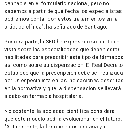
cannabis en el formulario nacional, pero no
sabemos a partir de qué fecha los especialistas
podremos contar con estos tratamientos en la
práctica clínica", ha señalado de Santiago.
Por otra parte, la SED ha expresado su punto de
vista sobre las especialidades que deben estar
habilitadas para prescribir este tipo de fármacos,
así como sobre su dispensación. El Real Decreto
establece que la prescripción debe ser realizada
por un especialista en las indicaciones descritas
en la normativa y que la dispensación se llevará
a cabo en farmacia hospitalaria.
No obstante, la sociedad científica considera
que este modelo podría evolucionar en el futuro.
"Actualmente, la farmacia comunitaria ya