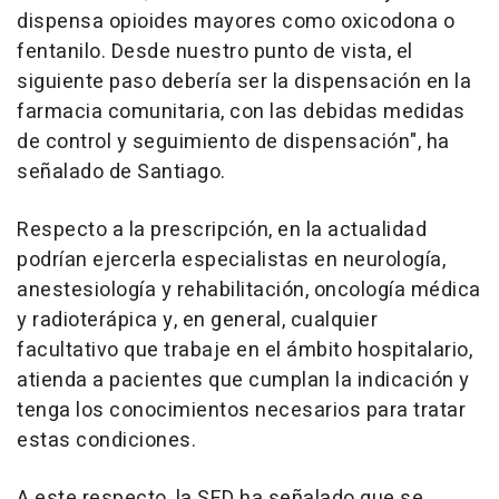
dispensa opioides mayores como oxicodona o
fentanilo. Desde nuestro punto de vista, el
siguiente paso debería ser la dispensación en la
farmacia comunitaria, con las debidas medidas
de control y seguimiento de dispensación", ha
señalado de Santiago.
Respecto a la prescripción, en la actualidad
podrían ejercerla especialistas en neurología,
anestesiología y rehabilitación, oncología médica
y radioterápica y, en general, cualquier
facultativo que trabaje en el ámbito hospitalario,
atienda a pacientes que cumplan la indicación y
tenga los conocimientos necesarios para tratar
estas condiciones.
A este respecto, la SED ha señalado que se