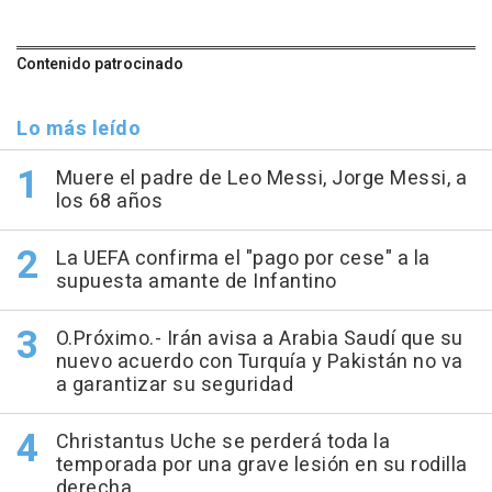
Contenido patrocinado
Lo más leído
Muere el padre de Leo Messi, Jorge Messi, a
los 68 años
La UEFA confirma el "pago por cese" a la
supuesta amante de Infantino
O.Próximo.- Irán avisa a Arabia Saudí que su
nuevo acuerdo con Turquía y Pakistán no va
a garantizar su seguridad
Christantus Uche se perderá toda la
temporada por una grave lesión en su rodilla
derecha