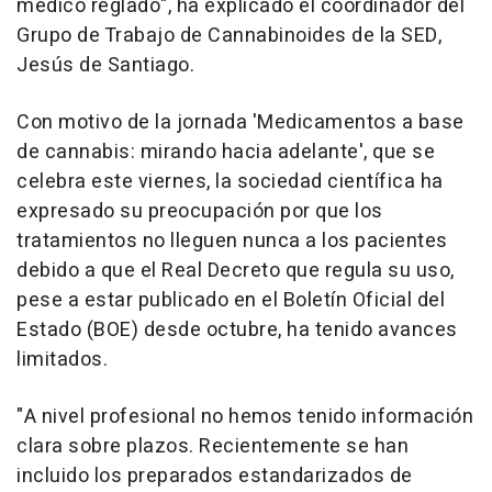
médico reglado", ha explicado el coordinador del
Grupo de Trabajo de Cannabinoides de la SED,
Jesús de Santiago.
Con motivo de la jornada 'Medicamentos a base
de cannabis: mirando hacia adelante', que se
celebra este viernes, la sociedad científica ha
expresado su preocupación por que los
tratamientos no lleguen nunca a los pacientes
debido a que el Real Decreto que regula su uso,
pese a estar publicado en el Boletín Oficial del
Estado (BOE) desde octubre, ha tenido avances
limitados.
"A nivel profesional no hemos tenido información
clara sobre plazos. Recientemente se han
incluido los preparados estandarizados de