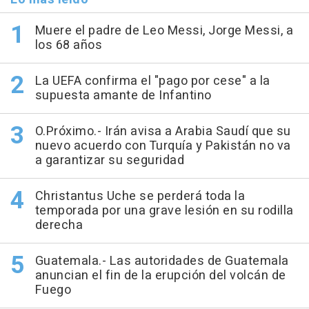
Muere el padre de Leo Messi, Jorge Messi, a
los 68 años
La UEFA confirma el "pago por cese" a la
supuesta amante de Infantino
O.Próximo.- Irán avisa a Arabia Saudí que su
nuevo acuerdo con Turquía y Pakistán no va
a garantizar su seguridad
Christantus Uche se perderá toda la
temporada por una grave lesión en su rodilla
derecha
Guatemala.- Las autoridades de Guatemala
anuncian el fin de la erupción del volcán de
Fuego