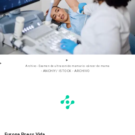
Archivo - Examen de ultrasonido mamario -cáncer de mama
- ANCHIY/ ISTOCK - ARCHIVO
Europa Press Vida