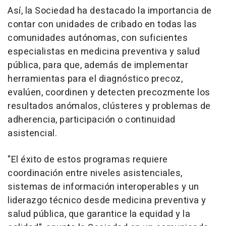
Así, la Sociedad ha destacado la importancia de
contar con unidades de cribado en todas las
comunidades autónomas, con suficientes
especialistas en medicina preventiva y salud
pública, para que, además de implementar
herramientas para el diagnóstico precoz,
evalúen, coordinen y detecten precozmente los
resultados anómalos, clústeres y problemas de
adherencia, participación o continuidad
asistencial.
"El éxito de estos programas requiere
coordinación entre niveles asistenciales,
sistemas de información interoperables y un
liderazgo técnico desde medicina preventiva y
salud pública, que garantice la equidad y la