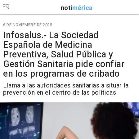
noti
mérica
6 DE NOVIEMBRE DE 2025
Infosalus.- La Sociedad
Española de Medicina
Preventiva, Salud Pública y
Gestión Sanitaria pide confiar
en los programas de cribado
Llama a las autoridades sanitarias a situar la
prevención en el centro de las políticas