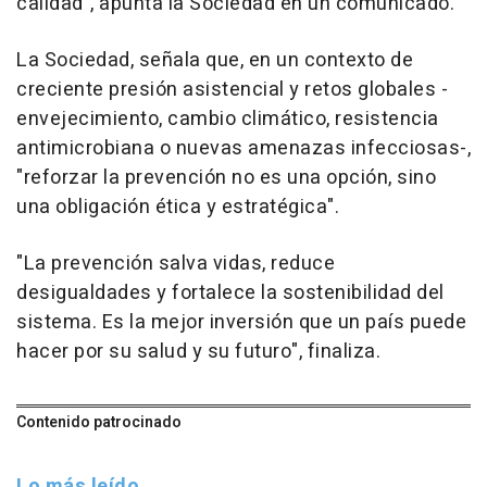
calidad", apunta la Sociedad en un comunicado.
La Sociedad, señala que, en un contexto de
creciente presión asistencial y retos globales -
envejecimiento, cambio climático, resistencia
antimicrobiana o nuevas amenazas infecciosas-,
"reforzar la prevención no es una opción, sino
una obligación ética y estratégica".
"La prevención salva vidas, reduce
desigualdades y fortalece la sostenibilidad del
sistema. Es la mejor inversión que un país puede
hacer por su salud y su futuro", finaliza.
Contenido patrocinado
Lo más leído