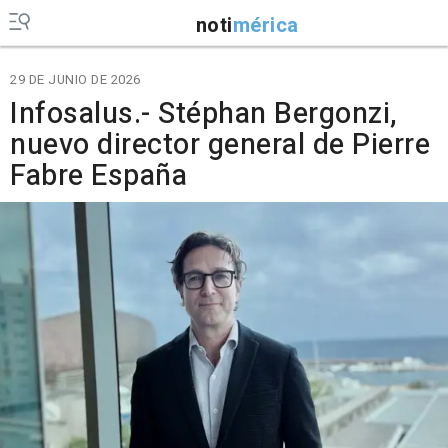
noti
mérica
29 DE JUNIO DE 2026
Infosalus.- Stéphan Bergonzi,
nuevo director general de Pierre
Fabre España