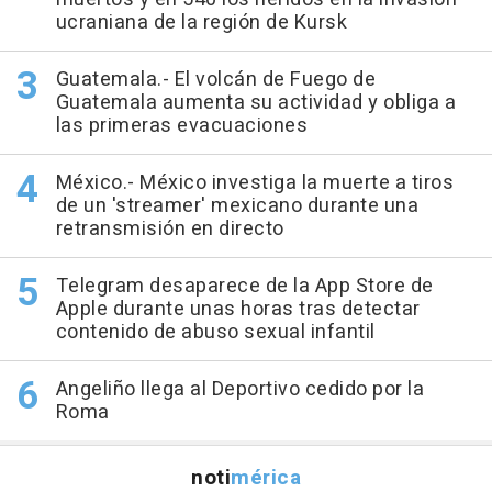
ucraniana de la región de Kursk
Guatemala.- El volcán de Fuego de
Guatemala aumenta su actividad y obliga a
las primeras evacuaciones
México.- México investiga la muerte a tiros
de un 'streamer' mexicano durante una
retransmisión en directo
Telegram desaparece de la App Store de
Apple durante unas horas tras detectar
contenido de abuso sexual infantil
Angeliño llega al Deportivo cedido por la
Roma
noti
mérica