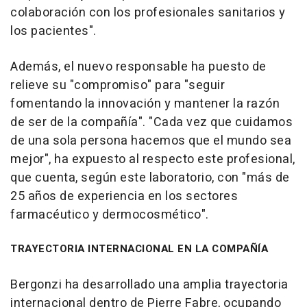
colaboración con los profesionales sanitarios y
los pacientes".
Además, el nuevo responsable ha puesto de
relieve su "compromiso" para "seguir
fomentando la innovación y mantener la razón
de ser de la compañía". "Cada vez que cuidamos
de una sola persona hacemos que el mundo sea
mejor", ha expuesto al respecto este profesional,
que cuenta, según este laboratorio, con "más de
25 años de experiencia en los sectores
farmacéutico y dermocosmético".
TRAYECTORIA INTERNACIONAL EN LA COMPAÑÍA
Bergonzi ha desarrollado una amplia trayectoria
internacional dentro de Pierre Fabre, ocupando