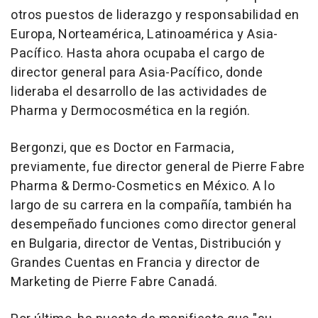
otros puestos de liderazgo y responsabilidad en
Europa, Norteamérica, Latinoamérica y Asia-
Pacífico. Hasta ahora ocupaba el cargo de
director general para Asia-Pacífico, donde
lideraba el desarrollo de las actividades de
Pharma y Dermocosmética en la región.
Bergonzi, que es Doctor en Farmacia,
previamente, fue director general de Pierre Fabre
Pharma & Dermo-Cosmetics en México. A lo
largo de su carrera en la compañía, también ha
desempeñado funciones como director general
en Bulgaria, director de Ventas, Distribución y
Grandes Cuentas en Francia y director de
Marketing de Pierre Fabre Canadá.