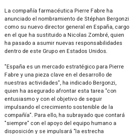
La compañía farmacéutica Pierre Fabre ha
anunciado el nombramiento de Stéphan Bergonzi
como su nuevo director general en España, cargo
en el que ha sustituido a Nicolas Zombré, quien
ha pasado a asumir nuevas responsabilidades
dentro de este Grupo en Estados Unidos.
"España es un mercado estratégico para Pierre
Fabre y una pieza clave en el desarrollo de
nuestras actividades", ha indicado Bergonzi,
quien ha asegurado afrontar esta tarea "con
entusiasmo y con el objetivo de seguir
impulsando el crecimiento sostenible de la
compañía". Para ello, ha subrayado que contará
"siempre" con el apoyo del equipo humano a
disposición y se impulsará "la estrecha