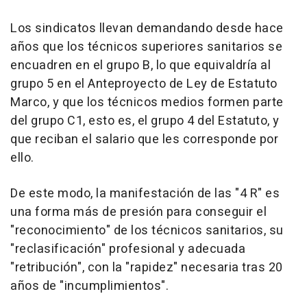
Los sindicatos llevan demandando desde hace
años que los técnicos superiores sanitarios se
encuadren en el grupo B, lo que equivaldría al
grupo 5 en el Anteproyecto de Ley de Estatuto
Marco, y que los técnicos medios formen parte
del grupo C1, esto es, el grupo 4 del Estatuto, y
que reciban el salario que les corresponde por
ello.
De este modo, la manifestación de las "4 R" es
una forma más de presión para conseguir el
"reconocimiento" de los técnicos sanitarios, su
"reclasificación" profesional y adecuada
"retribución", con la "rapidez" necesaria tras 20
años de "incumplimientos".