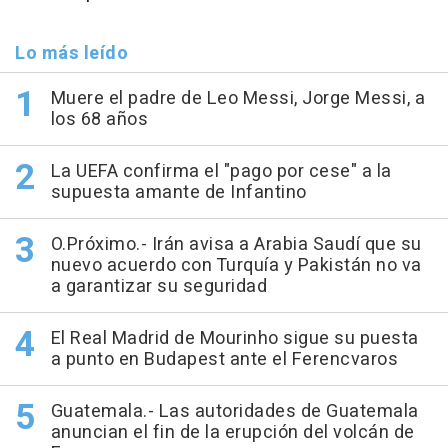
Lo más leído
Muere el padre de Leo Messi, Jorge Messi, a
los 68 años
La UEFA confirma el "pago por cese" a la
supuesta amante de Infantino
O.Próximo.- Irán avisa a Arabia Saudí que su
nuevo acuerdo con Turquía y Pakistán no va
a garantizar su seguridad
El Real Madrid de Mourinho sigue su puesta
a punto en Budapest ante el Ferencvaros
Guatemala.- Las autoridades de Guatemala
anuncian el fin de la erupción del volcán de