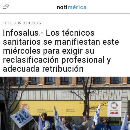
noti
mérica
16 DE JUNIO DE 2026
Infosalus.- Los técnicos
sanitarios se manifiestan este
miércoles para exigir su
reclasificación profesional y
adecuada retribución