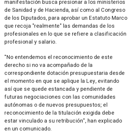
manifestación busca presionar a los ministerios
de Sanidad y de Hacienda, así como al Congreso
de los Diputados, para aprobar un Estatuto Marco
que recoja "realmente" las demandas de los
profesionales en lo que se refiere a clasificación
profesional y salario.
"No entendemos el reconocimiento de este
derecho si no va acompañado de la
correspondiente dotación presupuestaria desde
el momento en que se aplique la Ley, evitando
así que se quede estancada y pendiente de
futuras negociaciones con las comunidades
autónomas o de nuevos presupuestos; el
reconocimiento de la titulación exigida debe
estar vinculado a su retribución", han explicado
en un comunicado.