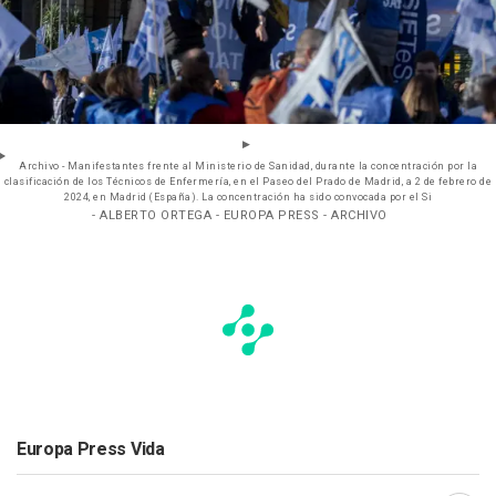
Archivo - Manifestantes frente al Ministerio de Sanidad, durante la concentración por la
clasificación de los Técnicos de Enfermería, en el Paseo del Prado de Madrid, a 2 de febrero de
2024, en Madrid (España). La concentración ha sido convocada por el Si
- ALBERTO ORTEGA - EUROPA PRESS - ARCHIVO
Europa Press Vida