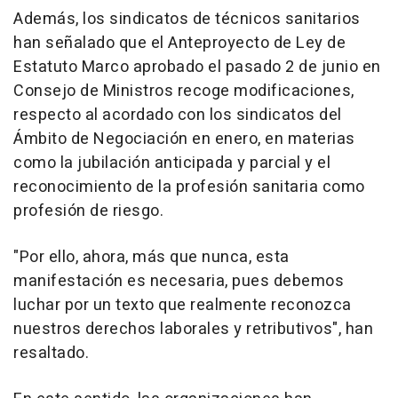
Además, los sindicatos de técnicos sanitarios
han señalado que el Anteproyecto de Ley de
Estatuto Marco aprobado el pasado 2 de junio en
Consejo de Ministros recoge modificaciones,
respecto al acordado con los sindicatos del
Ámbito de Negociación en enero, en materias
como la jubilación anticipada y parcial y el
reconocimiento de la profesión sanitaria como
profesión de riesgo.
"Por ello, ahora, más que nunca, esta
manifestación es necesaria, pues debemos
luchar por un texto que realmente reconozca
nuestros derechos laborales y retributivos", han
resaltado.