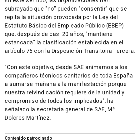
En este sentido, las organizaciones han
subrayado que "no" pueden "consentir" que se
repita la situación provocada por la Ley del
Estatuto Básico del Empleado Público (EBEP)
que, después de casi 20 años, "mantiene
estancada" la clasificación establecida en el
artículo 76 con la Disposición Transitoria Tercera.
"Con este objetivo, desde SAE animamos a los
compañeros técnicos sanitarios de toda España
a sumarse mañana a la manifestación porque
nuestra reivindicación requiere de la unidad y
compromiso de todos los implicados", ha
señalado la secretaria general de SAE, Mª
Dolores Martínez.
Contenido patrocinado