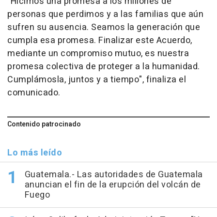
"Hicimos una promesa a los millones de
personas que perdimos y a las familias que aún
sufren su ausencia. Seamos la generación que
cumpla esa promesa. Finalizar este Acuerdo,
mediante un compromiso mutuo, es nuestra
promesa colectiva de proteger a la humanidad.
Cumplámosla, juntos y a tiempo", finaliza el
comunicado.
Contenido patrocinado
Lo más leído
Guatemala.- Las autoridades de Guatemala
anuncian el fin de la erupción del volcán de
Fuego