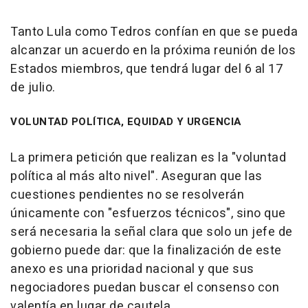
Tanto Lula como Tedros confían en que se pueda
alcanzar un acuerdo en la próxima reunión de los
Estados miembros, que tendrá lugar del 6 al 17
de julio.
VOLUNTAD POLÍTICA, EQUIDAD Y URGENCIA
La primera petición que realizan es la "voluntad
política al más alto nivel". Aseguran que las
cuestiones pendientes no se resolverán
únicamente con "esfuerzos técnicos", sino que
será necesaria la señal clara que solo un jefe de
gobierno puede dar: que la finalización de este
anexo es una prioridad nacional y que sus
negociadores puedan buscar el consenso con
valentía en lugar de cautela.