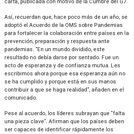
carta, publicada con motivo de la Cumbre del G7.
Así, recuerdan que, hace poco más de un año, se
adoptó el Acuerdo de la OMS sobre Pandemias
para fortalecer la colaboración entre países en la
prevención, preparación y respuesta ante
pandemias. "En un mundo dividido, este
resultado no debía darse por sentado. Fue un
acto de esperanza y de confianza mutua. Les
escribimos ahora porque esa esperanza aún no
se ha cumplido y porque está en sus manos
contribuir a que se haga realidad", añaden en el
comunicado.
Pese al acuerdo, los líderes subrayan que "falta
una pieza clave". Afirman que los países deben
ser capaces de identificar rápidamente los