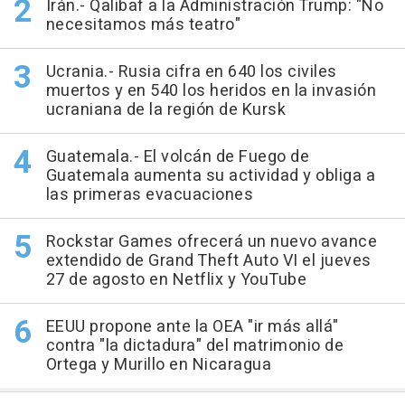
Irán.- Qalibaf a la Administración Trump: "No
necesitamos más teatro"
Ucrania.- Rusia cifra en 640 los civiles
muertos y en 540 los heridos en la invasión
ucraniana de la región de Kursk
Guatemala.- El volcán de Fuego de
Guatemala aumenta su actividad y obliga a
las primeras evacuaciones
Rockstar Games ofrecerá un nuevo avance
extendido de Grand Theft Auto VI el jueves
27 de agosto en Netflix y YouTube
EEUU propone ante la OEA "ir más allá"
contra "la dictadura" del matrimonio de
Ortega y Murillo en Nicaragua