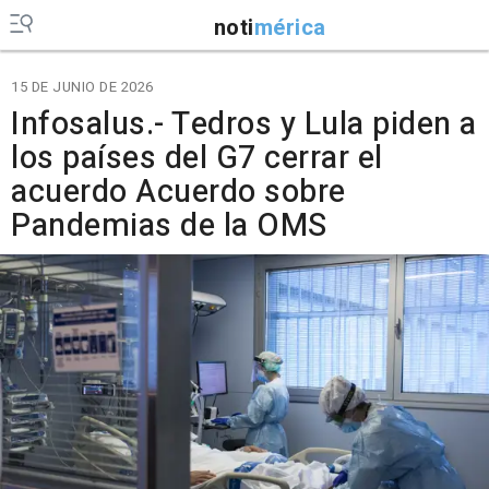
noti
mérica
15 DE JUNIO DE 2026
Infosalus.- Tedros y Lula piden a
los países del G7 cerrar el
acuerdo Acuerdo sobre
Pandemias de la OMS