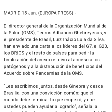
MADRID 15 Jun. (EUROPA PRESS) -
El director general de la Organización Mundial de
la Salud (OMS), Tedros Adhanom Ghebreyesus, y
el presidente de Brasil, Luiz Inácio Lula da Silva,
han enviado una carta a los líderes del G7, el G20,
los BRICS y el resto de países para pedir la
finalización del anexo relativo al acceso a los
patógenos y a la distribución de beneficios del
Acuerdo sobre Pandemias de la OMS.
"Les escribimos juntos, desde Ginebra y desde
Brasilia, con una convicción común: que el
mundo debe terminar lo que empezó, y que
ustedes pueden ayudar a lograrlo", señala la