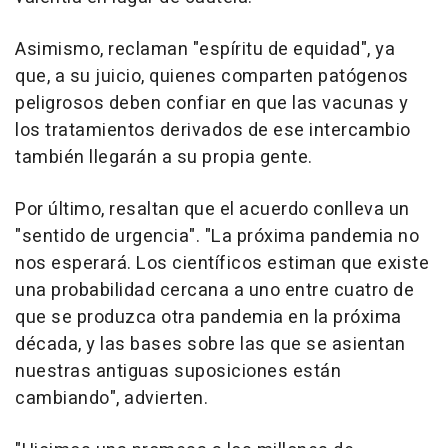
Asimismo, reclaman "espíritu de equidad", ya
que, a su juicio, quienes comparten patógenos
peligrosos deben confiar en que las vacunas y
los tratamientos derivados de ese intercambio
también llegarán a su propia gente.
Por último, resaltan que el acuerdo conlleva un
"sentido de urgencia". "La próxima pandemia no
nos esperará. Los científicos estiman que existe
una probabilidad cercana a uno entre cuatro de
que se produzca otra pandemia en la próxima
década, y las bases sobre las que se asientan
nuestras antiguas suposiciones están
cambiando", advierten.