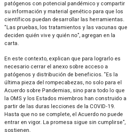
patógenos con potencial pandémico y compartir
su información y material genético para que los
científicos puedan desarrollar las herramientas.
"Las pruebas, los tratamientos y las vacunas que
deciden quién vive y quién no", agregan en la
carta.
En este contexto, explican que para lograrlo es
necesario cerrar el anexo sobre acceso a
patógenos y distribución de beneficios. "Es la
última pieza del rompecabezas, no solo para el
Acuerdo sobre Pandemias, sino para todo lo que
la OMS y los Estados miembros han construido a
partir de las duras lecciones de la COVID-19.
Hasta que no se complete, el Acuerdo no puede
entrar en vigor. La promesa sigue sin cumplirse",
sostienen.