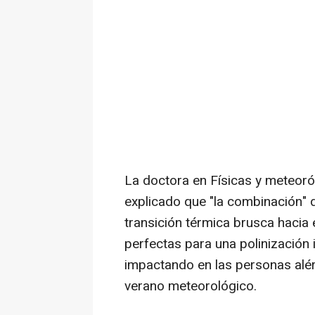
La doctora en Físicas y meteor
explicado que "la combinación"
transición térmica brusca hacia 
perfectas para una polinización 
impactando en las personas alérg
verano meteorológico.