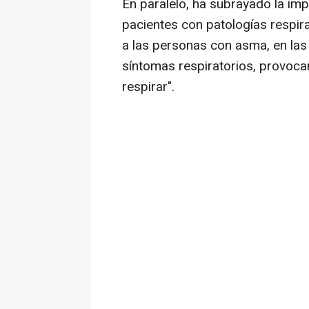
En paralelo, ha subrayado la im
pacientes con patologías respira
a las personas con asma, en las
síntomas respiratorios, provoca
respirar".