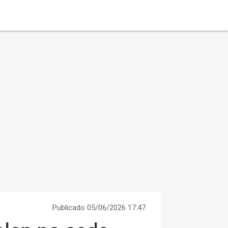
Publicado 05/06/2026 17:47