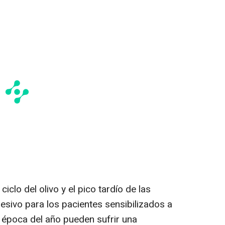
ciclo del olivo y el pico tardío de las
sivo para los pacientes sensibilizados a
a época del año pueden sufrir una