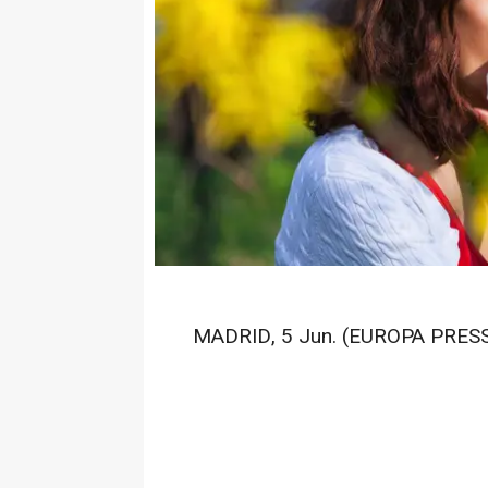
MADRID, 5 Jun. (EUROPA PRESS