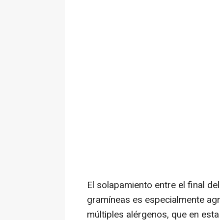
El solapamiento entre el final del 
gramíneas es especialmente agre
múltiples alérgenos, que en est