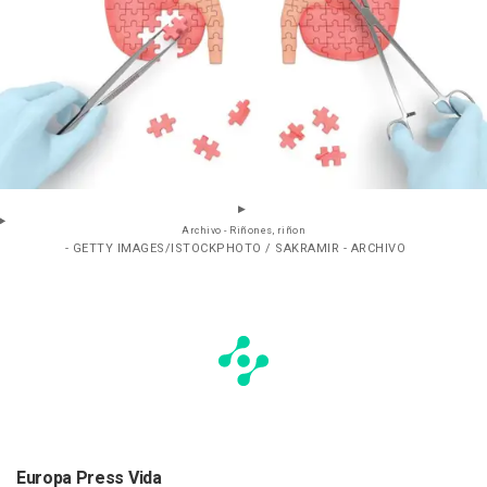
Archivo - Riñones, riñon
- GETTY IMAGES/ISTOCKPHOTO / SAKRAMIR - ARCHIVO
Europa Press Vida