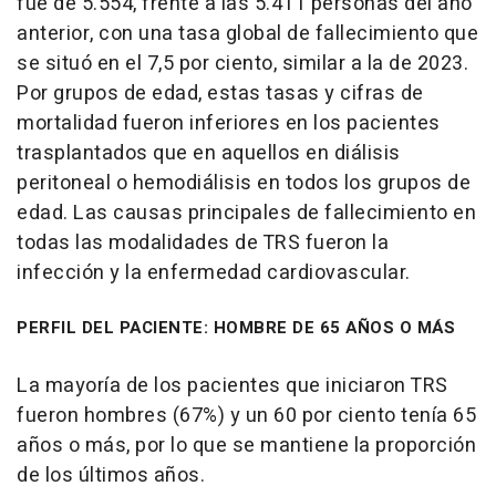
fue de 5.554, frente a las 5.411 personas del año
anterior, con una tasa global de fallecimiento que
se situó en el 7,5 por ciento, similar a la de 2023.
Por grupos de edad, estas tasas y cifras de
mortalidad fueron inferiores en los pacientes
trasplantados que en aquellos en diálisis
peritoneal o hemodiálisis en todos los grupos de
edad. Las causas principales de fallecimiento en
todas las modalidades de TRS fueron la
infección y la enfermedad cardiovascular.
PERFIL DEL PACIENTE: HOMBRE DE 65 AÑOS O MÁS
La mayoría de los pacientes que iniciaron TRS
fueron hombres (67%) y un 60 por ciento tenía 65
años o más, por lo que se mantiene la proporción
de los últimos años.