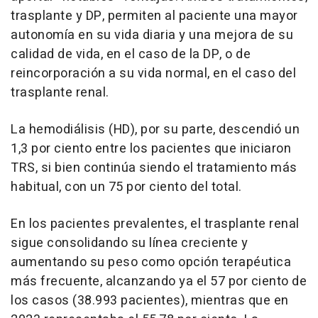
trasplante y DP, permiten al paciente una mayor
autonomía en su vida diaria y una mejora de su
calidad de vida, en el caso de la DP, o de
reincorporación a su vida normal, en el caso del
trasplante renal.
La hemodiálisis (HD), por su parte, descendió un
1,3 por ciento entre los pacientes que iniciaron
TRS, si bien continúa siendo el tratamiento más
habitual, con un 75 por ciento del total.
En los pacientes prevalentes, el trasplante renal
sigue consolidando su línea creciente y
aumentando su peso como opción terapéutica
más frecuente, alcanzando ya el 57 por ciento de
los casos (38.993 pacientes), mientras que en