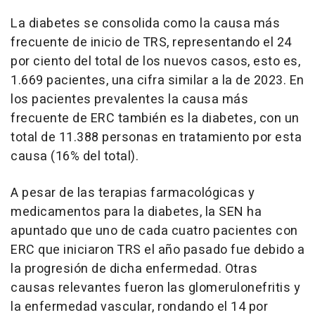
La diabetes se consolida como la causa más
frecuente de inicio de TRS, representando el 24
por ciento del total de los nuevos casos, esto es,
1.669 pacientes, una cifra similar a la de 2023. En
los pacientes prevalentes la causa más
frecuente de ERC también es la diabetes, con un
total de 11.388 personas en tratamiento por esta
causa (16% del total).
A pesar de las terapias farmacológicas y
medicamentos para la diabetes, la SEN ha
apuntado que uno de cada cuatro pacientes con
ERC que iniciaron TRS el año pasado fue debido a
la progresión de dicha enfermedad. Otras
causas relevantes fueron las glomerulonefritis y
la enfermedad vascular, rondando el 14 por