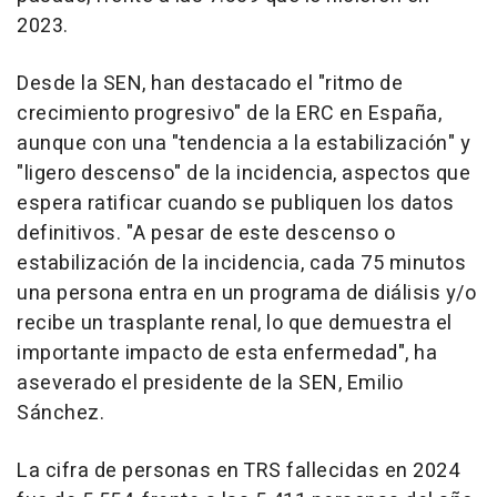
2023.
Desde la SEN, han destacado el "ritmo de
crecimiento progresivo" de la ERC en España,
aunque con una "tendencia a la estabilización" y
"ligero descenso" de la incidencia, aspectos que
espera ratificar cuando se publiquen los datos
definitivos. "A pesar de este descenso o
estabilización de la incidencia, cada 75 minutos
una persona entra en un programa de diálisis y/o
recibe un trasplante renal, lo que demuestra el
importante impacto de esta enfermedad", ha
aseverado el presidente de la SEN, Emilio
Sánchez.
La cifra de personas en TRS fallecidas en 2024