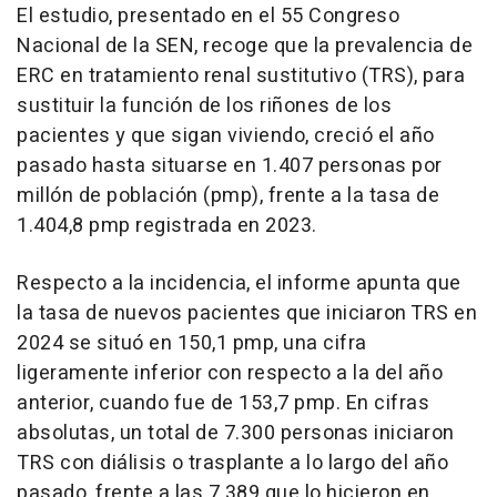
El estudio, presentado en el 55 Congreso
Nacional de la SEN, recoge que la prevalencia de
ERC en tratamiento renal sustitutivo (TRS), para
sustituir la función de los riñones de los
pacientes y que sigan viviendo, creció el año
pasado hasta situarse en 1.407 personas por
millón de población (pmp), frente a la tasa de
1.404,8 pmp registrada en 2023.
Respecto a la incidencia, el informe apunta que
la tasa de nuevos pacientes que iniciaron TRS en
2024 se situó en 150,1 pmp, una cifra
ligeramente inferior con respecto a la del año
anterior, cuando fue de 153,7 pmp. En cifras
absolutas, un total de 7.300 personas iniciaron
TRS con diálisis o trasplante a lo largo del año
pasado, frente a las 7.389 que lo hicieron en