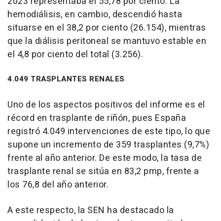
2023 representaba el 55,78 por ciento. La
hemodiálisis, en cambio, descendió hasta
situarse en el 38,2 por ciento (26.154), mientras
que la diálisis peritoneal se mantuvo estable en
el 4,8 por ciento del total (3.256).
4.049 TRASPLANTES RENALES
Uno de los aspectos positivos del informe es el
récord en trasplante de riñón, pues España
registró 4.049 intervenciones de este tipo, lo que
supone un incremento de 359 trasplantes (9,7%)
frente al año anterior. De este modo, la tasa de
trasplante renal se sitúa en 83,2 pmp, frente a
los 76,8 del año anterior.
A este respecto, la SEN ha destacado la