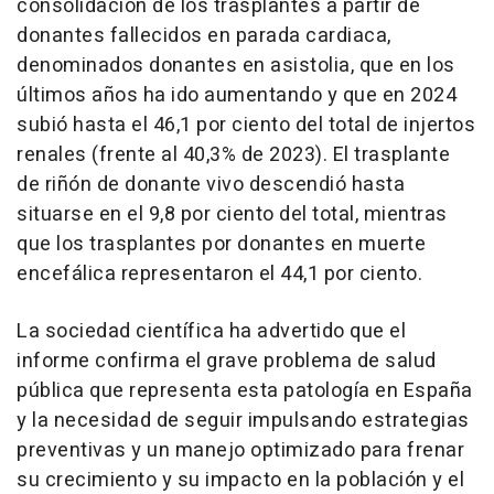
consolidación de los trasplantes a partir de
donantes fallecidos en parada cardiaca,
denominados donantes en asistolia, que en los
últimos años ha ido aumentando y que en 2024
subió hasta el 46,1 por ciento del total de injertos
renales (frente al 40,3% de 2023). El trasplante
de riñón de donante vivo descendió hasta
situarse en el 9,8 por ciento del total, mientras
que los trasplantes por donantes en muerte
encefálica representaron el 44,1 por ciento.
La sociedad científica ha advertido que el
informe confirma el grave problema de salud
pública que representa esta patología en España
y la necesidad de seguir impulsando estrategias
preventivas y un manejo optimizado para frenar
su crecimiento y su impacto en la población y el