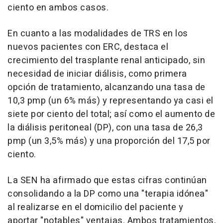
ciento en ambos casos.
En cuanto a las modalidades de TRS en los
nuevos pacientes con ERC, destaca el
crecimiento del trasplante renal anticipado, sin
necesidad de iniciar diálisis, como primera
opción de tratamiento, alcanzando una tasa de
10,3 pmp (un 6% más) y representando ya casi el
siete por ciento del total; así como el aumento de
la diálisis peritoneal (DP), con una tasa de 26,3
pmp (un 3,5% más) y una proporción del 17,5 por
ciento.
La SEN ha afirmado que estas cifras continúan
consolidando a la DP como una "terapia idónea"
al realizarse en el domicilio del paciente y
aportar "notables" ventajas. Ambos tratamientos,