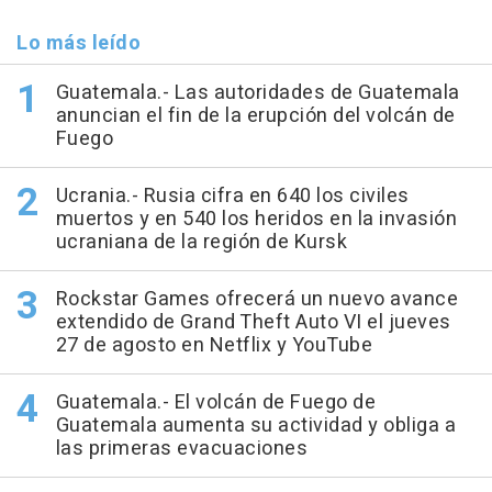
Lo más leído
Guatemala.- Las autoridades de Guatemala
anuncian el fin de la erupción del volcán de
Fuego
Ucrania.- Rusia cifra en 640 los civiles
muertos y en 540 los heridos en la invasión
ucraniana de la región de Kursk
Rockstar Games ofrecerá un nuevo avance
extendido de Grand Theft Auto VI el jueves
27 de agosto en Netflix y YouTube
Guatemala.- El volcán de Fuego de
Guatemala aumenta su actividad y obliga a
las primeras evacuaciones