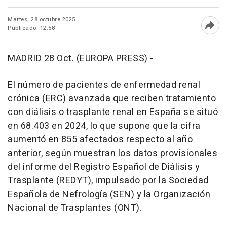
Martes, 28 octubre 2025
Publicado: 12:58
Abri
MADRID 28 Oct. (EUROPA PRESS) -
El número de pacientes de enfermedad renal
crónica (ERC) avanzada que reciben tratamiento
con diálisis o trasplante renal en España se situó
en 68.403 en 2024, lo que supone que la cifra
aumentó en 855 afectados respecto al año
anterior, según muestran los datos provisionales
del informe del Registro Español de Diálisis y
Trasplante (REDYT), impulsado por la Sociedad
Española de Nefrología (SEN) y la Organización
Nacional de Trasplantes (ONT).