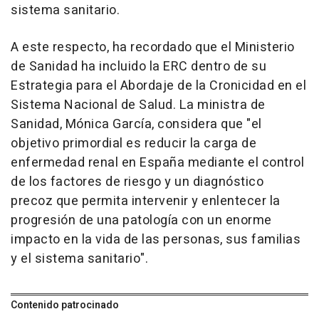
sistema sanitario.
A este respecto, ha recordado que el Ministerio
de Sanidad ha incluido la ERC dentro de su
Estrategia para el Abordaje de la Cronicidad en el
Sistema Nacional de Salud. La ministra de
Sanidad, Mónica García, considera que "el
objetivo primordial es reducir la carga de
enfermedad renal en España mediante el control
de los factores de riesgo y un diagnóstico
precoz que permita intervenir y enlentecer la
progresión de una patología con un enorme
impacto en la vida de las personas, sus familias
y el sistema sanitario".
Contenido patrocinado