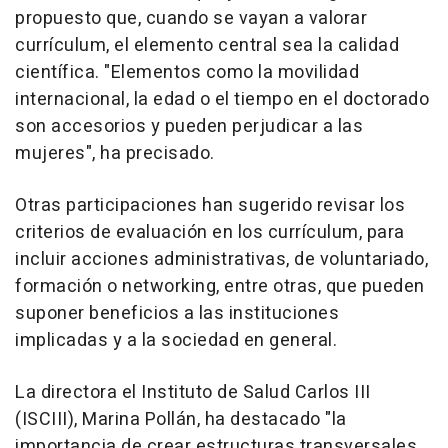
propuesto que, cuando se vayan a valorar
currículum, el elemento central sea la calidad
científica. "Elementos como la movilidad
internacional, la edad o el tiempo en el doctorado
son accesorios y pueden perjudicar a las
mujeres", ha precisado.
Otras participaciones han sugerido revisar los
criterios de evaluación en los currículum, para
incluir acciones administrativas, de voluntariado,
formación o networking, entre otras, que pueden
suponer beneficios a las instituciones
implicadas y a la sociedad en general.
La directora el Instituto de Salud Carlos III
(ISCIII), Marina Pollán, ha destacado "la
importancia de crear estructuras transversales,