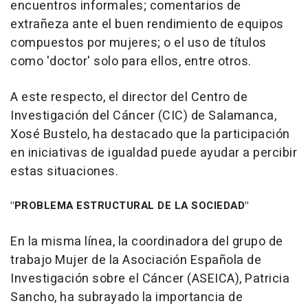
encuentros informales; comentarios de
extrañeza ante el buen rendimiento de equipos
compuestos por mujeres; o el uso de títulos
como 'doctor' solo para ellos, entre otros.
A este respecto, el director del Centro de
Investigación del Cáncer (CIC) de Salamanca,
Xosé Bustelo, ha destacado que la participación
en iniciativas de igualdad puede ayudar a percibir
estas situaciones.
"PROBLEMA ESTRUCTURAL DE LA SOCIEDAD"
En la misma línea, la coordinadora del grupo de
trabajo Mujer de la Asociación Española de
Investigación sobre el Cáncer (ASEICA), Patricia
Sancho, ha subrayado la importancia de