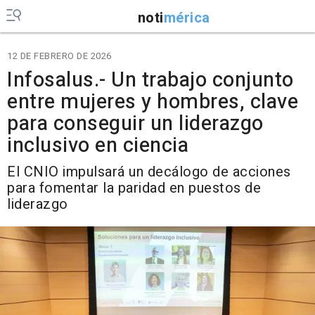
noti
mérica
12 DE FEBRERO DE 2026
Infosalus.- Un trabajo conjunto
entre mujeres y hombres, clave
para conseguir un liderazgo
inclusivo en ciencia
El CNIO impulsará un decálogo de acciones
para fomentar la paridad en puestos de
liderazgo