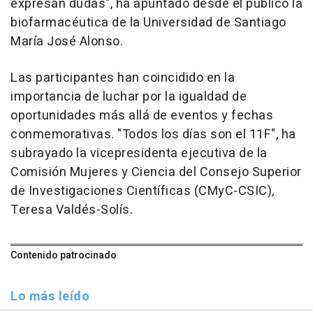
expresan dudas", ha apuntado desde el público la
biofarmacéutica de la Universidad de Santiago
María José Alonso.
Las participantes han coincidido en la
importancia de luchar por la igualdad de
oportunidades más allá de eventos y fechas
conmemorativas. "Todos los días son el 11F", ha
subrayado la vicepresidenta ejecutiva de la
Comisión Mujeres y Ciencia del Consejo Superior
de Investigaciones Científicas (CMyC-CSIC),
Teresa Valdés-Solís.
Contenido patrocinado
Lo más leído