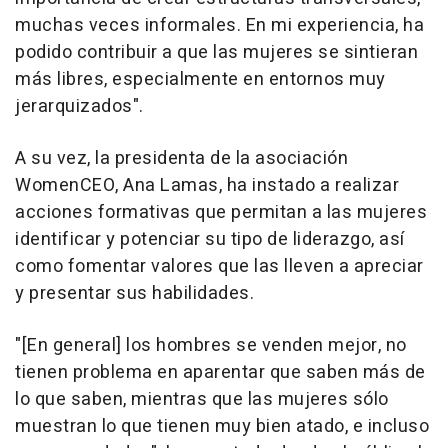
muchas veces informales. En mi experiencia, ha
podido contribuir a que las mujeres se sintieran
más libres, especialmente en entornos muy
jerarquizados".
A su vez, la presidenta de la asociación
WomenCEO, Ana Lamas, ha instado a realizar
acciones formativas que permitan a las mujeres
identificar y potenciar su tipo de liderazgo, así
como fomentar valores que las lleven a apreciar
y presentar sus habilidades.
"[En general] los hombres se venden mejor, no
tienen problema en aparentar que saben más de
lo que saben, mientras que las mujeres sólo
muestran lo que tienen muy bien atado, e incluso