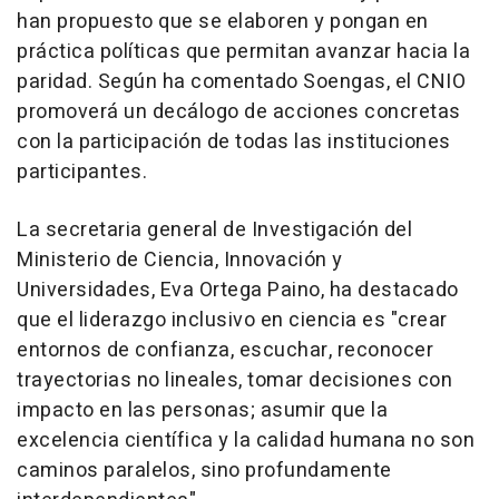
han propuesto que se elaboren y pongan en
práctica políticas que permitan avanzar hacia la
paridad. Según ha comentado Soengas, el CNIO
promoverá un decálogo de acciones concretas
con la participación de todas las instituciones
participantes.
La secretaria general de Investigación del
Ministerio de Ciencia, Innovación y
Universidades, Eva Ortega Paino, ha destacado
que el liderazgo inclusivo en ciencia es "crear
entornos de confianza, escuchar, reconocer
trayectorias no lineales, tomar decisiones con
impacto en las personas; asumir que la
excelencia científica y la calidad humana no son
caminos paralelos, sino profundamente