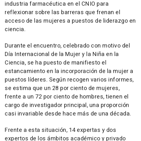
industria farmacéutica en el CNIO para
reflexionar sobre las barreras que frenan el
acceso de las mujeres a puestos de liderazgo en
ciencia.
Durante el encuentro, celebrado con motivo del
Día Internacional de la Mujer y la Niña en la
Ciencia, se ha puesto de manifiesto el
estancamiento en la incorporación de la mujer a
puestos líderes. Según recogen varios informes,
se estima que un 28 por ciento de mujeres,
frente a un 72 por ciento de hombres, tienen el
cargo de investigador principal, una proporción
casi invariable desde hace más de una década.
Frente a esta situación, 14 expertas y dos
expertos de los ámbitos académico y privado