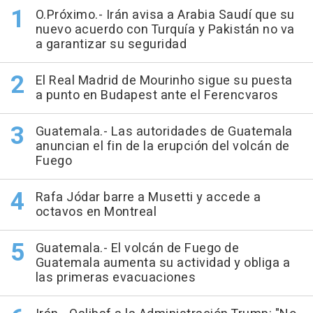
O.Próximo.- Irán avisa a Arabia Saudí que su
nuevo acuerdo con Turquía y Pakistán no va
a garantizar su seguridad
El Real Madrid de Mourinho sigue su puesta
a punto en Budapest ante el Ferencvaros
Guatemala.- Las autoridades de Guatemala
anuncian el fin de la erupción del volcán de
Fuego
Rafa Jódar barre a Musetti y accede a
octavos en Montreal
Guatemala.- El volcán de Fuego de
Guatemala aumenta su actividad y obliga a
las primeras evacuaciones