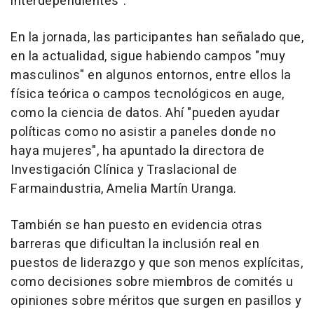
interdependientes".
En la jornada, las participantes han señalado que,
en la actualidad, sigue habiendo campos "muy
masculinos" en algunos entornos, entre ellos la
física teórica o campos tecnológicos en auge,
como la ciencia de datos. Ahí "pueden ayudar
políticas como no asistir a paneles donde no
haya mujeres", ha apuntado la directora de
Investigación Clínica y Traslacional de
Farmaindustria, Amelia Martín Uranga.
También se han puesto en evidencia otras
barreras que dificultan la inclusión real en
puestos de liderazgo y que son menos explícitas,
como decisiones sobre miembros de comités u
opiniones sobre méritos que surgen en pasillos y