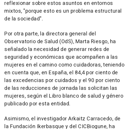
reflexionar sobre estos asuntos en entornos
mixtos, "porque esto es un problema estructural
de la sociedad".
Por otra parte, la directora general del
Observatorio de Salud (OdS), Marta Riesgo, ha
señalado la necesidad de generar redes de
seguridad y económicas que acompañen a las
mujeres en el camino como cuidadoras, teniendo
en cuenta que, en España, el 84,4 por ciento de
las excedencias por cuidados y el 90 por ciento
de las reducciones de jornada las solicitan las
mujeres, según el Libro blanco de salud y género
publicado por esta entidad.
Asimismo, el investigador Arkaitz Carracedo, de
la Fundación Ikerbasque y del CICBiogune, ha