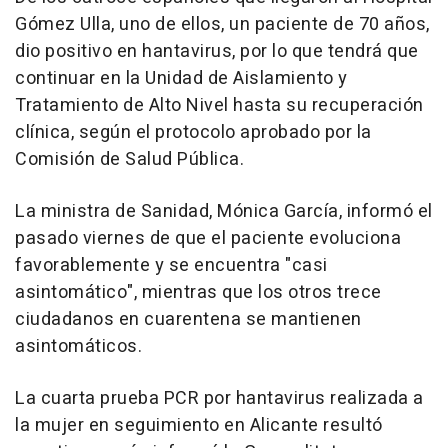
Gómez Ulla, uno de ellos, un paciente de 70 años,
dio positivo en hantavirus, por lo que tendrá que
continuar en la Unidad de Aislamiento y
Tratamiento de Alto Nivel hasta su recuperación
clínica, según el protocolo aprobado por la
Comisión de Salud Pública.
La ministra de Sanidad, Mónica García, informó el
pasado viernes de que el paciente evoluciona
favorablemente y se encuentra "casi
asintomático", mientras que los otros trece
ciudadanos en cuarentena se mantienen
asintomáticos.
La cuarta prueba PCR por hantavirus realizada a
la mujer en seguimiento en Alicante resultó