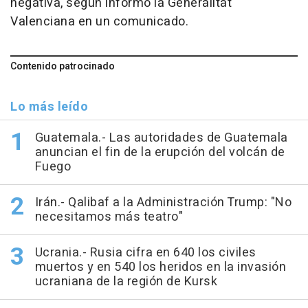
negativa, según informó la Generalitat
Valenciana en un comunicado.
Contenido patrocinado
Lo más leído
Guatemala.- Las autoridades de Guatemala
anuncian el fin de la erupción del volcán de
Fuego
Irán.- Qalibaf a la Administración Trump: "No
necesitamos más teatro"
Ucrania.- Rusia cifra en 640 los civiles
muertos y en 540 los heridos en la invasión
ucraniana de la región de Kursk