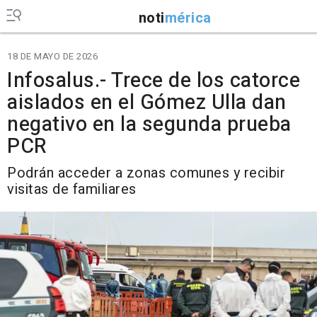
noti
mérica
18 DE MAYO DE 2026
Infosalus.- Trece de los catorce
aislados en el Gómez Ulla dan
negativo en la segunda prueba
PCR
Podrán acceder a zonas comunes y recibir
visitas de familiares