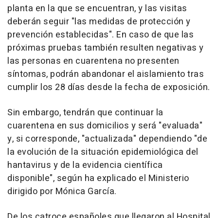
planta en la que se encuentran, y las visitas
deberán seguir "las medidas de protección y
prevención establecidas". En caso de que las
próximas pruebas también resulten negativas y
las personas en cuarentena no presenten
síntomas, podrán abandonar el aislamiento tras
cumplir los 28 días desde la fecha de exposición.
Sin embargo, tendrán que continuar la
cuarentena en sus domicilios y será "evaluada"
y, si corresponde, "actualizada" dependiendo "de
la evolución de la situación epidemiológica del
hantavirus y de la evidencia científica
disponible", según ha explicado el Ministerio
dirigido por Mónica García.
De los catroce españoles que llegaron al Hospital