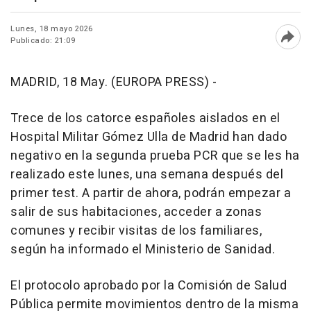
Lunes, 18 mayo 2026
Publicado: 21:09
Abri
MADRID, 18 May. (EUROPA PRESS) -
Trece de los catorce españoles aislados en el
Hospital Militar Gómez Ulla de Madrid han dado
negativo en la segunda prueba PCR que se les ha
realizado este lunes, una semana después del
primer test. A partir de ahora, podrán empezar a
salir de sus habitaciones, acceder a zonas
comunes y recibir visitas de los familiares,
según ha informado el Ministerio de Sanidad.
El protocolo aprobado por la Comisión de Salud
Pública permite movimientos dentro de la misma