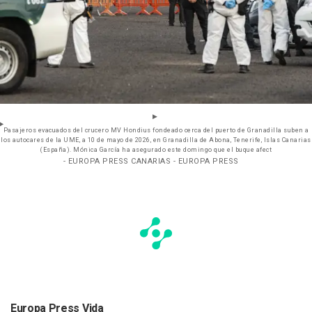
Pasajeros evacuados del crucero MV Hondius fondeado cerca del puerto de Granadilla suben a
los autocares de la UME, a 10 de mayo de 2026, en Granadilla de Abona, Tenerife, Islas Canarias
(España). Mónica García ha asegurado este domingo que el buque afect
- EUROPA PRESS CANARIAS - EUROPA PRESS
Europa Press Vida