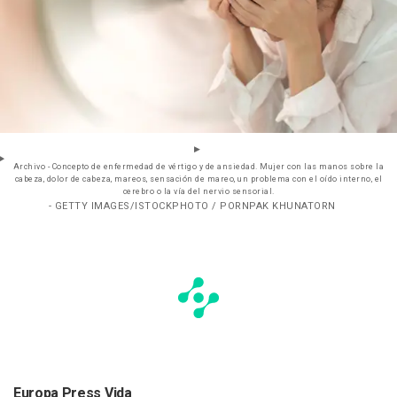
Archivo - Concepto de enfermedad de vértigo y de ansiedad. Mujer con las manos sobre la
cabeza, dolor de cabeza, mareos, sensación de mareo, un problema con el oído interno, el
cerebro o la vía del nervio sensorial.
- GETTY IMAGES/ISTOCKPHOTO / PORNPAK KHUNATORN
Europa Press Vida