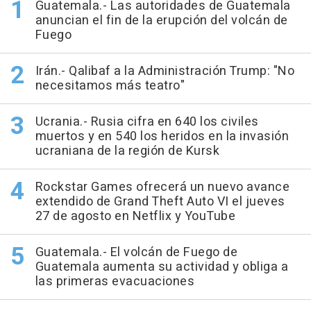
Guatemala.- Las autoridades de Guatemala
anuncian el fin de la erupción del volcán de
Fuego
Irán.- Qalibaf a la Administración Trump: "No
necesitamos más teatro"
Ucrania.- Rusia cifra en 640 los civiles
muertos y en 540 los heridos en la invasión
ucraniana de la región de Kursk
Rockstar Games ofrecerá un nuevo avance
extendido de Grand Theft Auto VI el jueves
27 de agosto en Netflix y YouTube
Guatemala.- El volcán de Fuego de
Guatemala aumenta su actividad y obliga a
las primeras evacuaciones