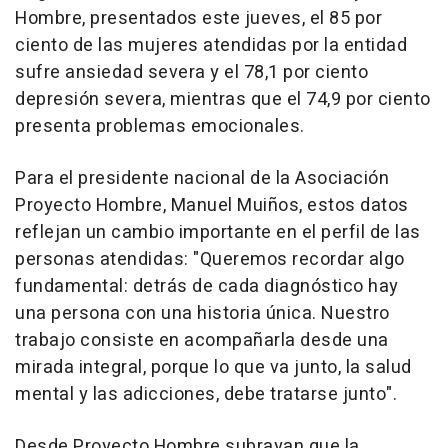
Hombre, presentados este jueves, el 85 por
ciento de las mujeres atendidas por la entidad
sufre ansiedad severa y el 78,1 por ciento
depresión severa, mientras que el 74,9 por ciento
presenta problemas emocionales.
Para el presidente nacional de la Asociación
Proyecto Hombre, Manuel Muiños, estos datos
reflejan un cambio importante en el perfil de las
personas atendidas: "Queremos recordar algo
fundamental: detrás de cada diagnóstico hay
una persona con una historia única. Nuestro
trabajo consiste en acompañarla desde una
mirada integral, porque lo que va junto, la salud
mental y las adicciones, debe tratarse junto".
Desde Proyecto Hombre subrayan que la