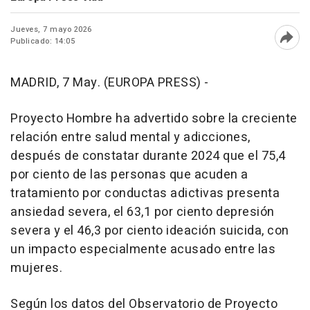
Jueves, 7 mayo 2026
Publicado: 14:05
Abri
MADRID, 7 May. (EUROPA PRESS) -
Proyecto Hombre ha advertido sobre la creciente
relación entre salud mental y adicciones,
después de constatar durante 2024 que el 75,4
por ciento de las personas que acuden a
tratamiento por conductas adictivas presenta
ansiedad severa, el 63,1 por ciento depresión
severa y el 46,3 por ciento ideación suicida, con
un impacto especialmente acusado entre las
mujeres.
Según los datos del Observatorio de Proyecto