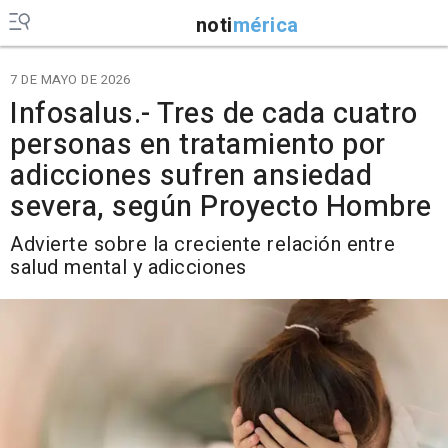
noti
mérica
7 DE MAYO DE 2026
Infosalus.- Tres de cada cuatro
personas en tratamiento por
adicciones sufren ansiedad
severa, según Proyecto Hombre
Advierte sobre la creciente relación entre
salud mental y adicciones