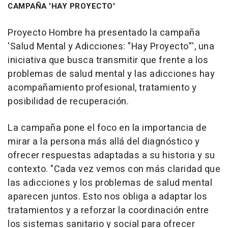
CAMPAÑA 'HAY PROYECTO'
Proyecto Hombre ha presentado la campaña
'Salud Mental y Adicciones: "Hay Proyecto"', una
iniciativa que busca transmitir que frente a los
problemas de salud mental y las adicciones hay
acompañamiento profesional, tratamiento y
posibilidad de recuperación.
La campaña pone el foco en la importancia de
mirar a la persona más allá del diagnóstico y
ofrecer respuestas adaptadas a su historia y su
contexto. "Cada vez vemos con más claridad que
las adicciones y los problemas de salud mental
aparecen juntos. Esto nos obliga a adaptar los
tratamientos y a reforzar la coordinación entre
los sistemas sanitario y social para ofrecer