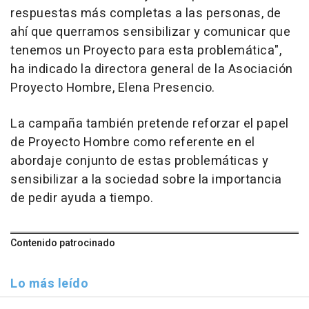
respuestas más completas a las personas, de
ahí que querramos sensibilizar y comunicar que
tenemos un Proyecto para esta problemática",
ha indicado la directora general de la Asociación
Proyecto Hombre, Elena Presencio.
La campaña también pretende reforzar el papel
de Proyecto Hombre como referente en el
abordaje conjunto de estas problemáticas y
sensibilizar a la sociedad sobre la importancia
de pedir ayuda a tiempo.
Contenido patrocinado
Lo más leído