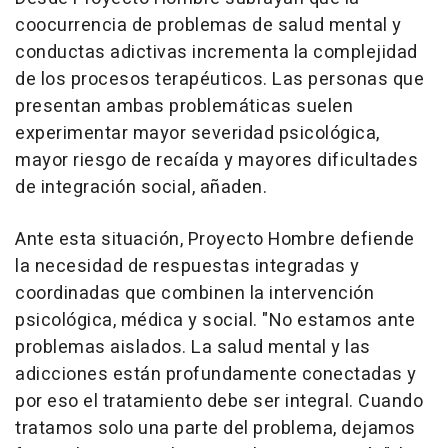
coocurrencia de problemas de salud mental y
conductas adictivas incrementa la complejidad
de los procesos terapéuticos. Las personas que
presentan ambas problemáticas suelen
experimentar mayor severidad psicológica,
mayor riesgo de recaída y mayores dificultades
de integración social, añaden.
Ante esta situación, Proyecto Hombre defiende
la necesidad de respuestas integradas y
coordinadas que combinen la intervención
psicológica, médica y social. "No estamos ante
problemas aislados. La salud mental y las
adicciones están profundamente conectadas y
por eso el tratamiento debe ser integral. Cuando
tratamos solo una parte del problema, dejamos