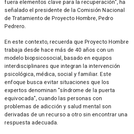
fuera elementos clave para la recuperación", ha
señalado el presidente de la Comisión Nacional
de Tratamiento de Proyecto Hombre, Pedro
Pedrero.
En este contexto, recuerda que Proyecto Hombre
trabaja desde hace más de 40 años con un
modelo biopsicosocial, basado en equipos
interdisciplinares que integran la intervención
psicológica, médica, social y familiar. Este
enfoque busca evitar situaciones que los
expertos denominan "síndrome de la puerta
equivocada", cuando las personas con
problemas de adicción y salud mental son
derivadas de un recurso a otro sin encontrar una
respuesta adecuada.