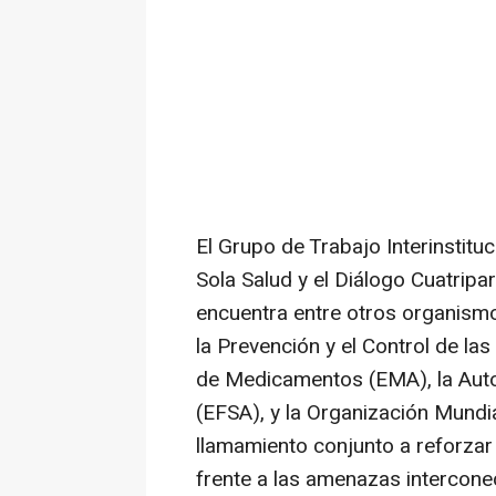
El Grupo de Trabajo Interinstitu
Sola Salud y el Diálogo Cuatripar
encuentra entre otros organismo
la Prevención y el Control de l
de Medicamentos (EMA), la Auto
(EFSA), y la Organización Mundi
llamamiento conjunto a reforzar
frente a las amenazas intercone