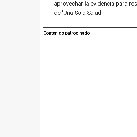
aprovechar la evidencia para res
de 'Una Sola Salud'.
Contenido patrocinado