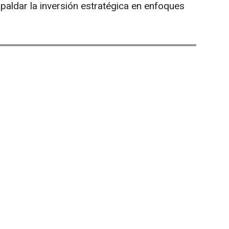
paldar la inversión estratégica en enfoques