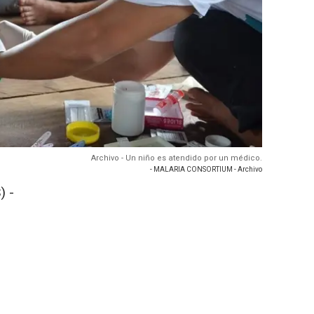
Archivo - Un niño es atendido por un médico.
- MALARIA CONSORTIUM - Archivo
) -