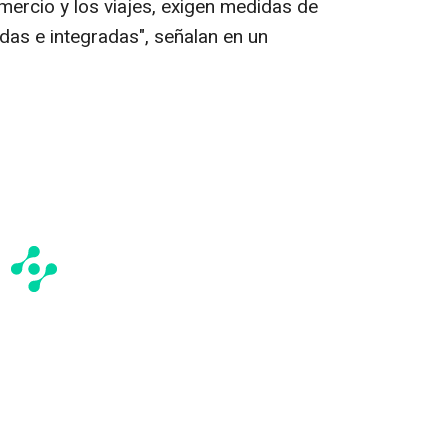
mercio y los viajes, exigen medidas de
das e integradas", señalan en un