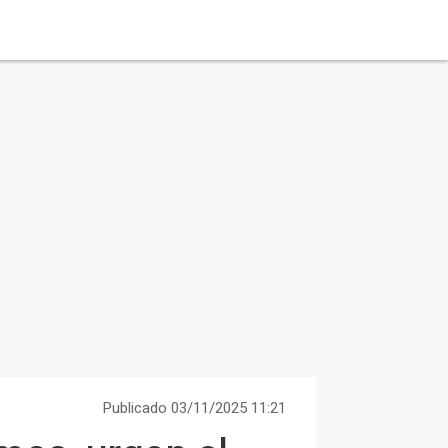
Publicado 03/11/2025 11:21