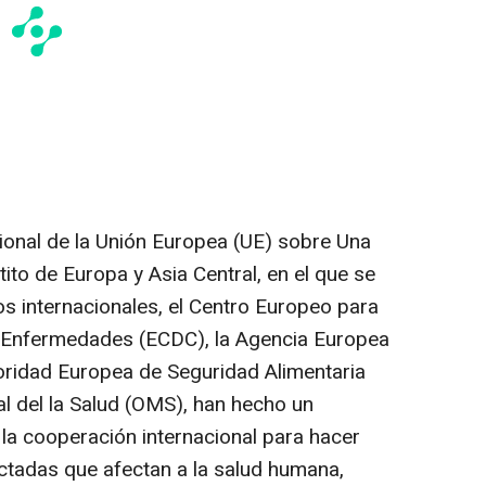
cional de la Unión Europea (UE) sobre Una
tito de Europa y Asia Central, en el que se
s internacionales, el Centro Europeo para
as Enfermedades (ECDC), la Agencia Europea
ridad Europea de Seguridad Alimentaria
al del la Salud (OMS), han hecho un
 la cooperación internacional para hacer
ctadas que afectan a la salud humana,