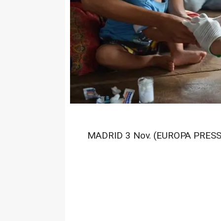
MADRID 3 Nov. (EUROPA PRESS