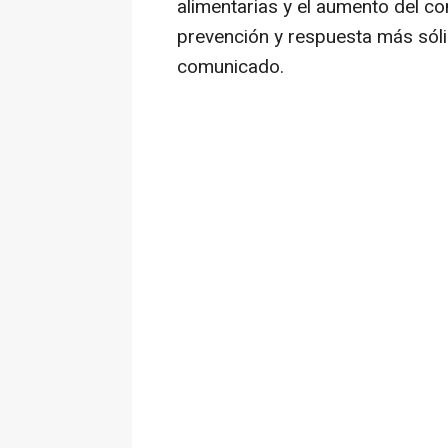
alimentarias y el aumento del co
prevención y respuesta más sóli
comunicado.