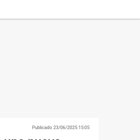
Publicado 23/06/2025 15:05