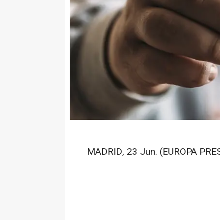
MADRID, 23 Jun. (EUROPA PRES