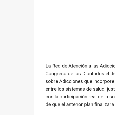
La Red de Atención a las Adicci
Congreso de los Diputados el de
sobre Adicciones que incorpore 
entre los sistemas de salud, just
con la participación real de la 
de que el anterior plan finalizar