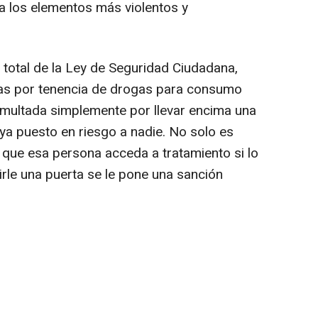
ra los elementos más violentos y
n total de la Ley de Seguridad Ciudadana,
as por tenencia de drogas para consumo
 multada simplemente por llevar encima una
a puesto en riesgo a nadie. No solo es
 que esa persona acceda a tratamiento si lo
irle una puerta se le pone una sanción