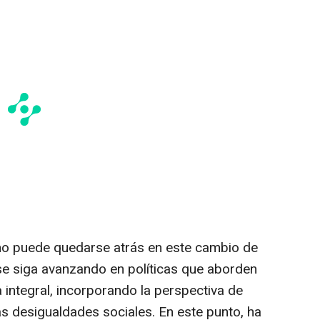
 no puede quedarse atrás en este cambio de
e siga avanzando en políticas que aborden
 integral, incorporando la perspectiva de
las desigualdades sociales. En este punto, ha