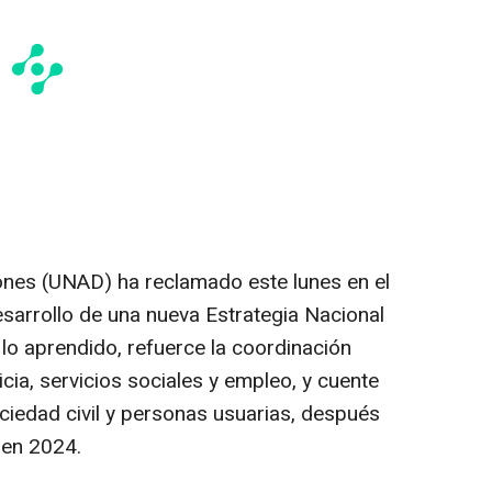
ones (UNAD) ha reclamado este lunes en el
sarrollo de una nueva Estrategia Nacional
lo aprendido, refuerce la coordinación
icia, servicios sociales y empleo, y cuente
sociedad civil y personas usuarias, después
a en 2024.