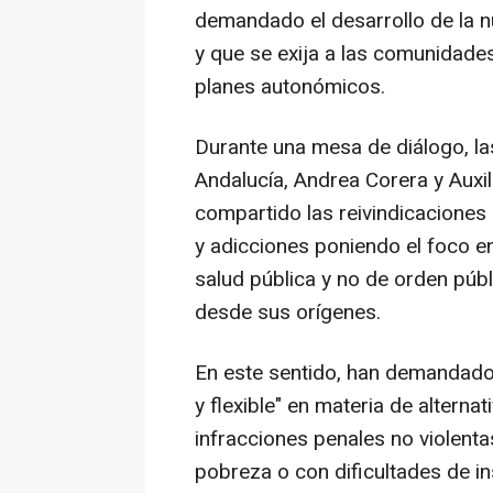
demandado el desarrollo de la n
y que se exija a las comunidade
planes autonómicos.
Durante una mesa de diálogo, 
Andalucía, Andrea Corera y Auxi
compartido las reivindicaciones 
y adicciones poniendo el foco e
salud pública y no de orden públ
desde sus orígenes.
En este sentido, han demandado 
y flexible" en materia de alternat
infracciones penales no violenta
pobreza o con dificultades de in