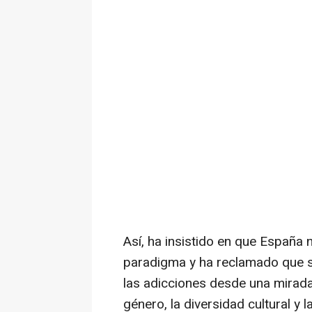
Así, ha insistido en que España
paradigma y ha reclamado que s
las adicciones desde una mirada
género, la diversidad cultural y 