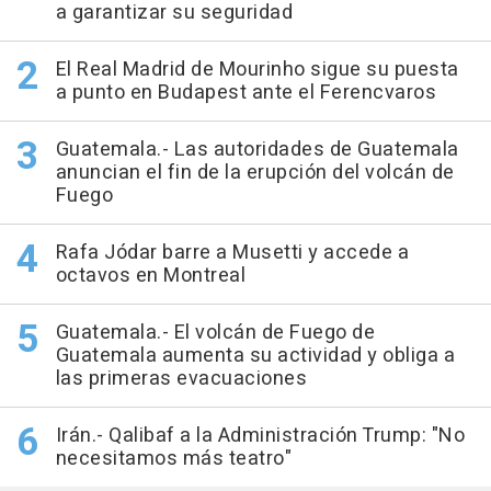
a garantizar su seguridad
El Real Madrid de Mourinho sigue su puesta
a punto en Budapest ante el Ferencvaros
Guatemala.- Las autoridades de Guatemala
anuncian el fin de la erupción del volcán de
Fuego
Rafa Jódar barre a Musetti y accede a
octavos en Montreal
Guatemala.- El volcán de Fuego de
Guatemala aumenta su actividad y obliga a
las primeras evacuaciones
Irán.- Qalibaf a la Administración Trump: "No
necesitamos más teatro"