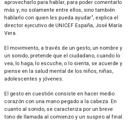
aprovecharlo para hablar, para poder comentarlo
más y, no solamente entre ellos, sino también
hablarlo con quien les pueda ayudar", explica el
director ejecutivo de UNICEF España, José María
Vera.
El movimiento, a través de un gesto, un nombre y
un sonido, pretende que el ciudadano, cuando lo
vea, lo haga, lo escuche, o lo sienta, se acuerde y
piense en la salud mental de los niños, niñas,
adolescentes y jóvenes.
El gesto en cuestión consiste en hacer medio
corazón con una mano pegado a la cabeza. En
cuanto al sonido, se caracteriza por un breve
tono de llamada al comienzo y un suspiro al final.