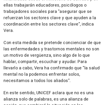
ellas trabajarán educadores, psicólogos o
trabajadores sociales para "asegurar que se
refuerzan los sectores clave y que ayuden a la
coordinación entre los sectores clave", indica
Vera.
Con esta medida se pretende concienciar de que
las enfermedades y trastornos mentales no son
un motivo de vergüenza, sino algo de lo que
hablar, compartir, escuchar y ayudar. Para
llevarlo a cabo, Vera ha confirmado que "la salud
mental no la podemos enfrentar solos,
necesitamos a todos los aliados".
En este sentido, UNICEF aclara que no es una
alianza solo de palabras, es una alianza de