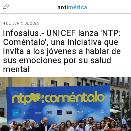
noti
mérica
4 DE JUNIO DE 2025
Infosalus.- UNICEF lanza 'NTP:
Coméntalo', una iniciativa que
invita a los jóvenes a hablar de
sus emociones por su salud
mental