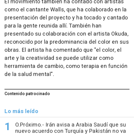
El movimiento también ha contado con artistas
como el cantante Walls, que ha colaborado en la
presentación del proyecto y ha tocado y cantado
para la gente reunida allí. También han
presentado su colaboración con el artista Okuda,
reconocido por la predominancia del color en sus
obras. El artista ha comentado que "el color, el
arte y la creatividad se puede utilizar como
herramienta de cambio, como terapia en función
de la salud mental".
Contenido patrocinado
Lo más leído
O.Próximo.- Irán avisa a Arabia Saudí que su
nuevo acuerdo con Turquía y Pakistán no va