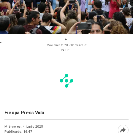
Movimiento 'NTP:Coméntalo'
- UNICEF
Europa Press Vida
Miércoles, 4 junio 2025
Publicado: 16:47