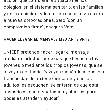
acción, que cambiará la situación en los
colegios, en el sistema sanitario, en las familias
y en la sociedad. Además, es una alianza abierta
a nuevas corporaciones, pero "con un
compromiso firme", asegura Vera.
HACER LLEGAR EL MENSAJE MEDIANTE ARTE
UNICEF pretende hacer llegar el mensaje
mediante artistas, personas que lleguen a los
jóvenes o mediante los propios jóvenes, que se
lo vayan contando, "y vayan sintiéndose con esa
tranquilidad de poder expresarse y que los
adultos les escuchen, se enteren de que está
pasando y sean respetuosos y abiertos para
poderles atender y ayudar".