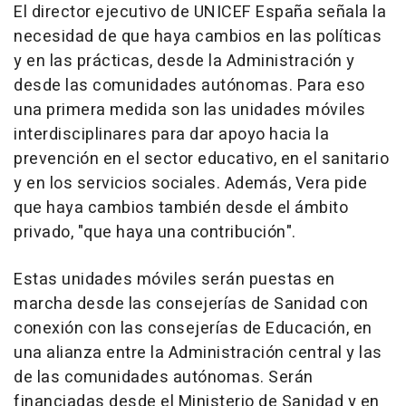
El director ejecutivo de UNICEF España señala la
necesidad de que haya cambios en las políticas
y en las prácticas, desde la Administración y
desde las comunidades autónomas. Para eso
una primera medida son las unidades móviles
interdisciplinares para dar apoyo hacia la
prevención en el sector educativo, en el sanitario
y en los servicios sociales. Además, Vera pide
que haya cambios también desde el ámbito
privado, "que haya una contribución".
Estas unidades móviles serán puestas en
marcha desde las consejerías de Sanidad con
conexión con las consejerías de Educación, en
una alianza entre la Administración central y las
de las comunidades autónomas. Serán
financiadas desde el Ministerio de Sanidad y en