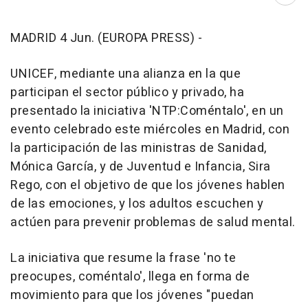
Abri
MADRID 4 Jun. (EUROPA PRESS) -
UNICEF, mediante una alianza en la que
participan el sector público y privado, ha
presentado la iniciativa 'NTP:Coméntalo', en un
evento celebrado este miércoles en Madrid, con
la participación de las ministras de Sanidad,
Mónica García, y de Juventud e Infancia, Sira
Rego, con el objetivo de que los jóvenes hablen
de las emociones, y los adultos escuchen y
actúen para prevenir problemas de salud mental.
La iniciativa que resume la frase 'no te
preocupes, coméntalo', llega en forma de
movimiento para que los jóvenes "puedan