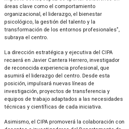
áreas clave como el comportamiento
organizacional, el liderazgo, el bienestar
psicológico, la gestión del talento y la
transformación de los entornos profesionales",
subraya el centro.
La dirección estratégica y ejecutiva del CIPA
recaerá en Javier Cantera Herrero, investigador
de reconocida experiencia profesional, que
asumirá el liderazgo del centro. Desde esta
posición, impulsará nuevas líneas de
investigación, proyectos de transferencia y
equipos de trabajo adaptados a las necesidades
técnicas y científicas de cada iniciativa.
Asimismo, el CIPA promoverá la colaboración con