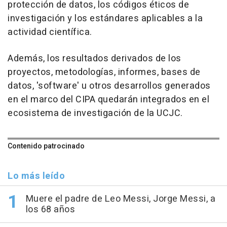
protección de datos, los códigos éticos de
investigación y los estándares aplicables a la
actividad científica.
Además, los resultados derivados de los
proyectos, metodologías, informes, bases de
datos, 'software' u otros desarrollos generados
en el marco del CIPA quedarán integrados en el
ecosistema de investigación de la UCJC.
Contenido patrocinado
Lo más leído
Muere el padre de Leo Messi, Jorge Messi, a
los 68 años