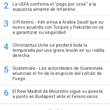
La UEFA confirma el "pago por cese" a la
supuesta amante de Infantino
O.Próximo.- Irán avisa a Arabia Saudí que su
nuevo acuerdo con Turquía y Pakistán no va
a garantizar su seguridad
Christantus Uche se perderá toda la
temporada por una grave lesión en su rodilla
derecha
Guatemala.- Las autoridades de Guatemala
anuncian el fin de la erupción del volcán de
Fuego
El Real Madrid de Mourinho sigue su puesta
a punto en Budapest ante el Ferencvaros