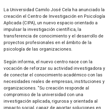
La Universidad Camilo José Cela ha anunciado la
creación el Centro de Investigación en Psicología
Aplicada (CIPA), un nuevo espacio orientado a
impulsar la investigación científica, la
transferencia de conocimiento y el desarrollo de
proyectos profesionales en el ámbito de la
psicología de las organizaciones.
Según informa, el nuevo centro nace con la
vocación de reforzar su actividad investigadora y
de conectar el conocimiento académico con las
necesidades reales de empresas, instituciones y
organizaciones. "Su creación responde al
compromiso de la universidad con una
investigación aplicada, rigurosa y orientada al
impacto social, capaz de aportar soluciones en