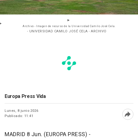
Archivo - Imagen de recurso de la Universidad Camilo José Cela.
- UNIVERSIDAD CAMILO JOSÉ CELA - ARCHIVO
Europa Press Vida
Lunes, 8 junio 2026
Publicado: 11:41
Abri
MADRID 8 Jun. (EUROPA PRESS) -