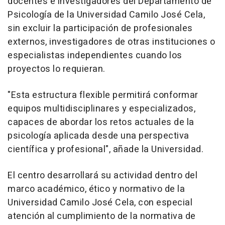
docentes e investigadores del Departamento de
Psicología de la Universidad Camilo José Cela,
sin excluir la participación de profesionales
externos, investigadores de otras instituciones o
especialistas independientes cuando los
proyectos lo requieran.
"Esta estructura flexible permitirá conformar
equipos multidisciplinares y especializados,
capaces de abordar los retos actuales de la
psicología aplicada desde una perspectiva
científica y profesional", añade la Universidad.
El centro desarrollará su actividad dentro del
marco académico, ético y normativo de la
Universidad Camilo José Cela, con especial
atención al cumplimiento de la normativa de