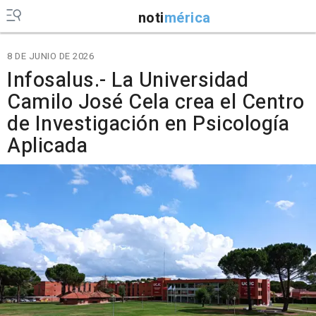
noti
mérica
8 DE JUNIO DE 2026
Infosalus.- La Universidad
Camilo José Cela crea el Centro
de Investigación en Psicología
Aplicada