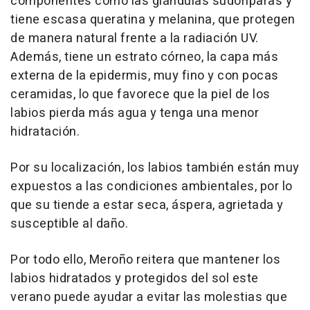
componentes como las glándulas sudoríparas y
tiene escasa queratina y melanina, que protegen
de manera natural frente a la radiación UV.
Además, tiene un estrato córneo, la capa más
externa de la epidermis, muy fino y con pocas
ceramidas, lo que favorece que la piel de los
labios pierda más agua y tenga una menor
hidratación.
Por su localización, los labios también están muy
expuestos a las condiciones ambientales, por lo
que su tiende a estar seca, áspera, agrietada y
susceptible al daño.
Por todo ello, Meroño reitera que mantener los
labios hidratados y protegidos del sol este
verano puede ayudar a evitar las molestias que