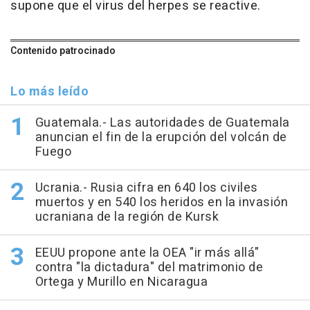
supone que el virus del herpes se reactive.
Contenido patrocinado
Lo más leído
Guatemala.- Las autoridades de Guatemala
anuncian el fin de la erupción del volcán de
Fuego
Ucrania.- Rusia cifra en 640 los civiles
muertos y en 540 los heridos en la invasión
ucraniana de la región de Kursk
EEUU propone ante la OEA "ir más allá"
contra "la dictadura" del matrimonio de
Ortega y Murillo en Nicaragua