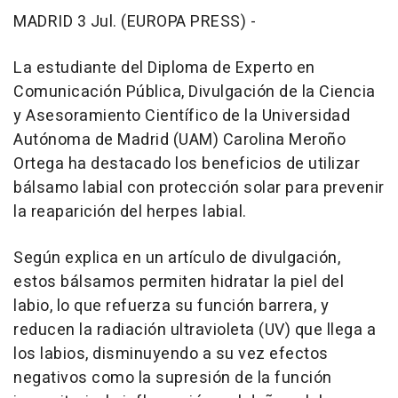
MADRID 3 Jul. (EUROPA PRESS) -
La estudiante del Diploma de Experto en
Comunicación Pública, Divulgación de la Ciencia
y Asesoramiento Científico de la Universidad
Autónoma de Madrid (UAM) Carolina Meroño
Ortega ha destacado los beneficios de utilizar
bálsamo labial con protección solar para prevenir
la reaparición del herpes labial.
Según explica en un artículo de divulgación,
estos bálsamos permiten hidratar la piel del
labio, lo que refuerza su función barrera, y
reducen la radiación ultravioleta (UV) que llega a
los labios, disminuyendo a su vez efectos
negativos como la supresión de la función