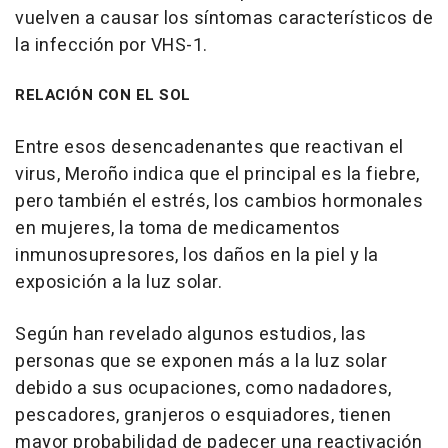
vuelven a causar los síntomas característicos de
la infección por VHS-1.
RELACIÓN CON EL SOL
Entre esos desencadenantes que reactivan el
virus, Meroño indica que el principal es la fiebre,
pero también el estrés, los cambios hormonales
en mujeres, la toma de medicamentos
inmunosupresores, los daños en la piel y la
exposición a la luz solar.
Según han revelado algunos estudios, las
personas que se exponen más a la luz solar
debido a sus ocupaciones, como nadadores,
pescadores, granjeros o esquiadores, tienen
mayor probabilidad de padecer una reactivación