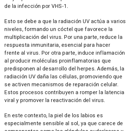
de la infección por VHS-1.
Esto se debe a que la radiación UV actúa a varios
niveles, formando un cóctel que favorece la
multiplicación del virus. Por una parte, reduce la
respuesta inmunitaria, esencial para hacer
frente al virus. Por otra parte, induce inflamación
al producir moléculas proinflamatorias que
predisponen al desarrollo del herpes. Además, la
radiación UV daña las células, promoviendo que
se activen mecanismos de reparación celular.
Estos procesos contribuyen a romper la latencia
viral y promover la reactivación del virus.
En este contexto, la piel de los labios es
especialmente sensible al sol, ya que carece de