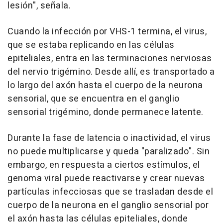
lesión", señala.
Cuando la infección por VHS-1 termina, el virus,
que se estaba replicando en las células
epiteliales, entra en las terminaciones nerviosas
del nervio trigémino. Desde allí, es transportado a
lo largo del axón hasta el cuerpo de la neurona
sensorial, que se encuentra en el ganglio
sensorial trigémino, donde permanece latente.
Durante la fase de latencia o inactividad, el virus
no puede multiplicarse y queda "paralizado". Sin
embargo, en respuesta a ciertos estímulos, el
genoma viral puede reactivarse y crear nuevas
partículas infecciosas que se trasladan desde el
cuerpo de la neurona en el ganglio sensorial por
el axón hasta las células epiteliales, donde