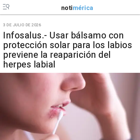
noti
mérica
3 DE JULIO DE 2026
Infosalus.- Usar bálsamo con
protección solar para los labios
previene la reaparición del
herpes labial