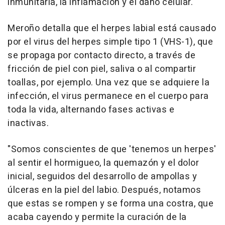
inmunitaria, la inflamación y el daño celular.
Meroño detalla que el herpes labial está causado
por el virus del herpes simple tipo 1 (VHS-1), que
se propaga por contacto directo, a través de
fricción de piel con piel, saliva o al compartir
toallas, por ejemplo. Una vez que se adquiere la
infección, el virus permanece en el cuerpo para
toda la vida, alternando fases activas e
inactivas.
"Somos conscientes de que 'tenemos un herpes'
al sentir el hormigueo, la quemazón y el dolor
inicial, seguidos del desarrollo de ampollas y
úlceras en la piel del labio. Después, notamos
que estas se rompen y se forma una costra, que
acaba cayendo y permite la curación de la