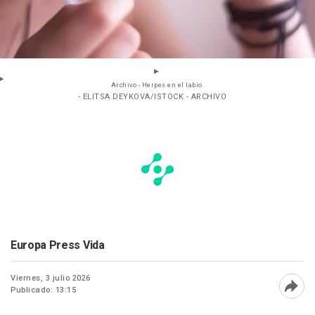
Archivo - Herpes en el labio.
- ELITSA DEYKOVA/ISTOCK - ARCHIVO
Europa Press Vida
Viernes, 3 julio 2026
Publicado: 13:15
Abri