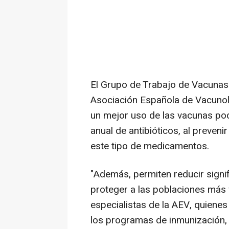
El Grupo de Trabajo de Vacunas 
Asociación Española de Vacunol
un mejor uso de las vacunas pod
anual de antibióticos, al preven
este tipo de medicamentos.
"Además, permiten reducir signi
proteger a las poblaciones más 
especialistas de la AEV, quienes
los programas de inmunización, y