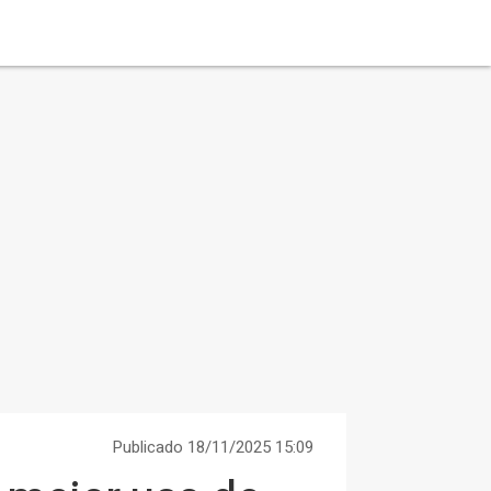
Publicado 18/11/2025 15:09