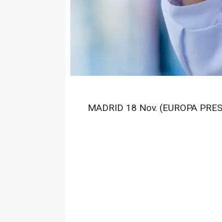
MADRID 18 Nov. (EUROPA PRES