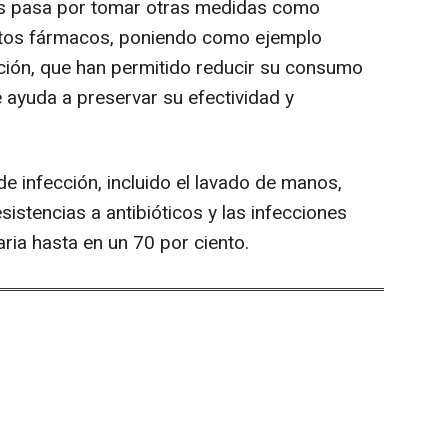
cos pasa por tomar otras medidas como
stos fármacos, poniendo como ejemplo
ión, que han permitido reducir su consumo
e ayuda a preservar su efectividad y
de infección, incluido el lavado de manos,
sistencias a antibióticos y las infecciones
aria hasta en un 70 por ciento.