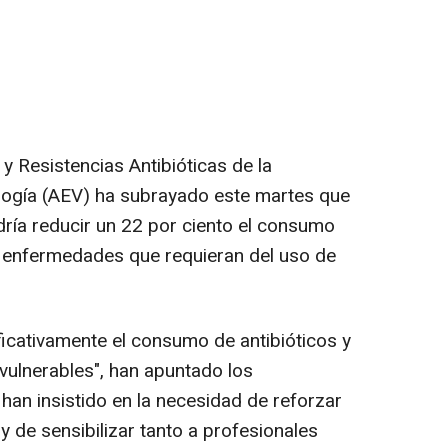
y Resistencias Antibióticas de la
ogía (AEV) ha subrayado este martes que
ría reducir un 22 por ciento el consumo
ir enfermedades que requieran del uso de
ficativamente el consumo de antibióticos y
vulnerables", han apuntado los
 han insistido en la necesidad de reforzar
 de sensibilizar tanto a profesionales