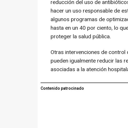
reducción del uso de antibióti
hacer un uso responsable de e
algunos programas de optimizac
hasta en un 40 por ciento, lo qu
proteger la salud pública.
Otras intervenciones de control 
pueden igualmente reducir las re
asociadas a la atención hospital
Contenido patrocinado