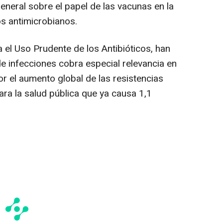
eneral sobre el papel de las vacunas en la
os antimicrobianos.
 el Uso Prudente de los Antibióticos, han
e infecciones cobra especial relevancia en
 el aumento global de las resistencias
ra la salud pública que ya causa 1,1