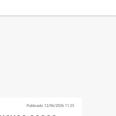
Publicado 12/06/2026 11:25