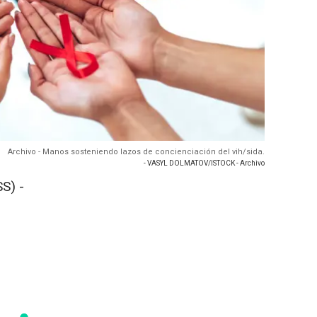
Archivo - Manos sosteniendo lazos de concienciación del vih/sida.
- VASYL DOLMATOV/ISTOCK - Archivo
S) -