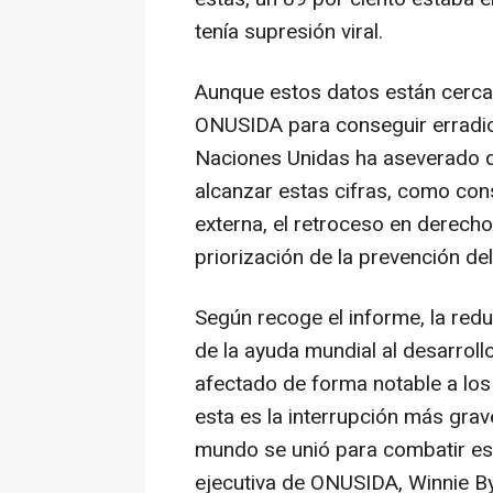
tenía supresión viral.
Aunque estos datos están cerca
ONUSIDA para conseguir erradica
Naciones Unidas ha aseverado q
alcanzar estas cifras, como con
externa, el retroceso en derecho
priorización de la prevención del
Según recoge el informe, la redu
de la ayuda mundial al desarroll
afectado de forma notable a lo
esta es la interrupción más grav
mundo se unió para combatir est
ejecutiva de ONUSIDA, Winnie B