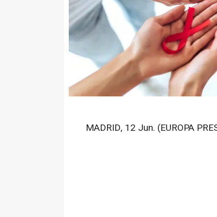
MADRID, 12 Jun. (EUROPA PRES