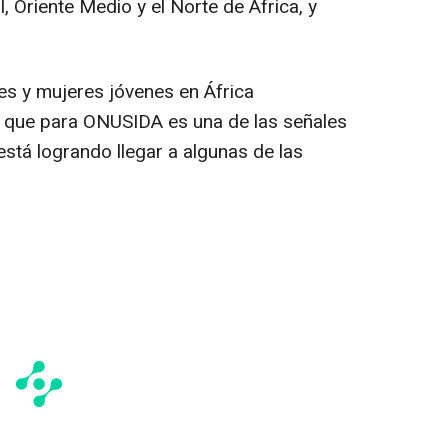
, Oriente Medio y el Norte de África, y
s y mujeres jóvenes en África
o que para ONUSIDA es una de las señales
stá logrando llegar a algunas de las