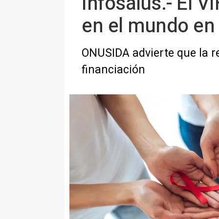
Infosalus.- El 
en el mundo en
ONUSIDA advierte que la re
financiación