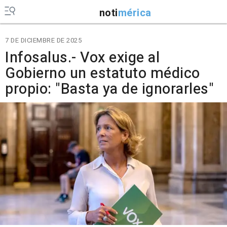
noti
mérica
7 DE DICIEMBRE DE 2025
Infosalus.- Vox exige al
Gobierno un estatuto médico
propio: "Basta ya de ignorarles"