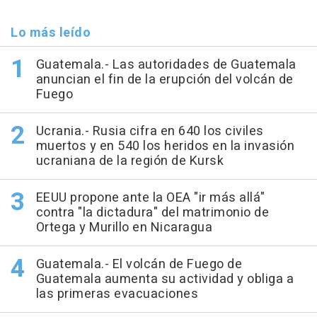
Lo más leído
Guatemala.- Las autoridades de Guatemala
anuncian el fin de la erupción del volcán de
Fuego
Ucrania.- Rusia cifra en 640 los civiles
muertos y en 540 los heridos en la invasión
ucraniana de la región de Kursk
EEUU propone ante la OEA "ir más allá"
contra "la dictadura" del matrimonio de
Ortega y Murillo en Nicaragua
Guatemala.- El volcán de Fuego de
Guatemala aumenta su actividad y obliga a
las primeras evacuaciones