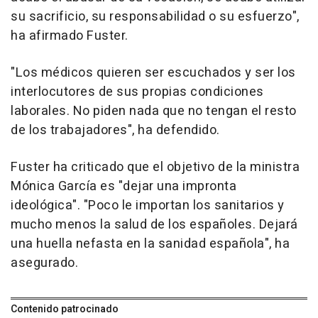
su sacrificio, su responsabilidad o su esfuerzo",
ha afirmado Fuster.
"Los médicos quieren ser escuchados y ser los
interlocutores de sus propias condiciones
laborales. No piden nada que no tengan el resto
de los trabajadores", ha defendido.
Fuster ha criticado que el objetivo de la ministra
Mónica García es "dejar una impronta
ideológica". "Poco le importan los sanitarios y
mucho menos la salud de los españoles. Dejará
una huella nefasta en la sanidad española", ha
asegurado.
Contenido patrocinado