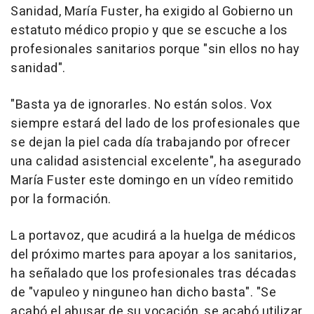
Sanidad, María Fuster, ha exigido al Gobierno un
estatuto médico propio y que se escuche a los
profesionales sanitarios porque "sin ellos no hay
sanidad".
"Basta ya de ignorarles. No están solos. Vox
siempre estará del lado de los profesionales que
se dejan la piel cada día trabajando por ofrecer
una calidad asistencial excelente", ha asegurado
María Fuster este domingo en un vídeo remitido
por la formación.
La portavoz, que acudirá a la huelga de médicos
del próximo martes para apoyar a los sanitarios,
ha señalado que los profesionales tras décadas
de "vapuleo y ninguneo han dicho basta". "Se
acabó el abusar de su vocación, se acabó utilizar