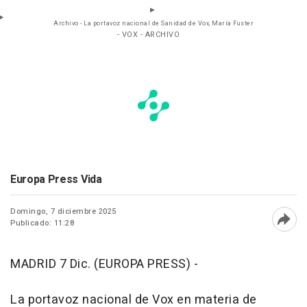
Archivo - La portavoz nacional de Sanidad de Vox, María Fuster
- VOX - ARCHIVO
Europa Press Vida
Domingo, 7 diciembre 2025
Publicado: 11:28
Abri
MADRID 7 Dic. (EUROPA PRESS) -
La portavoz nacional de Vox en materia de