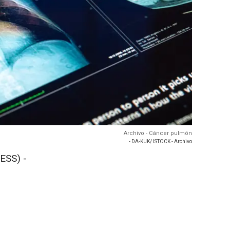
Archivo - Cáncer pulmón
- DA-KUK/ ISTOCK - Archivo
ESS) -