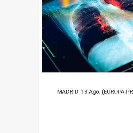
MADRID, 13 Ago. (EUROPA PR