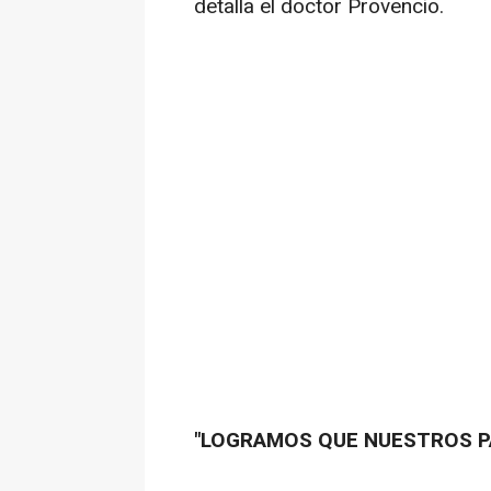
detalla el doctor Provencio.
"LOGRAMOS QUE NUESTROS P