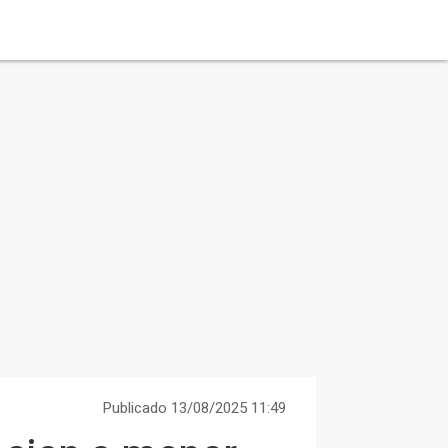
Publicado 13/08/2025 11:49