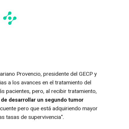
ariano Provencio, presidente del GECP y
cias a los avances en el tratamiento del
pacientes, pero, al recibir tratamiento,
o de desarrollar un segundo tumor
recuente pero que está adquiriendo mayor
s tasas de supervivencia".