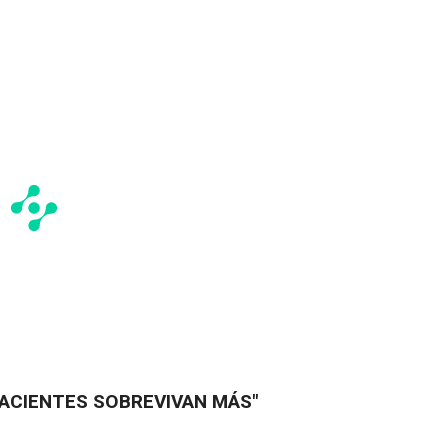
ACIENTES SOBREVIVAN MÁS"