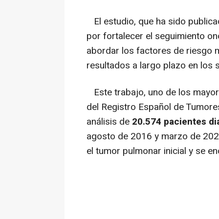
El estudio, que ha sido public
por fortalecer el seguimiento o
abordar los factores de riesgo m
resultados a largo plazo en los
Este trabajo, uno de los mayor
del Registro Español de Tumore
análisis de
20.574 pacientes d
agosto de 2016 y marzo de 2023
el tumor pulmonar inicial y se e