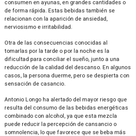
consumen en ayunas, en grandes cantidades o
de forma rápida. Estas bebidas también se
relacionan con la aparición de ansiedad,
nerviosismo e irritabilidad.
Otra de las consecuencias conocidas al
tomarlas por la tarde o por la noche es la
dificultad para conciliar el sueño, junto a una
reducción de la calidad del descanso. En algunos
casos, la persona duerme, pero se despierta con
sensación de casancio.
Antonio Longo ha alertado del mayor riesgo que
resulta del consumo de las bebidas energéticas
combinado con alcohol, ya que esta mezcla
puede reducir la percepción de cansancio o
somnolencia, lo que favorece que se beba más