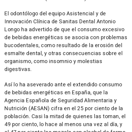
El odontólogo del equipo Asistencial y de
Innovación Clínica de Sanitas Dental Antonio
Longo ha advertido de que el consumo excesivo
de bebidas energéticas se asocia con problemas
bucodentales, como resultado de la erosión del
esmalte dental, y otras consecuencias sobre el
organismo, como insomnio y molestias
digestivas.
Así lo ha aseverado ante el extendido consumo
de bebidas energéticas en España, que la
Agencia Española de Seguridad Alimentaria y
Nutrición (AESAN) cifra en el 25 por ciento de la
población. Casi la mitad de quienes las toman, el
49 por ciento, lo hace al menos una vez al día, y