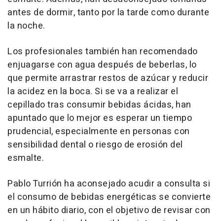
antes de dormir, tanto por la tarde como durante
la noche.
Los profesionales también han recomendado
enjuagarse con agua después de beberlas, lo
que permite arrastrar restos de azúcar y reducir
la acidez en la boca. Si se va a realizar el
cepillado tras consumir bebidas ácidas, han
apuntado que lo mejor es esperar un tiempo
prudencial, especialmente en personas con
sensibilidad dental o riesgo de erosión del
esmalte.
Pablo Turrión ha aconsejado acudir a consulta si
el consumo de bebidas energéticas se convierte
en un hábito diario, con el objetivo de revisar con