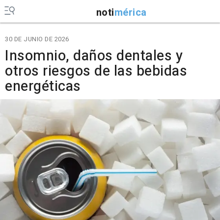
noti
mérica
30 DE JUNIO DE 2026
Insomnio, daños dentales y
otros riesgos de las bebidas
energéticas