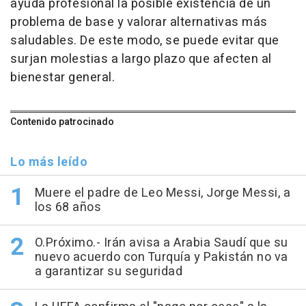
ayuda profesional la posible existencia de un
problema de base y valorar alternativas más
saludables. De este modo, se puede evitar que
surjan molestias a largo plazo que afecten al
bienestar general.
Contenido patrocinado
Lo más leído
Muere el padre de Leo Messi, Jorge Messi, a
los 68 años
O.Próximo.- Irán avisa a Arabia Saudí que su
nuevo acuerdo con Turquía y Pakistán no va
a garantizar su seguridad