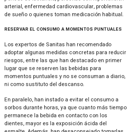
arterial, enfermedad cardiovascular, problemas
de sueño o quienes toman medicación habitual.
RESERVAR EL CONSUMO A MOMENTOS PUNTUALES
Los expertos de Sanitas han recomendado
adoptar algunas medidas concretas para reducir
riesgos, entre las que han destacado en primer
lugar que se reserven las bebidas para
momentos puntuales y no se consuman a diario,
ni como sustituto del descanso.
En paralelo, han instado a evitar el consumo a
sorbos durante horas, ya que cuanto más tiempo
permanece la bebida en contacto con los
dientes, mayor es la exposición ácida del
esmalte. Además, han desaconsejado tomarlas