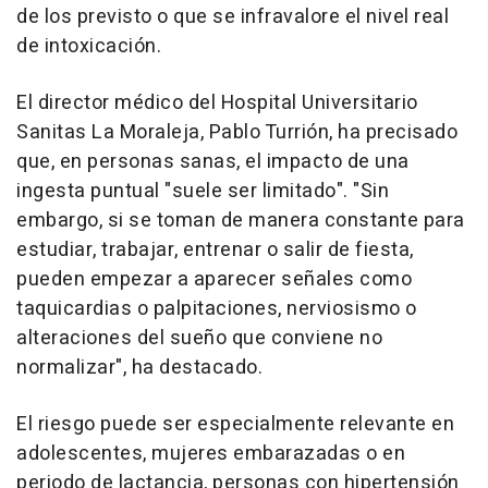
de los previsto o que se infravalore el nivel real
de intoxicación.
El director médico del Hospital Universitario
Sanitas La Moraleja, Pablo Turrión, ha precisado
que, en personas sanas, el impacto de una
ingesta puntual "suele ser limitado". "Sin
embargo, si se toman de manera constante para
estudiar, trabajar, entrenar o salir de fiesta,
pueden empezar a aparecer señales como
taquicardias o palpitaciones, nerviosismo o
alteraciones del sueño que conviene no
normalizar", ha destacado.
El riesgo puede ser especialmente relevante en
adolescentes, mujeres embarazadas o en
periodo de lactancia, personas con hipertensión