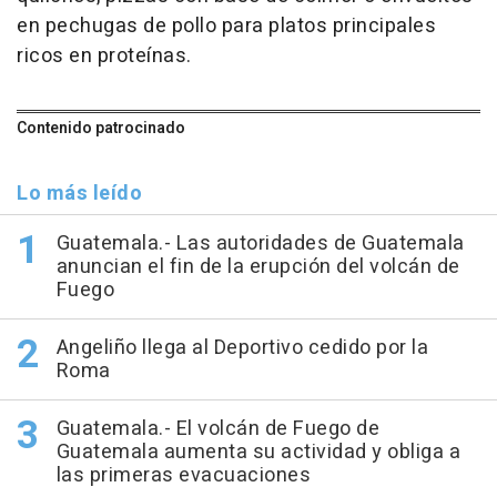
en pechugas de pollo para platos principales
ricos en proteínas.
Contenido patrocinado
Lo más leído
Guatemala.- Las autoridades de Guatemala
anuncian el fin de la erupción del volcán de
Fuego
Angeliño llega al Deportivo cedido por la
Roma
Guatemala.- El volcán de Fuego de
Guatemala aumenta su actividad y obliga a
las primeras evacuaciones