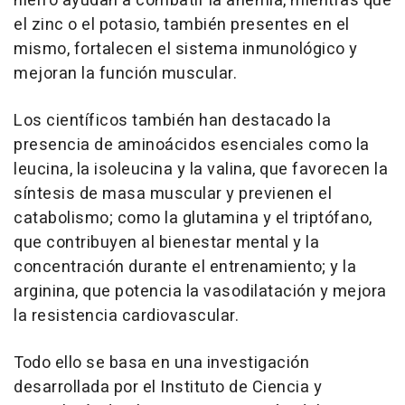
hierro ayudan a combatir la anemia, mientras que
el zinc o el potasio, también presentes en el
mismo, fortalecen el sistema inmunológico y
mejoran la función muscular.
Los científicos también han destacado la
presencia de aminoácidos esenciales como la
leucina, la isoleucina y la valina, que favorecen la
síntesis de masa muscular y previenen el
catabolismo; como la glutamina y el triptófano,
que contribuyen al bienestar mental y la
concentración durante el entrenamiento; y la
arginina, que potencia la vasodilatación y mejora
la resistencia cardiovascular.
Todo ello se basa en una investigación
desarrollada por el Instituto de Ciencia y