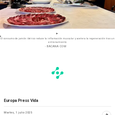
El consumo de jamón ibérico reduce la inflamación muscular y acelera la regeneración tras un
entrenamiento
- BACANA COM
Europa Press Vida
Martes, 1 julio 2025