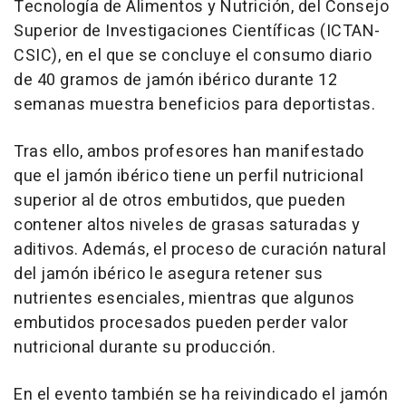
Tecnología de Alimentos y Nutrición, del Consejo
Superior de Investigaciones Científicas (ICTAN-
CSIC), en el que se concluye el consumo diario
de 40 gramos de jamón ibérico durante 12
semanas muestra beneficios para deportistas.
Tras ello, ambos profesores han manifestado
que el jamón ibérico tiene un perfil nutricional
superior al de otros embutidos, que pueden
contener altos niveles de grasas saturadas y
aditivos. Además, el proceso de curación natural
del jamón ibérico le asegura retener sus
nutrientes esenciales, mientras que algunos
embutidos procesados pueden perder valor
nutricional durante su producción.
En el evento también se ha reivindicado el jamón