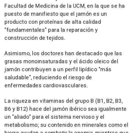
Facultad de Medicina de la UCM, en la que se ha
puesto de manifiesto que el jamón es un
producto con proteínas de alta calidad
"fundamentales" para la reparación y
construcción de tejidos.
Asimismo, los doctores han destacado que las
grasas monoinsaturadas y el ácido oleico del
jamón contribuyen a un perfil lipídico "más
saludable", reduciendo el riesgo de
enfermedades cardiovasculares.
La riqueza en vitaminas del grupo B (B1, B2, B3,
B6 y B12) hace del jamón ibérico sea igualmente
un "aliado" para el sistema nervioso y el
metabolismo; su contenido en minerales como el