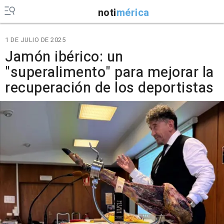
noti
mérica
1 DE JULIO DE 2025
Jamón ibérico: un
"superalimento" para mejorar la
recuperación de los deportistas