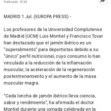
Publicado: 13:54
Abri
MADRID 1 Jul. (EUROPA PRESS) -
Los profesores de la Universidad Complutense
de Madrid (UCM) Luis Montiel y Francisco Tovar
han destacado que el jamón ibérico es un
"superalimento" para deportistas debido a su
"único" perfil nutricional, cuyo consumo lo han
vinculado a la reducción de la inflamación
muscular, la aceleración de la regeneración
postentrenamiento y el aumento de la masa
muscular magra.
"Cada loncha de jamón ibérico lleva ciencia,
sabor y rendimiento", ha afirmado el doctor
Montiel durante una jornada celebrada en la