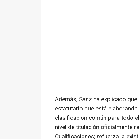
Además, Sanz ha explicado que e
estatutario que está elaborando
clasificación común para todo e
nivel de titulación oficialmente
Cualificaciones; refuerza la exi