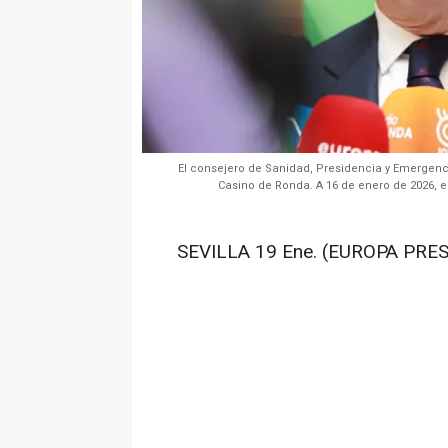
El consejero de Sanidad, Presidencia y Emergencia
Casino de Ronda. A 16 de enero de 2026, e
SEVILLA 19 Ene. (EUROPA PRES