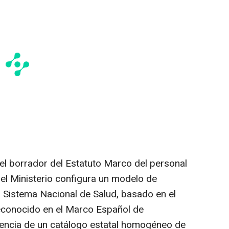
l borrador del Estatuto Marco del personal
 el Ministerio configura un modelo de
l Sistema Nacional de Salud, basado en el
 reconocido en el Marco Español de
stencia de un catálogo estatal homogéneo de