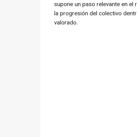
supone un paso relevante en el 
la progresión del colectivo dentr
valorado.