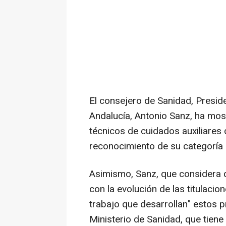
El consejero de Sanidad, Presid
Andalucía, Antonio Sanz, ha mo
técnicos de cuidados auxiliares 
reconocimiento de su categoría 
Asimismo, Sanz, que considera q
con la evolución de las titulacio
trabajo que desarrollan" estos p
Ministerio de Sanidad, que tiene