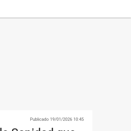
Publicado 19/01/2026 10:45