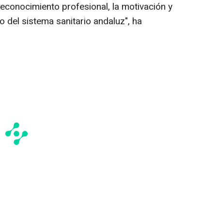
reconocimiento profesional, la motivación y
o del sistema sanitario andaluz", ha