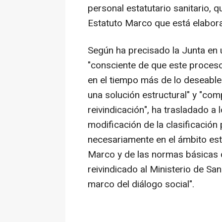
personal estatutario sanitario, 
Estatuto Marco que está elabor
Según ha precisado la Junta en u
"consciente de que este proces
en el tiempo más de lo deseable
una solución estructural" y "com
reivindicación", ha trasladado a
modificación de la clasificación
necesariamente en el ámbito est
Marco y de las normas básicas q
reivindicado al Ministerio de Sa
marco del diálogo social".