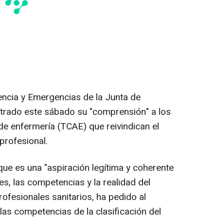
encia y Emergencias de la Junta de
strado este sábado su "comprensión" a los
de enfermería (TCAE) que reivindican el
profesional.
ue es una "aspiración legítima y coherente
nes, las competencias y la realidad del
rofesionales sanitarios, ha pedido al
 las competencias de la clasificación del