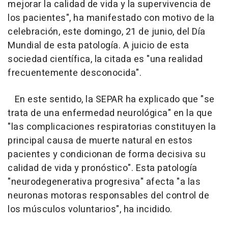
mejorar la calidad de vida y la supervivencia de
los pacientes", ha manifestado con motivo de la
celebración, este domingo, 21 de junio, del Día
Mundial de esta patología. A juicio de esta
sociedad científica, la citada es "una realidad
frecuentemente desconocida".
En este sentido, la SEPAR ha explicado que "se
trata de una enfermedad neurológica" en la que
"las complicaciones respiratorias constituyen la
principal causa de muerte natural en estos
pacientes y condicionan de forma decisiva su
calidad de vida y pronóstico". Esta patología
"neurodegenerativa progresiva" afecta "a las
neuronas motoras responsables del control de
los músculos voluntarios", ha incidido.