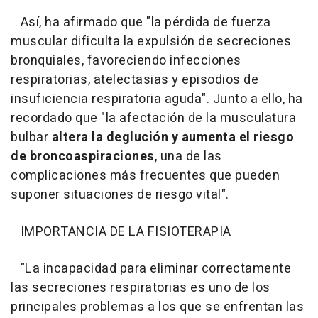
Así, ha afirmado que "la pérdida de fuerza
muscular dificulta la expulsión de secreciones
bronquiales, favoreciendo infecciones
respiratorias, atelectasias y episodios de
insuficiencia respiratoria aguda". Junto a ello, ha
recordado que "la afectación de la musculatura
bulbar
altera la deglución y aumenta el riesgo
de broncoaspiraciones
, una de las
complicaciones más frecuentes que pueden
suponer situaciones de riesgo vital".
IMPORTANCIA DE LA FISIOTERAPIA
"La incapacidad para eliminar correctamente
las secreciones respiratorias es uno de los
principales problemas a los que se enfrentan las