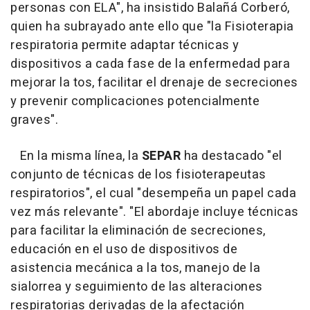
personas con ELA", ha insistido Balañá Corberó,
quien ha subrayado ante ello que "la Fisioterapia
respiratoria permite adaptar técnicas y
dispositivos a cada fase de la enfermedad para
mejorar la tos, facilitar el drenaje de secreciones
y prevenir complicaciones potencialmente
graves".
En la misma línea, la
SEPAR
ha destacado "el
conjunto de técnicas de los fisioterapeutas
respiratorios", el cual "desempeña un papel cada
vez más relevante". "El abordaje incluye técnicas
para facilitar la eliminación de secreciones,
educación en el uso de dispositivos de
asistencia mecánica a la tos, manejo de la
sialorrea y seguimiento de las alteraciones
respiratorias derivadas de la afectación