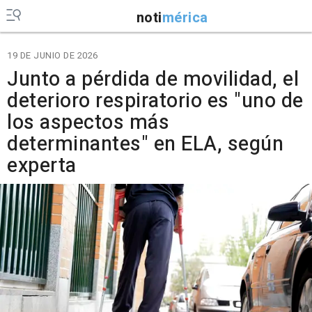
noti
mérica
19 DE JUNIO DE 2026
Junto a pérdida de movilidad, el
deterioro respiratorio es "uno de
los aspectos más
determinantes" en ELA, según
experta