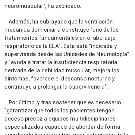
neuromuscular", ha explicado.
Además, ha subrayado que la ventilación
mecánica domiciliaria constituye "uno de los
tratamientos fundamentales en el abordaje
respiratorio de la ELA". Esta está "indicada y
supervisada desde las Unidades de Neumología"
y "ayuda a tratar la insuficiencia respiratoria
derivada de la debilidad muscular, mejora los
síntomas, favorece el descanso nocturno y
contribuye a prolongar la supervivencia".
Por último, y tras sostener que es necesario
"garantizar que todos los pacientes tengan
acceso precoz a equipos multidisciplinares
especializados capaces de abordar de forma