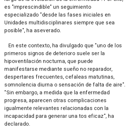
es "imprescindible" un seguimiento
especializado "desde las fases iniciales en
Unidades multidisciplinares siempre que sea
posible", ha aseverado.
En este contexto, ha divulgado que "uno de los
primeros signos de deterioro suele ser la
hipoventilación nocturna, que puede
manifestarse mediante sueño no reparador,
despertares frecuentes, cefaleas matutinas,
somnolencia diurna o sensación de falta de aire".
"Sin embargo, a medida que la enfermedad
progresa, aparecen otras complicaciones
igualmente relevantes relacionadas con la
incapacidad para generar una tos eficaz", ha
declarado.