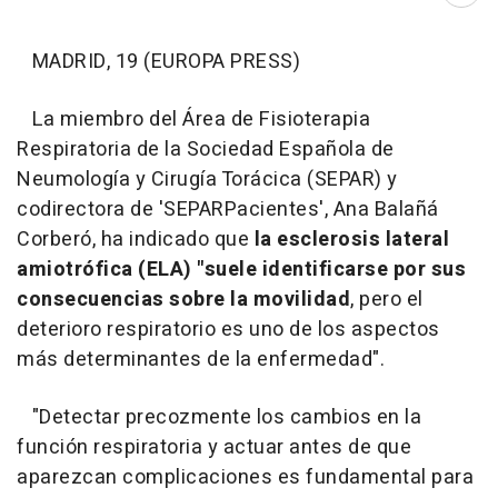
Abri
MADRID, 19 (EUROPA PRESS)
La miembro del Área de Fisioterapia
Respiratoria de la Sociedad Española de
Neumología y Cirugía Torácica (SEPAR) y
codirectora de 'SEPARPacientes', Ana Balañá
Corberó, ha indicado que
la esclerosis lateral
amiotrófica (ELA) "suele identificarse por sus
consecuencias sobre la movilidad
, pero el
deterioro respiratorio es uno de los aspectos
más determinantes de la enfermedad".
"Detectar precozmente los cambios en la
función respiratoria y actuar antes de que
aparezcan complicaciones es fundamental para