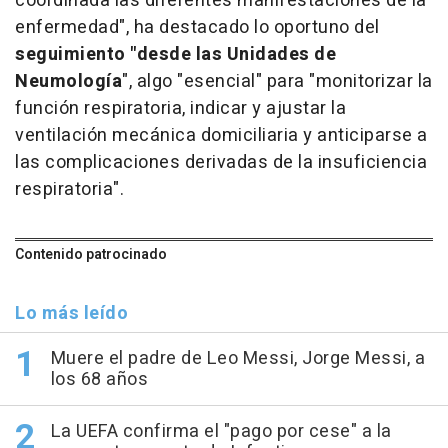
coordinada las diferentes manifestaciones de la
enfermedad", ha destacado lo oportuno del
seguimiento "desde las Unidades de
Neumología
", algo "esencial" para "monitorizar la
función respiratoria, indicar y ajustar la
ventilación mecánica domiciliaria y anticiparse a
las complicaciones derivadas de la insuficiencia
respiratoria".
Contenido patrocinado
Lo más leído
Muere el padre de Leo Messi, Jorge Messi, a
los 68 años
La UEFA confirma el "pago por cese" a la