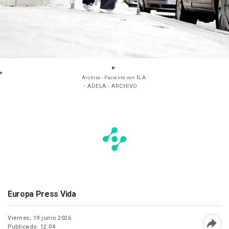
Archivo - Paciente con ELA.
- ADELA - ARCHIVO
Europa Press Vida
Viernes, 19 junio 2026
Publicado: 12:04