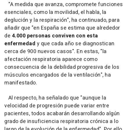
"A medida que avanza, compromete funciones
esenciales, como la movilidad, el habla, la
deglución y la respiración", ha continuado, para
añadir que "en España se estima que alrededor
de
4.000 personas conviven con esta
enfermedad
y que cada año se diagnostican
cerca de 900 nuevos casos". En estas, "la
afectación respiratoria aparece como
consecuencia de la debilidad progresiva de los
músculos encargados de la ventilación", ha
manifestado.
Al respecto, ha señalado que "aunque la
velocidad de progresión puede variar entre
pacientes, todos acabarán desarrollando algún
grado de insuficiencia respiratoria crónica a lo
largo de la evolución de la enfermedad". Por ello,