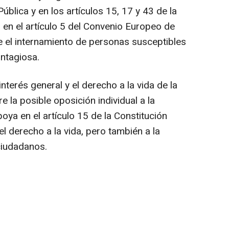
ública y en los artículos 15, 17 y 43 de la
 en el artículo 5 del Convenio Europeo de
el internamiento de personas susceptibles
ntagiosa.
nterés general y el derecho a la vida de la
 la posible oposición individual a la
oya en el artículo 15 de la Constitución
el derecho a la vida, pero también a la
 ciudadanos.