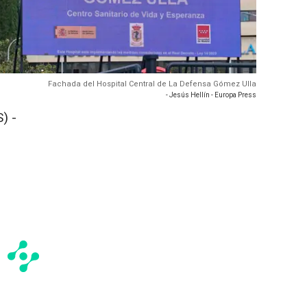
Fachada del Hospital Central de La Defensa Gómez Ulla
- Jesús Hellín - Europa Press
) -