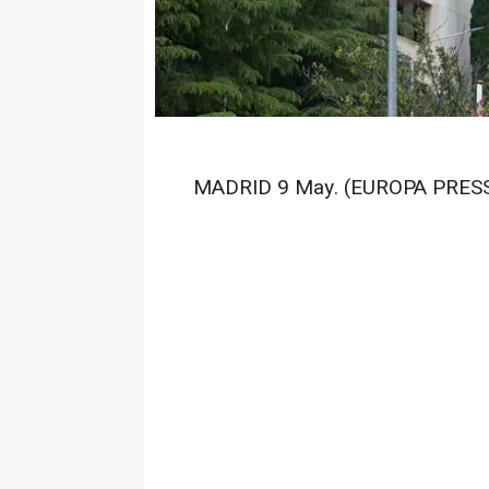
MADRID 9 May. (EUROPA PRESS