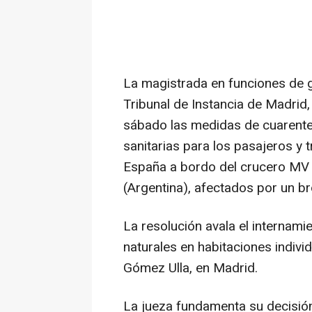
La magistrada en funciones de g
Tribunal de Instancia de Madrid,
sábado las medidas de cuarente
sanitarias para los pasajeros y 
España a bordo del crucero MV
(Argentina), afectados por un br
La resolución avala el internami
naturales en habitaciones indivi
Gómez Ulla, en Madrid.
La jueza fundamenta su decisió