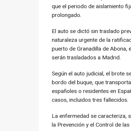
que el periodo de aislamiento f
prolongado.
El auto se dictó sin traslado pre
naturaleza urgente de la ratifica
puerto de Granadilla de Abona, 
serán trasladados a Madrid.
Según el auto judicial, el brote
bordo del buque, que transporta
españoles o residentes en Españ
casos, incluidos tres fallecidos.
La enfermedad se caracteriza, 
la Prevención y el Control de l