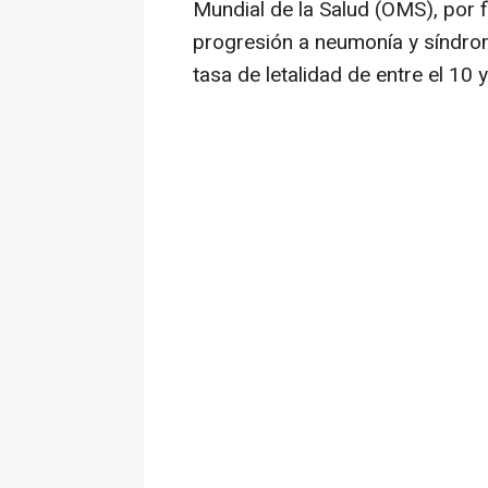
Mundial de la Salud (OMS), por f
progresión a neumonía y síndrom
tasa de letalidad de entre el 10 y