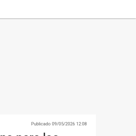
Publicado 09/05/2026 12:08