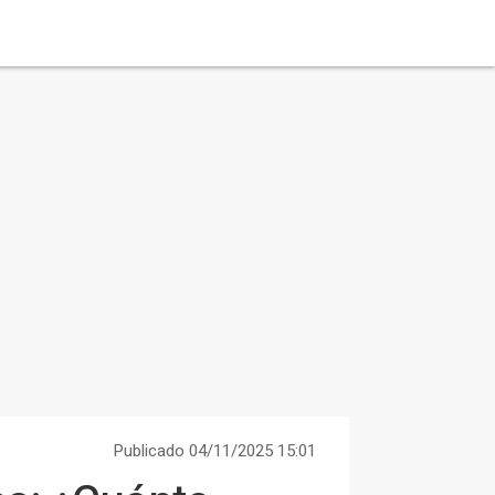
Publicado 04/11/2025 15:01