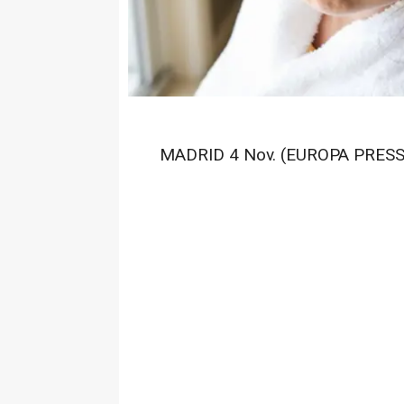
MADRID 4 Nov. (EUROPA PRESS