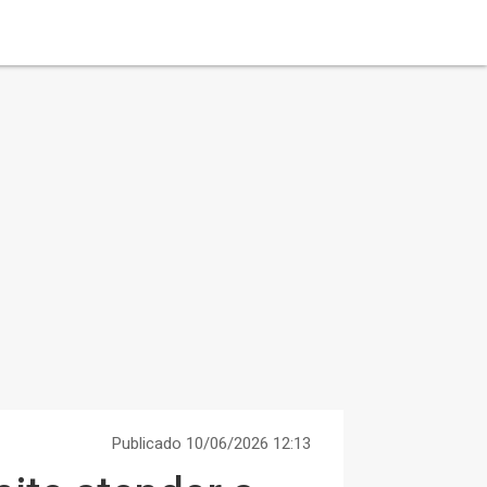
Publicado 10/06/2026 12:13