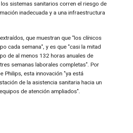
 los sistemas sanitarios corren el riesgo de
mación inadecuada y a una infraestructura
extraídos, que muestran que "los clínicos
mpo cada semana", y es que "casi la mitad
mpo de al menos 132 horas anuales de
 tres semanas laborales completas". Por
 Philips, esta innovación "ya está
ación de la asistencia sanitaria hacia un
equipos de atención ampliados".