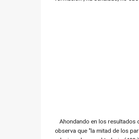
Ahondando en los resultados 
observa que "la mitad de los par