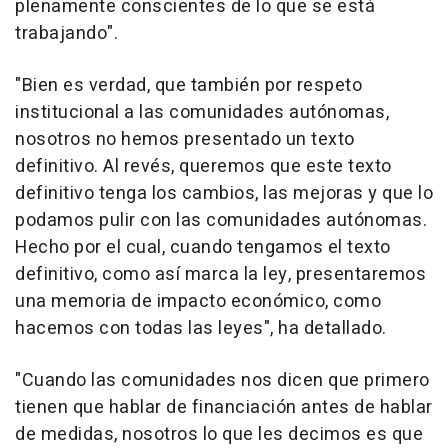
plenamente conscientes de lo que se está
trabajando".
"Bien es verdad, que también por respeto
institucional a las comunidades autónomas,
nosotros no hemos presentado un texto
definitivo. Al revés, queremos que este texto
definitivo tenga los cambios, las mejoras y que lo
podamos pulir con las comunidades autónomas.
Hecho por el cual, cuando tengamos el texto
definitivo, como así marca la ley, presentaremos
una memoria de impacto económico, como
hacemos con todas las leyes", ha detallado.
"Cuando las comunidades nos dicen que primero
tienen que hablar de financiación antes de hablar
de medidas, nosotros lo que les decimos es que