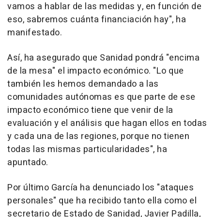
vamos a hablar de las medidas y, en función de
eso, sabremos cuánta financiación hay", ha
manifestado.
Así, ha asegurado que Sanidad pondrá "encima
de la mesa" el impacto económico. "Lo que
también les hemos demandado a las
comunidades autónomas es que parte de ese
impacto económico tiene que venir de la
evaluación y el análisis que hagan ellos en todas
y cada una de las regiones, porque no tienen
todas las mismas particularidades", ha
apuntado.
Por último García ha denunciado los "ataques
personales" que ha recibido tanto ella como el
secretario de Estado de Sanidad, Javier Padilla,