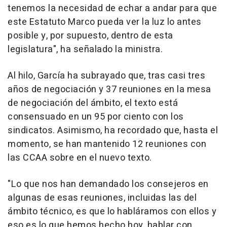
tenemos la necesidad de echar a andar para que
este Estatuto Marco pueda ver la luz lo antes
posible y, por supuesto, dentro de esta
legislatura", ha señalado la ministra.
Al hilo, García ha subrayado que, tras casi tres
años de negociación y 37 reuniones en la mesa
de negociación del ámbito, el texto está
consensuado en un 95 por ciento con los
sindicatos. Asimismo, ha recordado que, hasta el
momento, se han mantenido 12 reuniones con
las CCAA sobre en el nuevo texto.
"Lo que nos han demandado los consejeros en
algunas de esas reuniones, incluidas las del
ámbito técnico, es que lo habláramos con ellos y
eso es lo que hemos hecho hoy, hablar con