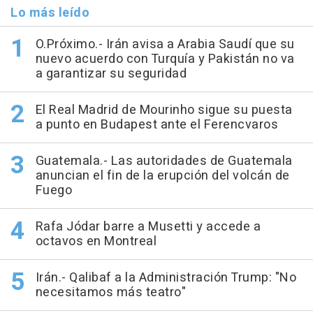
Lo más leído
O.Próximo.- Irán avisa a Arabia Saudí que su
nuevo acuerdo con Turquía y Pakistán no va
a garantizar su seguridad
El Real Madrid de Mourinho sigue su puesta
a punto en Budapest ante el Ferencvaros
Guatemala.- Las autoridades de Guatemala
anuncian el fin de la erupción del volcán de
Fuego
Rafa Jódar barre a Musetti y accede a
octavos en Montreal
Irán.- Qalibaf a la Administración Trump: "No
necesitamos más teatro"