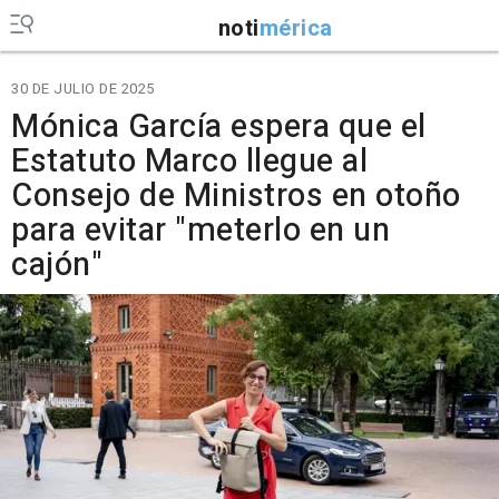
noti
mérica
30 DE JULIO DE 2025
Mónica García espera que el
Estatuto Marco llegue al
Consejo de Ministros en otoño
para evitar "meterlo en un
cajón"