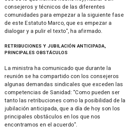
consejeros y técnicos de las diferentes
comunidades para empezar a la siguiente fase
de este Estatuto Marco, que es empezar a
dialogar y a pulir el texto", ha afirmado.
RETRIBUCIONES Y JUBILACIÓN ANTICIPADA,
PRINCIPALES OBSTÁCULOS
La ministra ha comunicado que durante la
reunión se ha compartido con los consejeros
algunas demandas sindicales que exceden las
competencias de Sanidad: "Como pueden ser
tanto las retribuciones como la posibilidad de la
jubilación anticipada, que a día de hoy son los
principales obstáculos en los que nos
encontramos en el acuerdo".