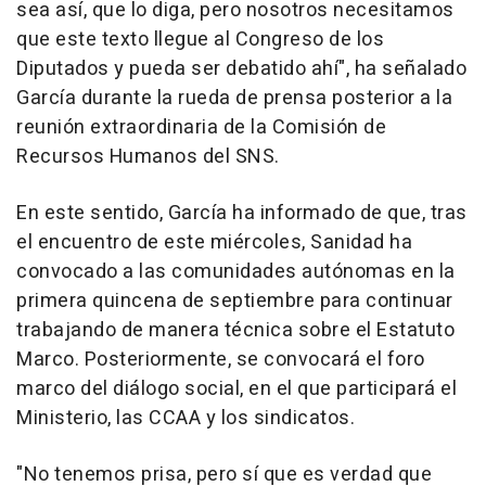
sea así, que lo diga, pero nosotros necesitamos
que este texto llegue al Congreso de los
Diputados y pueda ser debatido ahí", ha señalado
García durante la rueda de prensa posterior a la
reunión extraordinaria de la Comisión de
Recursos Humanos del SNS.
En este sentido, García ha informado de que, tras
el encuentro de este miércoles, Sanidad ha
convocado a las comunidades autónomas en la
primera quincena de septiembre para continuar
trabajando de manera técnica sobre el Estatuto
Marco. Posteriormente, se convocará el foro
marco del diálogo social, en el que participará el
Ministerio, las CCAA y los sindicatos.
"No tenemos prisa, pero sí que es verdad que