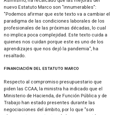
Asimismo, ha recalcado que las mejoras del
nuevo Estatuto Marco son "innumerables":
"Podemos afirmar que este texto va a cambiar el
paradigma de las condiciones laborales de los
profesionales de las próximas décadas, lo cual
no implica poca complejidad. Este texto cuida a
quienes nos cuidan porque este es uno de los
aprendizajes que nos dejó la pandemia", ha
resaltado.
FINANCIACIÓN DEL ESTATUTO MARCO
Respecto al compromiso presupuestario que
piden las CCAA, la ministra ha indicado que el
Ministerio de Hacienda, de Función Pública y de
Trabajo han estado presentes durante las
negociaciones del ámbito, por lo que "son