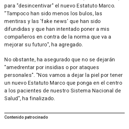
para "desincentivar" el nuevo Estatuto Marco.
"Tampoco han sido menos los bulos, las
mentiras y las 'fake news' que han sido
difundidas y que han intentado poner a mis
compañeros en contra de la norma que va a
mejorar su futuro", ha agregado.
No obstante, ha asegurado que no se dejarán
"amedrentar por insidias o por ataques
personales". "Nos vamos a dejar la piel por tener
un nuevo Estatuto Marco que ponga en el centro
a los pacientes de nuestro Sistema Nacional de
Salud", ha finalizado.
Contenido patrocinado