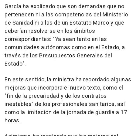
García ha explicado que son demandas que no
pertenecen ni a las competencias del Ministerio
de Sanidad ni a las de un Estatuto Marco y que
deberían resolverse en los ámbitos
correspondientes: "Ya sean tanto en las
comunidades autónomas como en el Estado, a
través de los Presupuestos Generales del
Estado".
En este sentido, la ministra ha recordado algunas
mejoras que incorpora el nuevo texto, como el
"fin de la precariedad y de los contratos
inestables" de los profesionales sanitarios, así
como la limitación de la jornada de guardia a 17
horas.