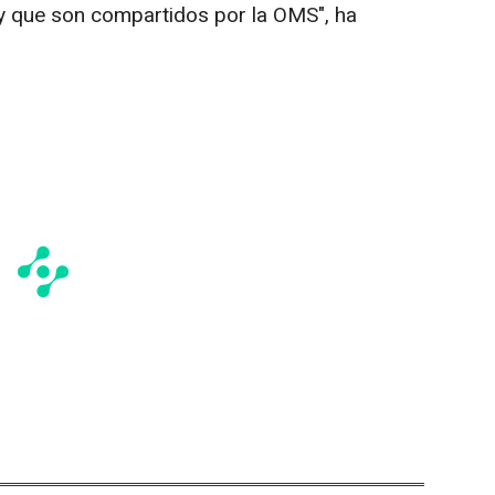
y que son compartidos por la OMS", ha