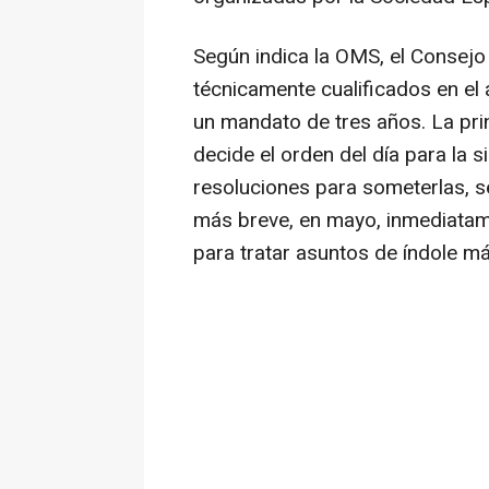
Según indica la OMS, el Consejo
técnicamente cualificados en el 
un mandato de tres años. La prin
decide el orden del día para la 
resoluciones para someterlas, s
más breve, en mayo, inmediatam
para tratar asuntos de índole má