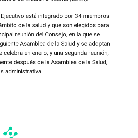
 Ejecutivo está integrado por 34 miembros
ámbito de la salud y que son elegidos para
cipal reunión del Consejo, en la que se
siguiente Asamblea de la Salud y se adoptan
e celebra en enero, y una segunda reunión,
ente después de la Asamblea de la Salud,
s administrativa.