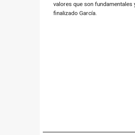
valores que son fundamentales 
finalizado García.