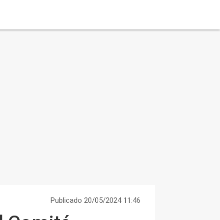
Publicado 20/05/2024 11:46