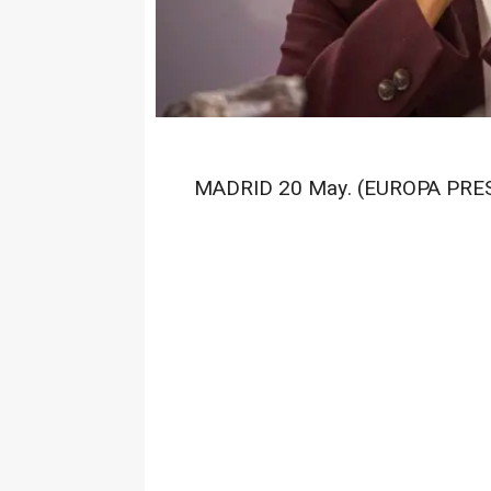
MADRID 20 May. (EUROPA PRES