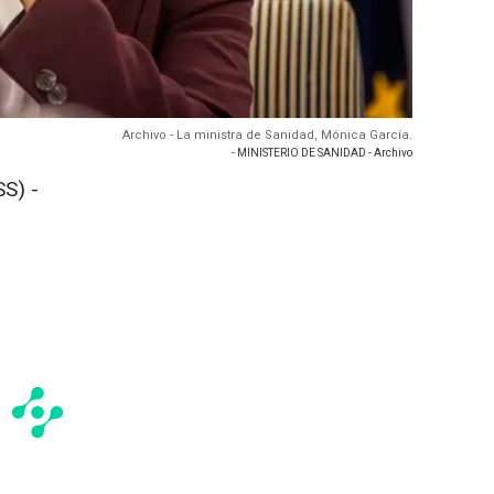
Archivo - La ministra de Sanidad, Mónica García.
- MINISTERIO DE SANIDAD - Archivo
S) -