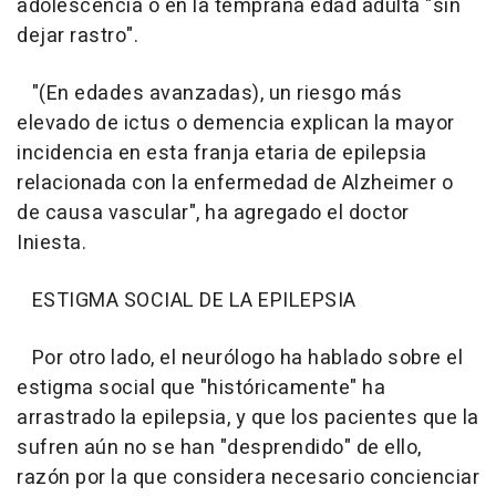
adolescencia o en la temprana edad adulta "sin
dejar rastro".
"(En edades avanzadas), un riesgo más
elevado de ictus o demencia explican la mayor
incidencia en esta franja etaria de epilepsia
relacionada con la enfermedad de Alzheimer o
de causa vascular", ha agregado el doctor
Iniesta.
ESTIGMA SOCIAL DE LA EPILEPSIA
Por otro lado, el neurólogo ha hablado sobre el
estigma social que "históricamente" ha
arrastrado la epilepsia, y que los pacientes que la
sufren aún no se han "desprendido" de ello,
razón por la que considera necesario concienciar