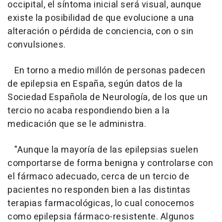
occipital, el síntoma inicial será visual, aunque
existe la posibilidad de que evolucione a una
alteración o pérdida de conciencia, con o sin
convulsiones.
En torno a medio millón de personas padecen
de epilepsia en España, según datos de la
Sociedad Española de Neurología, de los que un
tercio no acaba respondiendo bien a la
medicación que se le administra.
"Aunque la mayoría de las epilepsias suelen
comportarse de forma benigna y controlarse con
el fármaco adecuado, cerca de un tercio de
pacientes no responden bien a las distintas
terapias farmacológicas, lo cual conocemos
como epilepsia fármaco-resistente. Algunos