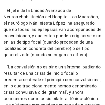
El jefe de la Unidad Avanzada de
Neurorrehabilitación del Hospital Los Madroños,
el neurólogo Iván Iniesta López, ha asegurado
que no todas las epilepsias van acompañadas de
convulsiones, y que estas pueden originarse o no
en las de tipo focal (cuando proceden de una
localización concreta del cerebro) o de tipo
generalizado (cuando su origen es difuso).
"La convulsión no es sino un síntoma, pudiendo
resultar de una crisis de inicio focal o
presentarse desde el principio con convulsiones,
en lo que tradicionalmente hemos denominado
crisis convulsiva o de 'gran mal', y ahora
conocemos como crisis bilateral tónico-clónica.