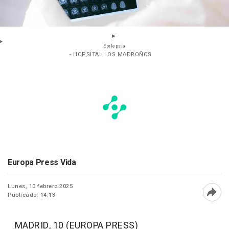
Epilepsia
- HOPSITAL LOS MADROÑOS
Europa Press Vida
Lunes, 10 febrero 2025
Publicado: 14:13
Abri
MADRID, 10 (EUROPA PRESS)