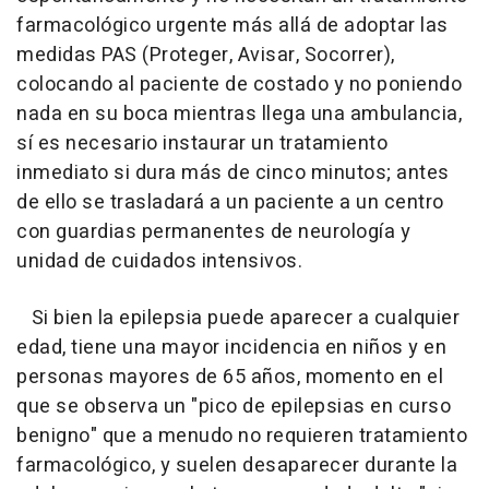
farmacológico urgente más allá de adoptar las
medidas PAS (Proteger, Avisar, Socorrer),
colocando al paciente de costado y no poniendo
nada en su boca mientras llega una ambulancia,
sí es necesario instaurar un tratamiento
inmediato si dura más de cinco minutos; antes
de ello se trasladará a un paciente a un centro
con guardias permanentes de neurología y
unidad de cuidados intensivos.
Si bien la epilepsia puede aparecer a cualquier
edad, tiene una mayor incidencia en niños y en
personas mayores de 65 años, momento en el
que se observa un "pico de epilepsias en curso
benigno" que a menudo no requieren tratamiento
farmacológico, y suelen desaparecer durante la