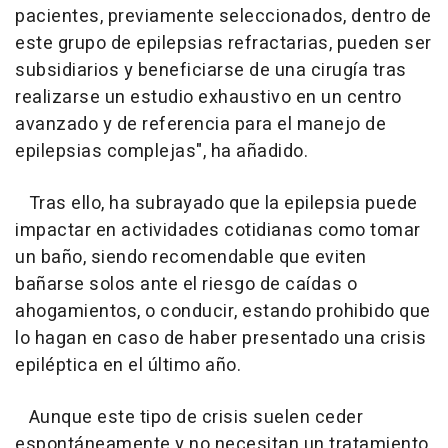
pacientes, previamente seleccionados, dentro de
este grupo de epilepsias refractarias, pueden ser
subsidiarios y beneficiarse de una cirugía tras
realizarse un estudio exhaustivo en un centro
avanzado y de referencia para el manejo de
epilepsias complejas", ha añadido.
Tras ello, ha subrayado que la epilepsia puede
impactar en actividades cotidianas como tomar
un baño, siendo recomendable que eviten
bañarse solos ante el riesgo de caídas o
ahogamientos, o conducir, estando prohibido que
lo hagan en caso de haber presentado una crisis
epiléptica en el último año.
Aunque este tipo de crisis suelen ceder
espontáneamente y no necesitan un tratamiento