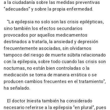
a la ciudadanía sobre las medidas preventivas
"adecuadas" y sobre la propia enfermedad.
"La epilepsia no solo son las crisis epilépticas,
sino también los efectos secundarios
provocados por aquellos medicamentos
destinados a tratarla, la ansiedad y depresión
frecuentemente asociadas, sin olvidarnos
tampoco del riesgo de muerte súbita relacionado
con la epilepsia, sobre todo cuando las crisis son
nocturnas, no están bien controladas o la
medicación se toma de manera errática o se
producen cambios frecuentes en el tratamiento",
ha señalado.
El doctor Iniesta también ha considerado
necesario referirse a la epilepsia "en plural", pues