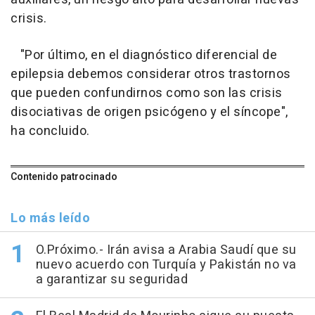
crisis.
"Por último, en el diagnóstico diferencial de
epilepsia debemos considerar otros trastornos
que pueden confundirnos como son las crisis
disociativas de origen psicógeno y el síncope",
ha concluido.
Contenido patrocinado
Lo más leído
O.Próximo.- Irán avisa a Arabia Saudí que su
nuevo acuerdo con Turquía y Pakistán no va
a garantizar su seguridad