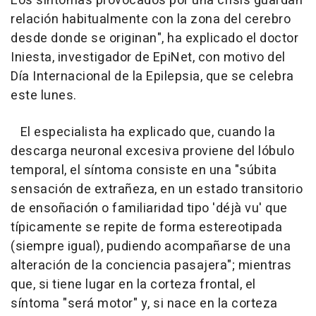
Los síntomas provocados por una crisis guardan
relación habitualmente con la zona del cerebro
desde donde se originan", ha explicado el doctor
Iniesta, investigador de EpiNet, con motivo del
Día Internacional de la Epilepsia, que se celebra
este lunes.
El especialista ha explicado que, cuando la
descarga neuronal excesiva proviene del lóbulo
temporal, el síntoma consiste en una "súbita
sensación de extrañeza, en un estado transitorio
de ensoñación o familiaridad tipo 'déjà vu' que
típicamente se repite de forma estereotipada
(siempre igual), pudiendo acompañarse de una
alteración de la conciencia pasajera"; mientras
que, si tiene lugar en la corteza frontal, el
síntoma "será motor" y, si nace en la corteza