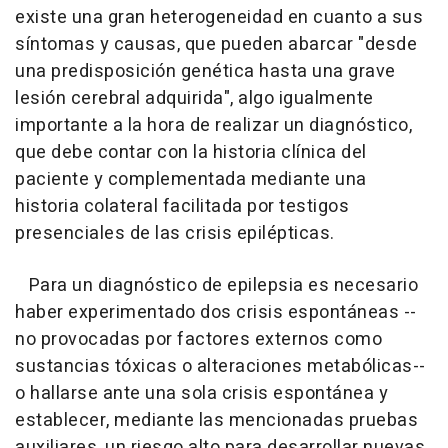
existe una gran heterogeneidad en cuanto a sus
síntomas y causas, que pueden abarcar "desde
una predisposición genética hasta una grave
lesión cerebral adquirida", algo igualmente
importante a la hora de realizar un diagnóstico,
que debe contar con la historia clínica del
paciente y complementada mediante una
historia colateral facilitada por testigos
presenciales de las crisis epilépticas.
Para un diagnóstico de epilepsia es necesario
haber experimentado dos crisis espontáneas --
no provocadas por factores externos como
sustancias tóxicas o alteraciones metabólicas--
o hallarse ante una sola crisis espontánea y
establecer, mediante las mencionadas pruebas
auxiliares, un riesgo alto para desarrollar nuevas