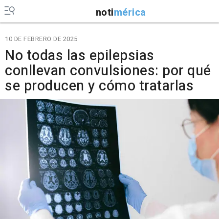
noti
mérica
10 DE FEBRERO DE 2025
No todas las epilepsias
conllevan convulsiones: por qué
se producen y cómo tratarlas