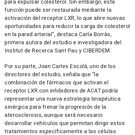
para expulsar colesterol. Sin embargo, esta
función puede ser restaurada mediante la
activación del receptor LXR, lo que abre nuevas
oportunidades para reducir la carga de colesterol
en la pared arterial", destaca Carla Borràs,
primera autora del estudio e investigadora del
Institut de Recerca Sant Pau y CIBERDEM.
Por su parte, Joan Carles Escolà, uno de los
directores del estudio, señala que "la
combinación de fármacos que activan el
receptor LXR con inhibidores de ACAT podría
representar una nueva estrategia terapéutica
sinérgica para frenar la progresión de la
aterosclerosis, aunque será necesario
desarrollar vehículos que permitan dirigir estos
tratamientos específicamente a las células