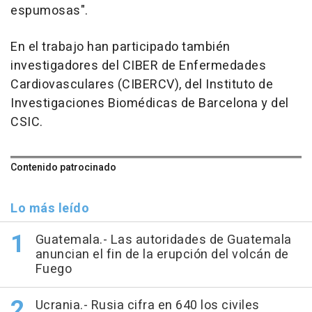
espumosas".
En el trabajo han participado también
investigadores del CIBER de Enfermedades
Cardiovasculares (CIBERCV), del Instituto de
Investigaciones Biomédicas de Barcelona y del
CSIC.
Contenido patrocinado
Lo más leído
Guatemala.- Las autoridades de Guatemala
anuncian el fin de la erupción del volcán de
Fuego
Ucrania.- Rusia cifra en 640 los civiles