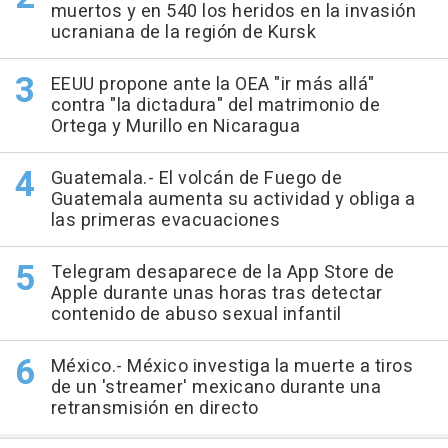
muertos y en 540 los heridos en la invasión
ucraniana de la región de Kursk
EEUU propone ante la OEA "ir más allá"
contra "la dictadura" del matrimonio de
Ortega y Murillo en Nicaragua
Guatemala.- El volcán de Fuego de
Guatemala aumenta su actividad y obliga a
las primeras evacuaciones
Telegram desaparece de la App Store de
Apple durante unas horas tras detectar
contenido de abuso sexual infantil
México.- México investiga la muerte a tiros
de un 'streamer' mexicano durante una
retransmisión en directo