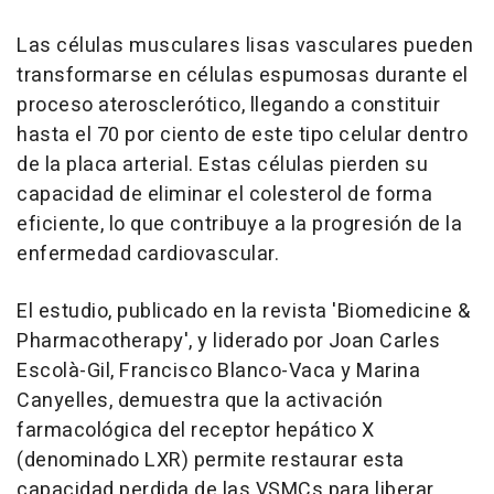
Las células musculares lisas vasculares pueden
transformarse en células espumosas durante el
proceso aterosclerótico, llegando a constituir
hasta el 70 por ciento de este tipo celular dentro
de la placa arterial. Estas células pierden su
capacidad de eliminar el colesterol de forma
eficiente, lo que contribuye a la progresión de la
enfermedad cardiovascular.
El estudio, publicado en la revista 'Biomedicine &
Pharmacotherapy', y liderado por Joan Carles
Escolà-Gil, Francisco Blanco-Vaca y Marina
Canyelles, demuestra que la activación
farmacológica del receptor hepático X
(denominado LXR) permite restaurar esta
capacidad perdida de las VSMCs para liberar