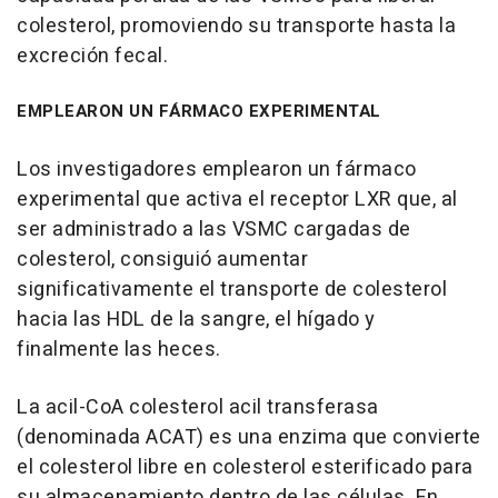
colesterol, promoviendo su transporte hasta la
excreción fecal.
EMPLEARON UN FÁRMACO EXPERIMENTAL
Los investigadores emplearon un fármaco
experimental que activa el receptor LXR que, al
ser administrado a las VSMC cargadas de
colesterol, consiguió aumentar
significativamente el transporte de colesterol
hacia las HDL de la sangre, el hígado y
finalmente las heces.
La acil-CoA colesterol acil transferasa
(denominada ACAT) es una enzima que convierte
el colesterol libre en colesterol esterificado para
su almacenamiento dentro de las células. En