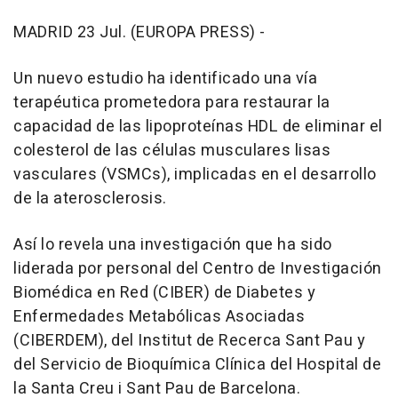
MADRID 23 Jul. (EUROPA PRESS) -
Un nuevo estudio ha identificado una vía
terapéutica prometedora para restaurar la
capacidad de las lipoproteínas HDL de eliminar el
colesterol de las células musculares lisas
vasculares (VSMCs), implicadas en el desarrollo
de la aterosclerosis.
Así lo revela una investigación que ha sido
liderada por personal del Centro de Investigación
Biomédica en Red (CIBER) de Diabetes y
Enfermedades Metabólicas Asociadas
(CIBERDEM), del Institut de Recerca Sant Pau y
del Servicio de Bioquímica Clínica del Hospital de
la Santa Creu i Sant Pau de Barcelona.