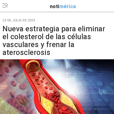
noti
mérica
23 DE JULIO DE 2025
Nueva estrategia para eliminar
el colesterol de las células
vasculares y frenar la
aterosclerosis