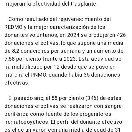
mejoran la efectividad del trasplante.
Como resultado del rejuvenecimiento del
REDMO y la mejor caracterización de los
donantes voluntarios, en 2024 se produjeron 426
donaciones efectivas, lo que supone una media
de 8,2 donaciones por semana y un aumento del
7,58 por ciento frente a 2023. Esta actividad se
ha multiplicado por 12 desde que se puso en
marcha el PNMO, cuando había 35 donaciones
efectivas.
El pasado año, el 88 por ciento (346) de estas
donaciones efectivas se realizaron con sangre
periférica como fuente de los progenitores
hematopoyéticos. El perfil del donante efectivo
es el de un varón con una media de edad de 31