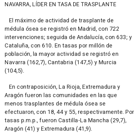
NAVARRA, LÍDER EN TASA DE TRASPLANTE
El máximo de actividad de trasplante de
médula ósea se registró en Madrid, con 722
intervenciones; seguida de Andalucía, con 633; y
Cataluña, con 610. En tasas por millón de
población, la mayor actividad se registró en
Navarra (162,7), Cantabria (147,5) y Murcia
(104,5).
En contraposición, La Rioja, Extremadura y
Aragón fueron las comunidades en las que
menos trasplantes de médula ósea se
efectuaron, con 18, 44 y 55, respectivamente. Por
tasas p.m.p., fueron Castilla-La Mancha (29,7),
Aragón (41) y Extremadura (41,9).