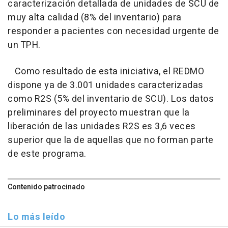
caracterización detallada de unidades de SCU de
muy alta calidad (8% del inventario) para
responder a pacientes con necesidad urgente de
un TPH.
Como resultado de esta iniciativa, el REDMO
dispone ya de 3.001 unidades caracterizadas
como R2S (5% del inventario de SCU). Los datos
preliminares del proyecto muestran que la
liberación de las unidades R2S es 3,6 veces
superior que la de aquellas que no forman parte
de este programa.
Contenido patrocinado
Lo más leído