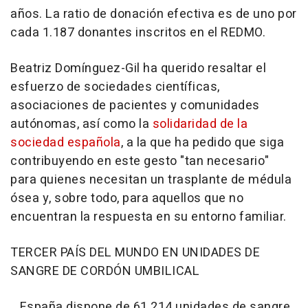
años. La ratio de donación efectiva es de uno por
cada 1.187 donantes inscritos en el REDMO.
Beatriz Domínguez-Gil ha querido resaltar el
esfuerzo de sociedades científicas,
asociaciones de pacientes y comunidades
autónomas, así como la
solidaridad de la
sociedad española
, a la que ha pedido que siga
contribuyendo en este gesto "tan necesario"
para quienes necesitan un trasplante de médula
ósea y, sobre todo, para aquellos que no
encuentran la respuesta en su entorno familiar.
TERCER PAÍS DEL MUNDO EN UNIDADES DE
SANGRE DE CORDÓN UMBILICAL
España dispone de 61.214 unidades de sangre