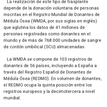
La realización de este tipo de trasplante
depende de la donación voluntaria de personas
inscritas en el Registro Mundial de Donantes de
Médula Ósea (WMDA, por sus siglas en inglés)
que aglutina los datos de 41 millones de
personas registradas como donantes en el
mundo y de más de 768.000 unidades de sangre
de cordón umbilical (SCU) almacenadas.
La WMDA se compone de 103 registros de
donantes de 56 países, incluyendo a España a
través del Registro Español de Donantes de
Médula Ósea (REDMO). En volumen de donantes,
el REDMO ocupa la quinta posición entre los
registros europeos y la decimotercera a nivel
mundial.