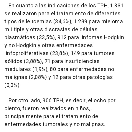
En cuanto a las indicaciones de los TPH, 1.331
se realizaron para el tratamiento de diferentes
tipos de leucemias (34,6%), 1.289 para mieloma
múltiple y otras discrasias de células
plasmáticas (33,5%), 912 para linfomas Hodgkin
y no Hodgkin y otras enfermedades
linfoproliferativas (23,8%), 149 para tumores
sólidos (3,88%), 71 para insuficiencias
medulares (1,9%), 80 para enfermedades no
malignas (2,08%) y 12 para otras patologías
(0,3%).
Por otro lado, 306 TPH, es decir, el ocho por
ciento, fueron realizados en niños,
principalmente para el tratamiento de
enfermedades tumorales y no malignas.