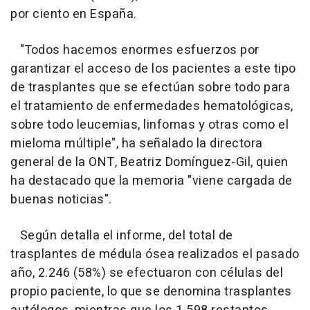
por ciento en España.
"Todos hacemos enormes esfuerzos por
garantizar el acceso de los pacientes a este tipo
de trasplantes que se efectúan sobre todo para
el tratamiento de enfermedades hematológicas,
sobre todo leucemias, linfomas y otras como el
mieloma múltiple", ha señalado la directora
general de la ONT, Beatriz Domínguez-Gil, quien
ha destacado que la memoria "viene cargada de
buenas noticias".
Según detalla el informe, del total de
trasplantes de médula ósea realizados el pasado
año, 2.246 (58%) se efectuaron con células del
propio paciente, lo que se denomina trasplantes