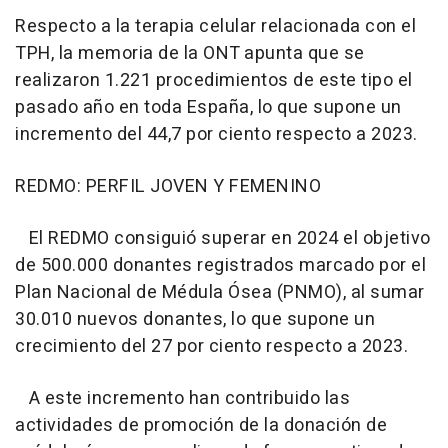
Respecto a la terapia celular relacionada con el
TPH, la memoria de la ONT apunta que se
realizaron 1.221 procedimientos de este tipo el
pasado año en toda España, lo que supone un
incremento del 44,7 por ciento respecto a 2023.
REDMO: PERFIL JOVEN Y FEMENINO
El REDMO consiguió superar en 2024 el objetivo
de 500.000 donantes registrados marcado por el
Plan Nacional de Médula Ósea (PNMO), al sumar
30.010 nuevos donantes, lo que supone un
crecimiento del 27 por ciento respecto a 2023.
A este incremento han contribuido las
actividades de promoción de la donación de