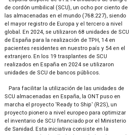
de cordón umbilical (SCU), un ocho por ciento de
las almacenadas en el mundo (768.227), siendo
el mayor registro de Europa y el tercero a nivel
global. En 2024, se utilizaron 68 unidades de SCU
de España para la realización de TPH, 14 en
pacientes residentes en nuestro país y 54 en el
extranjero. En los 19 trasplantes de SCU
realizados en España en 2024 se utilizaron
unidades de SCU de bancos públicos.
Para facilitar la utilización de las unidades de
SCU almacenadas en España, la ONT puso en
marcha el proyecto 'Ready to Ship' (R2S), un
proyecto pionero a nivel europeo para optimizar
el inventario de SCU financiado por el Ministerio
de Sanidad. Esta iniciativa consiste en la