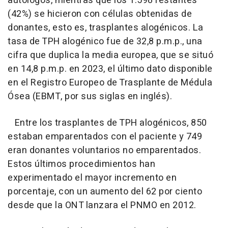
autólogos, mientras que los 1.598 restantes
(42%) se hicieron con células obtenidas de
donantes, esto es, trasplantes alogénicos. La
tasa de TPH alogénico fue de 32,8 p.m.p., una
cifra que duplica la media europea, que se situó
en 14,8 p.m.p. en 2023, el último dato disponible
en el Registro Europeo de Trasplante de Médula
Ósea (EBMT, por sus siglas en inglés).
Entre los trasplantes de TPH alogénicos, 850
estaban emparentados con el paciente y 749
eran donantes voluntarios no emparentados.
Estos últimos procedimientos han
experimentado el mayor incremento en
porcentaje, con un aumento del 62 por ciento
desde que la ONT lanzara el PNMO en 2012.