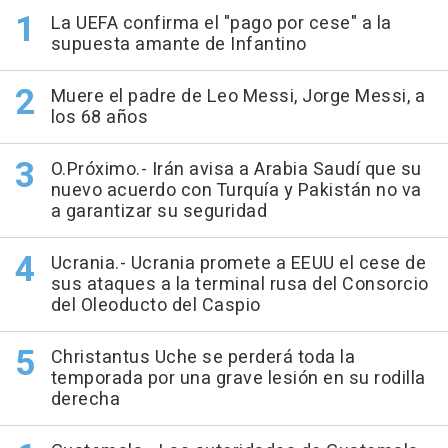
La UEFA confirma el "pago por cese" a la
supuesta amante de Infantino
Muere el padre de Leo Messi, Jorge Messi, a
los 68 años
O.Próximo.- Irán avisa a Arabia Saudí que su
nuevo acuerdo con Turquía y Pakistán no va
a garantizar su seguridad
Ucrania.- Ucrania promete a EEUU el cese de
sus ataques a la terminal rusa del Consorcio
del Oleoducto del Caspio
Christantus Uche se perderá toda la
temporada por una grave lesión en su rodilla
derecha