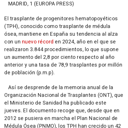
MADRID, 1 (EUROPA PRESS)
El trasplante de progenitores hematopoyéticos
(TPH), conocido como trasplante de médula
ósea, mantiene en España su tendencia al alza
con un
nuevo récord
en 2024, año en el que se
realizaron 3.844 procedimientos, lo que supone
un aumento del 2,8 por ciento respecto al año
anterior y una tasa de 78,9 trasplantes por millón
de población (p.m.p).
Así se desprende de la memoria anual de la
Organización Nacional de Trasplantes (ONT), que
el Ministerio de Sanidad ha publicado este
jueves. El documento recoge que, desde que en
2012 se pusiera en marcha el Plan Nacional de
Médula Ósea (PNMO), los TPH han crecido un 42