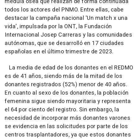
médula ósea que realizan de forma continuada
todos los actores del PNMO. Entre ellas, cabe
destacar la campaña nacional 'Un match x una
vida', impulsada por la ONT, la Fundación
Internacional Josep Carreras y las comunidades
autónomas, que se desarrolló en 17 ciudades
españolas en el último trimestre de 2023.
La media de edad de los donantes en el REDMO
es de 41 años, siendo más de la mitad de los
donantes registrados (52%) menor de 40 años.
En cuanto al sexo de los donantes, la población
femenina sigue siendo mayoritaria y representa
el 64 por ciento del registro. Sin embargo, la
necesidad de incorporar más donantes varones
se evidencia en las solicitudes por parte de los
centros trasplantadores, ya que estos donantes