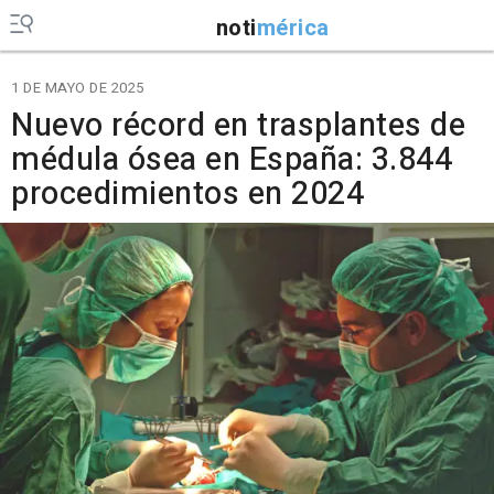
noti
mérica
1 DE MAYO DE 2025
Nuevo récord en trasplantes de
médula ósea en España: 3.844
procedimientos en 2024