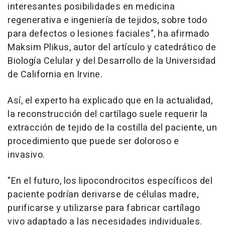
interesantes posibilidades en medicina
regenerativa e ingeniería de tejidos, sobre todo
para defectos o lesiones faciales", ha afirmado
Maksim Plikus, autor del artículo y catedrático de
Biología Celular y del Desarrollo de la Universidad
de California en Irvine.
Así, el experto ha explicado que en la actualidad,
la reconstrucción del cartílago suele requerir la
extracción de tejido de la costilla del paciente, un
procedimiento que puede ser doloroso e
invasivo.
"En el futuro, los lipocondrocitos específicos del
paciente podrían derivarse de células madre,
purificarse y utilizarse para fabricar cartílago
vivo adaptado a las necesidades individuales.