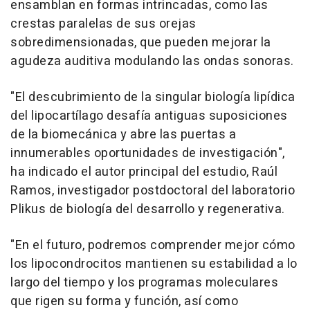
ensamblan en formas intrincadas, como las
crestas paralelas de sus orejas
sobredimensionadas, que pueden mejorar la
agudeza auditiva modulando las ondas sonoras.
"El descubrimiento de la singular biología lipídica
del lipocartílago desafía antiguas suposiciones
de la biomecánica y abre las puertas a
innumerables oportunidades de investigación",
ha indicado el autor principal del estudio, Raúl
Ramos, investigador postdoctoral del laboratorio
Plikus de biología del desarrollo y regenerativa.
"En el futuro, podremos comprender mejor cómo
los lipocondrocitos mantienen su estabilidad a lo
largo del tiempo y los programas moleculares
que rigen su forma y función, así como