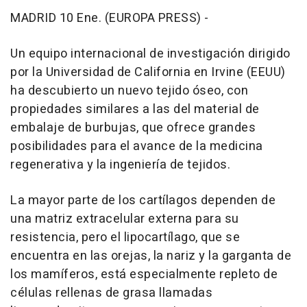
MADRID 10 Ene. (EUROPA PRESS) -
Un equipo internacional de investigación dirigido
por la Universidad de California en Irvine (EEUU)
ha descubierto un nuevo tejido óseo, con
propiedades similares a las del material de
embalaje de burbujas, que ofrece grandes
posibilidades para el avance de la medicina
regenerativa y la ingeniería de tejidos.
La mayor parte de los cartílagos dependen de
una matriz extracelular externa para su
resistencia, pero el lipocartílago, que se
encuentra en las orejas, la nariz y la garganta de
los mamíferos, está especialmente repleto de
células rellenas de grasa llamadas