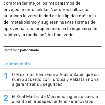
comprender mejor los mecanismos del
envejecimiento celular. Nuestros hallazgos
subrayan la versatilidad de los lípidos más allá
del metabolismo y sugieren nuevas formas de
aprovechar sus propiedades en la ingeniería de
tejidos y la medicina", ha finalizado.
Contenido patrocinado
Lo más leído
O.Próximo.- Irán avisa a Arabia Saudí que su
nuevo acuerdo con Turquía y Pakistán no va
a garantizar su seguridad
El Real Madrid de Mourinho sigue su puesta
a punto en Budapest ante el Ferencvaros