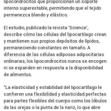
lipocondrocitos que proporcionan un soporte
interno superestable, permitiendo que el tejido
permanezca blando y elástico.
El estudio, publicado la revista 'Science',
describe cómo las células del lipocartilago crean
y mantienen sus propios depósitos de lípidos,
permaneciendo constantes en tamaño. A
diferencia de las células adiposas adipocitarias
ordinarias, los lipocondrocitos nunca se encogen
ni se expanden en respuesta a la disponibilidad
de alimentos.
"La elasticidad y estabilidad del lipocartílago le
confieren una flexibilidad y elasticidad perfectas
para partes flexibles del cuerpo como los lóbulos
de las orejas o la punta de la nariz, lo que abre