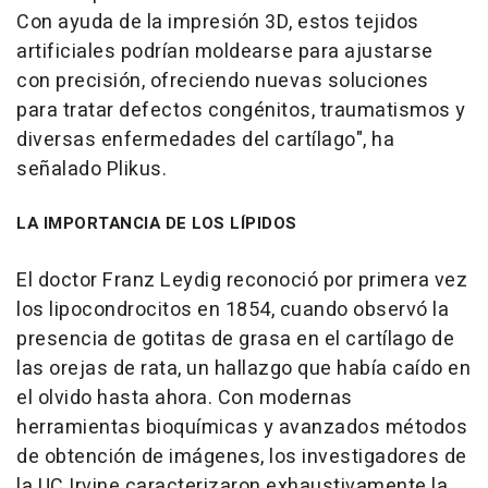
Con ayuda de la impresión 3D, estos tejidos
artificiales podrían moldearse para ajustarse
con precisión, ofreciendo nuevas soluciones
para tratar defectos congénitos, traumatismos y
diversas enfermedades del cartílago", ha
señalado Plikus.
LA IMPORTANCIA DE LOS LÍPIDOS
El doctor Franz Leydig reconoció por primera vez
los lipocondrocitos en 1854, cuando observó la
presencia de gotitas de grasa en el cartílago de
las orejas de rata, un hallazgo que había caído en
el olvido hasta ahora. Con modernas
herramientas bioquímicas y avanzados métodos
de obtención de imágenes, los investigadores de
la UC Irvine caracterizaron exhaustivamente la