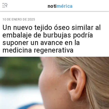
noti
mérica
10 DE ENERO DE 2025
Un nuevo tejido óseo similar al
embalaje de burbujas podría
suponer un avance en la
medicina regenerativa