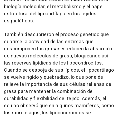
biología molecular, el metabolismo y el papel
estructural del lipocartílago en los tejidos
esqueléticos.
También descubrieron el proceso genético que
suprime la actividad de las enzimas que
descomponen las grasas y reducen la absorción
de nuevas moléculas de grasa, bloqueando así
las reservas lipídicas de los lipocondrocitos.
Cuando se despoja de sus lípidos, el lipocartilago
se vuelve rígido y quebradizo, lo que pone de
relieve la importancia de sus células rellenas de
grasa para mantener la combinación de
durabilidad y flexibilidad del tejido. Además, el
equipo observó que en algunos mamíferos, como
los murciélagos, los lipocondrocitos se