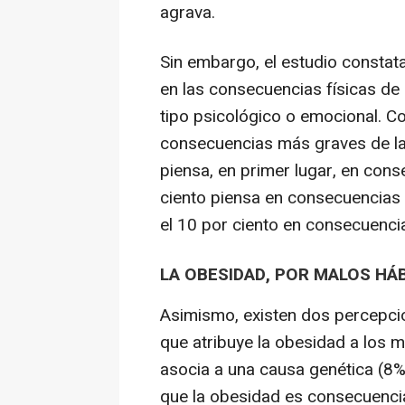
agrava.
Sin embargo, el estudio constat
en las consecuencias físicas de 
tipo psicológico o emocional. C
consecuencias más graves de la 
piensa, en primer lugar, en cons
ciento piensa en consecuencias 
el 10 por ciento en consecuencia
LA OBESIDAD, POR MALOS HÁ
Asimismo, existen dos percepcio
que atribuye la obesidad a los m
asocia a una causa genética (8%
que la obesidad es consecuencia