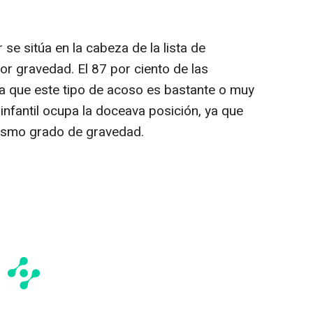
se sitúa en la cabeza de la lista de
or gravedad. El 87 por ciento de las
 que este tipo de acoso es bastante o muy
infantil ocupa la doceava posición, ya que
mismo grado de gravedad.