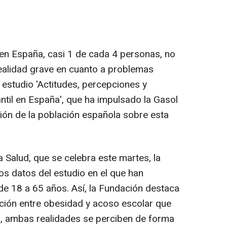
 en España, casi 1 de cada 4 personas, no
ealidad grave en cuanto a problemas
l estudio 'Actitudes, percepciones y
ntil en España', que ha impulsado la Gasol
ión de la población española sobre esta
a Salud, que se celebra este martes, la
os datos del estudio en el que han
e 18 a 65 años. Así, la Fundación destaca
ación entre obesidad y acoso escolar que
ca, ambas realidades se perciben de forma