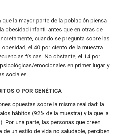
a que la mayor parte de la población piensa
la obesidad infantil antes que en otras de
oncretamente, cuando se pregunta sobre las
obesidad, el 40 por ciento de la muestra
ecuencias físicas. No obstante, el 14 por
psicológicas/emocionales en primer lugar y
s sociales.
BITOS O POR GENÉTICA
nes opuestas sobre la misma realidad: la
alos hábitos (92% de la muestra) y la que la
). Por una parte, las personas que creen
 de un estilo de vida no saludable, perciben