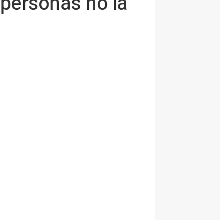
 personas no la