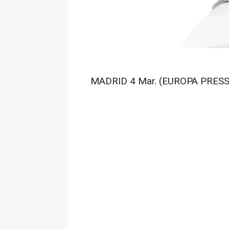
MADRID 4 Mar. (EUROPA PRESS