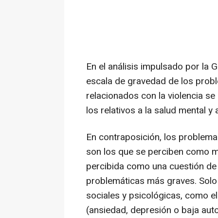
En el análisis impulsado por la 
escala de gravedad de los probl
relacionados con la violencia s
los relativos a la salud mental y 
En contraposición, los problema
son los que se perciben como me
percibida como una cuestión de s
problemáticas más graves. Solo
sociales y psicológicas, como 
(ansiedad, depresión o baja aut