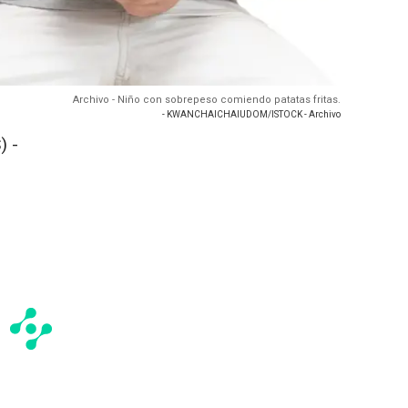
Archivo - Niño con sobrepeso comiendo patatas fritas.
- KWANCHAICHAIUDOM/ISTOCK - Archivo
) -