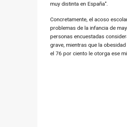
muy distinta en España".
Concretamente, el acoso escolar 
problemas de la infancia de may
personas encuestadas considera
grave, mientras que la obesidad 
el 76 por ciento le otorga ese 