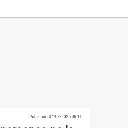
Publicado 04/03/2025 08:11