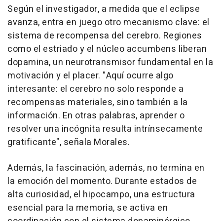
Según el investigador, a medida que el eclipse
avanza, entra en juego otro mecanismo clave: el
sistema de recompensa del cerebro. Regiones
como el estriado y el núcleo accumbens liberan
dopamina, un neurotransmisor fundamental en la
motivación y el placer. "Aquí ocurre algo
interesante: el cerebro no solo responde a
recompensas materiales, sino también a la
información. En otras palabras, aprender o
resolver una incógnita resulta intrínsecamente
gratificante", señala Morales.
Además, la fascinación, además, no termina en
la emoción del momento. Durante estados de
alta curiosidad, el hipocampo, una estructura
esencial para la memoria, se activa en