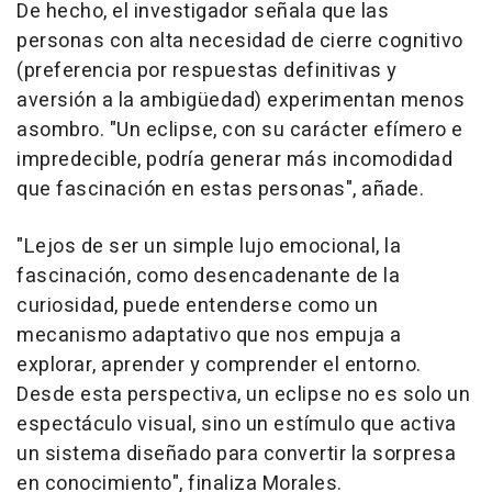
De hecho, el investigador señala que las
personas con alta necesidad de cierre cognitivo
(preferencia por respuestas definitivas y
aversión a la ambigüedad) experimentan menos
asombro. "Un eclipse, con su carácter efímero e
impredecible, podría generar más incomodidad
que fascinación en estas personas", añade.
"Lejos de ser un simple lujo emocional, la
fascinación, como desencadenante de la
curiosidad, puede entenderse como un
mecanismo adaptativo que nos empuja a
explorar, aprender y comprender el entorno.
Desde esta perspectiva, un eclipse no es solo un
espectáculo visual, sino un estímulo que activa
un sistema diseñado para convertir la sorpresa
en conocimiento", finaliza Morales.