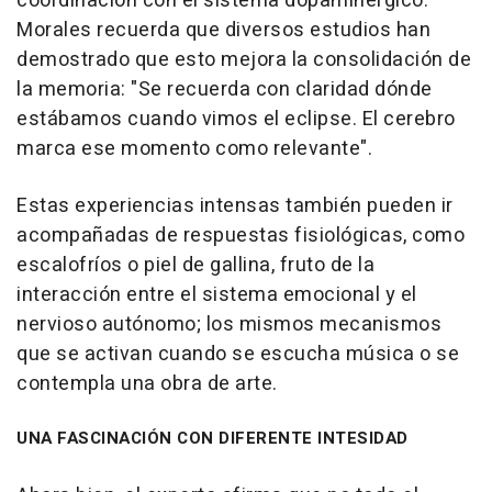
coordinación con el sistema dopaminérgico.
Morales recuerda que diversos estudios han
demostrado que esto mejora la consolidación de
la memoria: "Se recuerda con claridad dónde
estábamos cuando vimos el eclipse. El cerebro
marca ese momento como relevante".
Estas experiencias intensas también pueden ir
acompañadas de respuestas fisiológicas, como
escalofríos o piel de gallina, fruto de la
interacción entre el sistema emocional y el
nervioso autónomo; los mismos mecanismos
que se activan cuando se escucha música o se
contempla una obra de arte.
UNA FASCINACIÓN CON DIFERENTE INTESIDAD