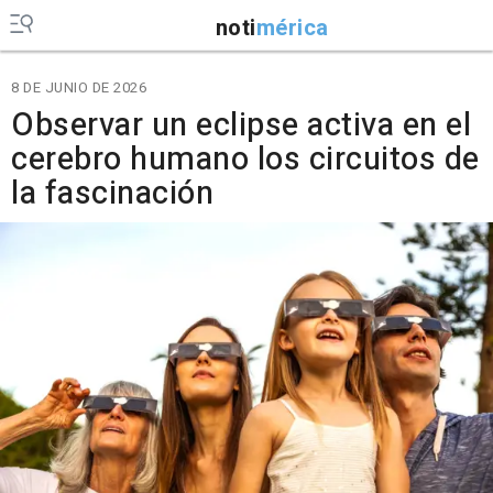
noti
mérica
8 DE JUNIO DE 2026
Observar un eclipse activa en el
cerebro humano los circuitos de
la fascinación