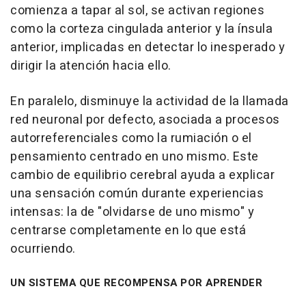
comienza a tapar al sol, se activan regiones
como la corteza cingulada anterior y la ínsula
anterior, implicadas en detectar lo inesperado y
dirigir la atención hacia ello.
En paralelo, disminuye la actividad de la llamada
red neuronal por defecto, asociada a procesos
autorreferenciales como la rumiación o el
pensamiento centrado en uno mismo. Este
cambio de equilibrio cerebral ayuda a explicar
una sensación común durante experiencias
intensas: la de "olvidarse de uno mismo" y
centrarse completamente en lo que está
ocurriendo.
UN SISTEMA QUE RECOMPENSA POR APRENDER