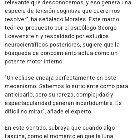
relevante que desconocemos, y eso genera una
especie de tensión cognitiva que queremos
resolver", ha señalado Morales. Este marco
teórico, propuesto por el psicólogo George
Loewenstein y respaldado por estudios
neurocientíficos posteriores, sugiere que la
búsqueda de conocimiento actúa como un
potente motor interno.
"Un eclipse encaja perfectamente en este
mecanismo. Sabemos lo suficiente como para
anticiparlo, pero su rareza, complejidad y
espectacularidad generan incertidumbre. Es
difícil no mirar", añade el experto.
En este sentido, subraya que cuando algo
fascina, como el momento en que la luna