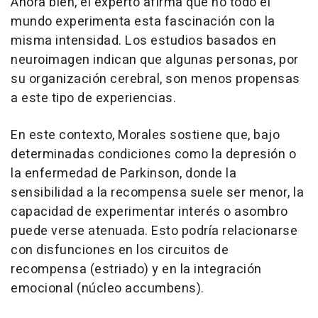
Ahora bien, el experto afirma que no todo el
mundo experimenta esta fascinación con la
misma intensidad. Los estudios basados en
neuroimagen indican que algunas personas, por
su organización cerebral, son menos propensas
a este tipo de experiencias.
En este contexto, Morales sostiene que, bajo
determinadas condiciones como la depresión o
la enfermedad de Parkinson, donde la
sensibilidad a la recompensa suele ser menor, la
capacidad de experimentar interés o asombro
puede verse atenuada. Esto podría relacionarse
con disfunciones en los circuitos de
recompensa (estriado) y en la integración
emocional (núcleo accumbens).