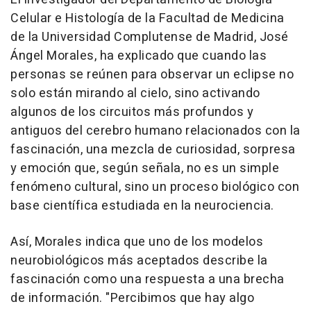
Celular e Histología de la Facultad de Medicina
de la Universidad Complutense de Madrid, José
Ángel Morales, ha explicado que cuando las
personas se reúnen para observar un eclipse no
solo están mirando al cielo, sino activando
algunos de los circuitos más profundos y
antiguos del cerebro humano relacionados con la
fascinación, una mezcla de curiosidad, sorpresa
y emoción que, según señala, no es un simple
fenómeno cultural, sino un proceso biológico con
base científica estudiada en la neurociencia.
Así, Morales indica que uno de los modelos
neurobiológicos más aceptados describe la
fascinación como una respuesta a una brecha
de información. "Percibimos que hay algo