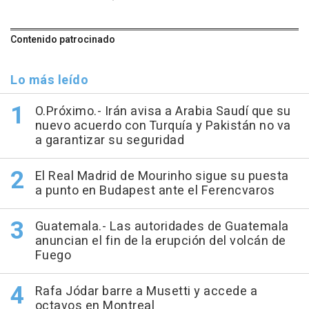
Contenido patrocinado
Lo más leído
O.Próximo.- Irán avisa a Arabia Saudí que su
nuevo acuerdo con Turquía y Pakistán no va
a garantizar su seguridad
El Real Madrid de Mourinho sigue su puesta
a punto en Budapest ante el Ferencvaros
Guatemala.- Las autoridades de Guatemala
anuncian el fin de la erupción del volcán de
Fuego
Rafa Jódar barre a Musetti y accede a
octavos en Montreal