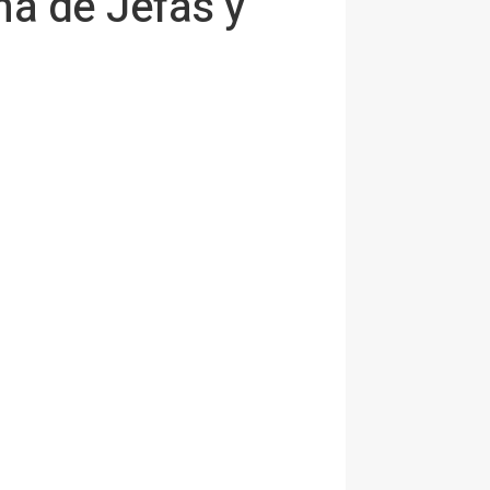
a de Jefas y