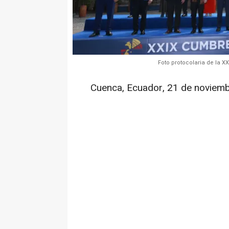
Foto protocolaria de la 
Cuenca, Ecuador, 21 de noviem