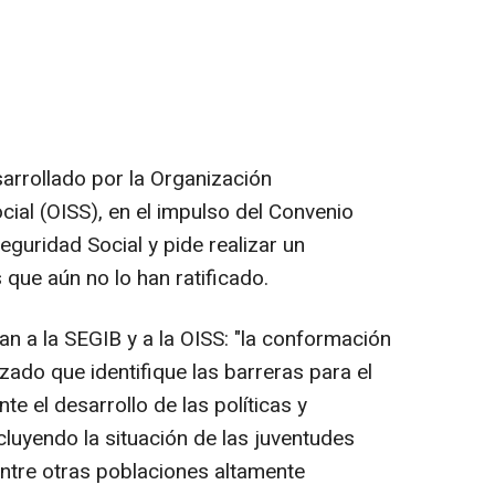
arrollado por la Organización
ial (OISS), en el impulso del Convenio
eguridad Social y pide realizar un
 que aún no lo han ratificado.
n a la SEGIB y a la OISS: "la conformación
zado que identifique las barreras para el
te el desarrollo de las políticas y
luyendo la situación de las juventudes
ntre otras poblaciones altamente