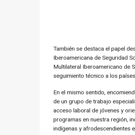
También se destaca el papel des
Iberoamericana de Seguridad Soc
Multilateral Iberoamericano de S
seguimiento técnico a los países
En el mismo sentido, encomienda
de un grupo de trabajo especiali
acceso laboral de jóvenes y orien
programas en nuestra región, inc
indígenas y afrodescendientes e