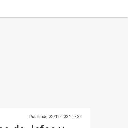
Publicado 22/11/2024 17:34