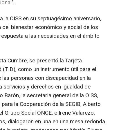
ional".
 a la OISS en su septuagésimo aniversario,
 del bienestar económico y social de los
respuesta a las necesidades en el ámbito
sta Cumbre, se presentó la Tarjeta
(TID), como un instrumento útil para el
e las personas con discapacidad en la
a servicios y derechos en igualdad de
 Barón, la secretaria general de la OISS,
a para la Cooperación de la SEGIB; Alberto
el Grupo Social ONCE; e Irene Valarezo,
hos, dialogaron en una en una mesa redonda