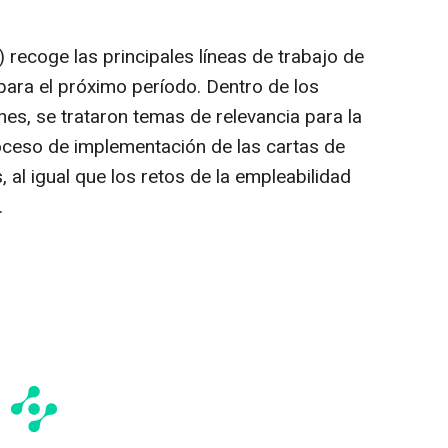
 recoge las principales líneas de trabajo de
ara el próximo período. Dentro de los
es, se trataron temas de relevancia para la
oceso de implementación de las cartas de
 al igual que los retos de la empleabilidad
.