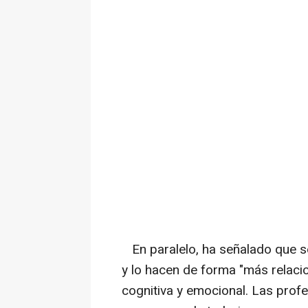
En paralelo, ha señalado que s
y lo hacen de forma "más relacio
cognitiva y emocional. Las prof