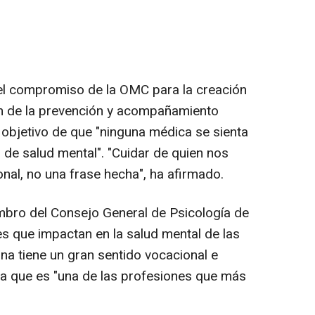
l compromiso de la OMC para la creación
n de la prevención y acompañamiento
 objetivo de que "ninguna médica se sienta
de salud mental". "Cuidar de quien nos
onal, no una frase hecha", ha afirmado.
mbro del Consejo General de Psicología de
s que impactan en la salud mental de las
na tiene un gran sentido vocacional e
ma que es "una de las profesiones que más