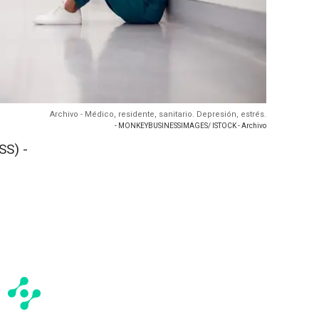
Archivo - Médico, residente, sanitario. Depresión, estrés.
- MONKEYBUSINESSIMAGES/ ISTOCK - Archivo
S) -