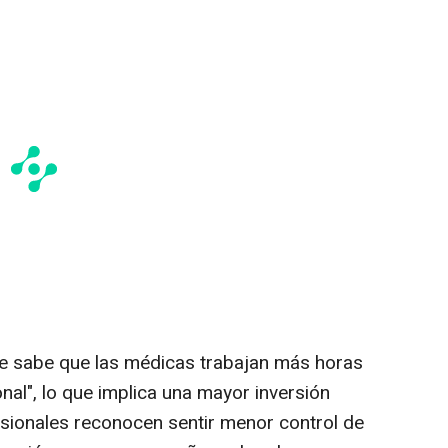
e sabe que las médicas trabajan más horas
nal", lo que implica una mayor inversión
esionales reconocen sentir menor control de