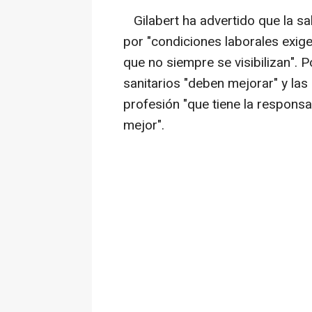
Gilabert ha advertido que la sa
por "condiciones laborales exig
que no siempre se visibilizan". P
sanitarios "deben mejorar" y las
profesión "que tiene la responsa
mejor".