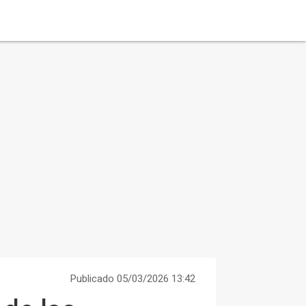
Publicado 05/03/2026 13:42