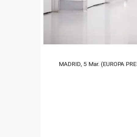
MADRID, 5 Mar. (EUROPA PRES