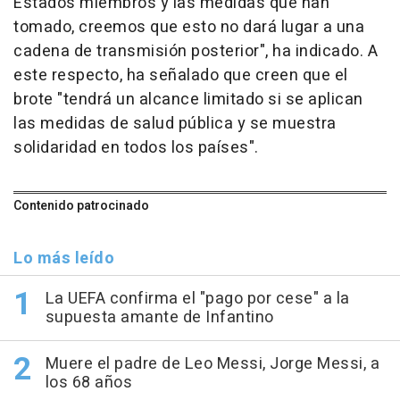
Estados miembros y las medidas que han
tomado, creemos que esto no dará lugar a una
cadena de transmisión posterior", ha indicado. A
este respecto, ha señalado que creen que el
brote "tendrá un alcance limitado si se aplican
las medidas de salud pública y se muestra
solidaridad en todos los países".
Contenido patrocinado
Lo más leído
La UEFA confirma el "pago por cese" a la
supuesta amante de Infantino
Muere el padre de Leo Messi, Jorge Messi, a
los 68 años