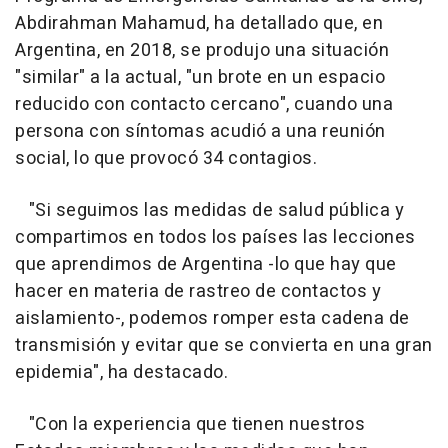
Abdirahman Mahamud, ha detallado que, en
Argentina, en 2018, se produjo una situación
"similar" a la actual, "un brote en un espacio
reducido con contacto cercano", cuando una
persona con síntomas acudió a una reunión
social, lo que provocó 34 contagios.
"Si seguimos las medidas de salud pública y
compartimos en todos los países las lecciones
que aprendimos de Argentina -lo que hay que
hacer en materia de rastreo de contactos y
aislamiento-, podemos romper esta cadena de
transmisión y evitar que se convierta en una gran
epidemia", ha destacado.
"Con la experiencia que tienen nuestros