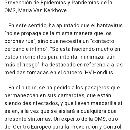
Prevención de Epidemias y Pandemias de la
OMS, Maria Van Kerkhove.
En este sentido, ha apuntado que el hantavirus
"no se propaga de la misma manera que los
coronavirus", sino que necesita un "contacto
cercano e íntimo". "Se está haciendo mucho en
estos momentos para intentar minimizar aún
más el riesgo", ha destacado en referencia a las
medidas tomadas en el crucero 'HV Hondius'.
En el buque, se ha pedido a los pasajeros que
permanezcan en sus camarotes, que están
siendo desinfectados, y que lleven mascarilla si
salen, a la vez que se aislará a cualquiera que
presente síntomas. Un experto de la OMS, otro
del Centro Europeo para la Prevención y Control