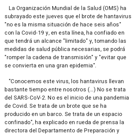
La Organización Mundial de la Salud (OMS) ha
subrayado este jueves que el brote de hantavirus
"no es la misma situación de hace seis años"
con la Covid-19 y, en esta línea, ha confiado en
que tendrá un alcance "limitado" y, tomando las
medidas de salud pública necesarias, se podrá
"romper la cadena de transmisión" y "evitar que
se convierta en una gran epidemia".
"Conocemos este virus, los hantavirus llevan
bastante tiempo entre nosotros (...) No se trata
del SARS-CoV-2. No es el inicio de una pandemia
de Covid. Se trata de un brote que se ha
producido en un barco. Se trata de un espacio
confinado", ha explicado en rueda de prensa la
directora del Departamento de Preparación y