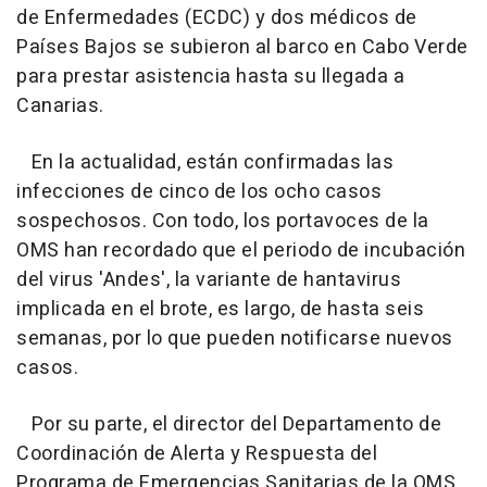
de Enfermedades (ECDC) y dos médicos de
Países Bajos se subieron al barco en Cabo Verde
para prestar asistencia hasta su llegada a
Canarias.
En la actualidad, están confirmadas las
infecciones de cinco de los ocho casos
sospechosos. Con todo, los portavoces de la
OMS han recordado que el periodo de incubación
del virus 'Andes', la variante de hantavirus
implicada en el brote, es largo, de hasta seis
semanas, por lo que pueden notificarse nuevos
casos.
Por su parte, el director del Departamento de
Coordinación de Alerta y Respuesta del
Programa de Emergencias Sanitarias de la OMS,