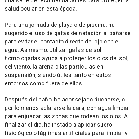
una serie de recomendaciones para proteger la
salud ocular en esta época.
Para una jornada de playa o de piscina, ha
sugerido el uso de gafas de natación al bañarse
para evitar el contacto directo del ojo con el
agua. Asimismo, utilizar gafas de sol
homologadas ayuda a proteger los ojos del sol,
del viento, la arena o las partículas en
suspensión, siendo útiles tanto en estos
entornos como fuera de ellos.
Después del baño, ha aconsejado ducharse, o
por lo menos aclararse la cara, con agua limpia
para enjuagar las zonas que rodean los ojos. Al
finalizar el día, ha instado a aplicar suero
fisiológico o lágrimas artificiales para limpiar y