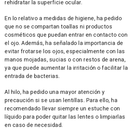
rehidratar la superficie ocular.
En lo relativo a medidas de higiene, ha pedido
que no se compartan toallas ni productos
cosméticos que puedan entrar en contacto con
el ojo. Además, ha señalado la importancia de
evitar frotarse los ojos, especialmente con las
manos mojadas, sucias o con restos de arena,
ya que puede aumentar la irritación o facilitar la
entrada de bacterias.
Al hilo, ha pedido una mayor atención y
precaución si se usan lentillas. Para ello, ha
recomendado llevar siempre un estuche con
líquido para poder quitar las lentes o limpiarlas
en caso de necesidad.