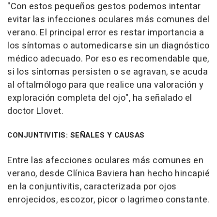
"Con estos pequeños gestos podemos intentar
evitar las infecciones oculares más comunes del
verano. El principal error es restar importancia a
los síntomas o automedicarse sin un diagnóstico
médico adecuado. Por eso es recomendable que,
si los síntomas persisten o se agravan, se acuda
al oftalmólogo para que realice una valoración y
exploración completa del ojo", ha señalado el
doctor Llovet.
CONJUNTIVITIS: SEÑALES Y CAUSAS
Entre las afecciones oculares más comunes en
verano, desde Clínica Baviera han hecho hincapié
en la conjuntivitis, caracterizada por ojos
enrojecidos, escozor, picor o lagrimeo constante.