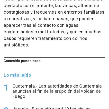
contacto con el irritante; las víricas, altamente
contagiosas y frecuentes en entornos familiares
o recreativos; y las bacterianas, que pueden
aparecer tras el contacto con aguas
contaminadas o mal tratadas, y que en muchos
casos requieren tratamiento con colirios
antibióticos.
Contenido patrocinado
Lo más leído
Guatemala.- Las autoridades de Guatemala
anuncian el fin de la erupción del volcán de
Fuego