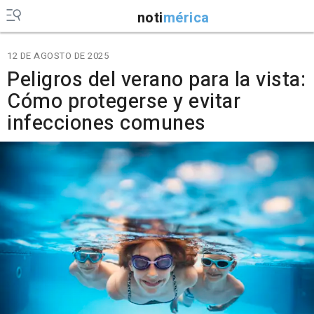
noti
mérica
12 DE AGOSTO DE 2025
Peligros del verano para la vista:
Cómo protegerse y evitar
infecciones comunes