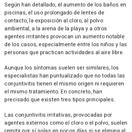
Según han detallado, el aumento de los baños en
piscinas, el uso prolongado de lentes de
contacto, la exposición al cloro, al polvo
ambiental, a la arena de la playa y a otros
agentes irritantes provocan un aumento notable
de los casos, especialmente entre los niños y las
personas que practican actividades al aire libre.
Aunque los síntomas suelen ser similares, los
especialistas han puntualizado que no todas las
conjuntivitis tienen el mismo origen ni requieren
el mismo tratamiento. En concreto, han
precisado que existen tres tipos principales.
Las conjuntivitis irritativas, provocadas por
agentes externos como el cloro o el polvo, suelen
remitir por sí solas en pocos días si se elimina el