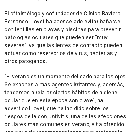
El oftalmólogo y cofundador de Clínica Baviera
Fernando Llovet ha aconsejado evitar bañarse
con lentillas en playas y piscinas para prevenir
patologías oculares que pueden ser "muy
severas", ya que las lentes de contacto pueden
actuar como reservorios de virus, bacterias y
otros patógenos.
"El verano es un momento delicado para los ojos.
Se exponen a más agentes irritantes y, además,
tendemos a relajar ciertos hábitos de higiene
ocular que en esta época son clave", ha
advertido Llovet, que ha incidido sobre los
riesgos de la conjuntivitis, una de las afecciones
oculares más comunes en verano, y ha ofrecido