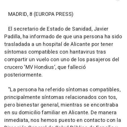
MADRID, 8 (EUROPA PRESS)
El secretario de Estado de Sanidad, Javier
Padilla, ha informado de que una persona ha sido
trasladada a un hospital de Alicante por tener
síntomas compatibles con hantavirus tras
compartir un vuelo con uno de los pasajeros del
crucero 'MV Hondius', que falleció
posteriormente.
"La persona ha referido síntomas compatibles,
principalmente síntomas relacionados con tos,
pero bienestar general, mientras se encontraba
en su domicilio familiar en Alicante. De manera
inmediata, nos hemos puesto en contacto con la