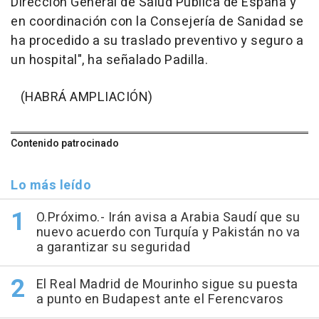
Dirección General de Salud Pública de España y
en coordinación con la Consejería de Sanidad se
ha procedido a su traslado preventivo y seguro a
un hospital", ha señalado Padilla.
(HABRÁ AMPLIACIÓN)
Contenido patrocinado
Lo más leído
O.Próximo.- Irán avisa a Arabia Saudí que su
nuevo acuerdo con Turquía y Pakistán no va
a garantizar su seguridad
El Real Madrid de Mourinho sigue su puesta
a punto en Budapest ante el Ferencvaros