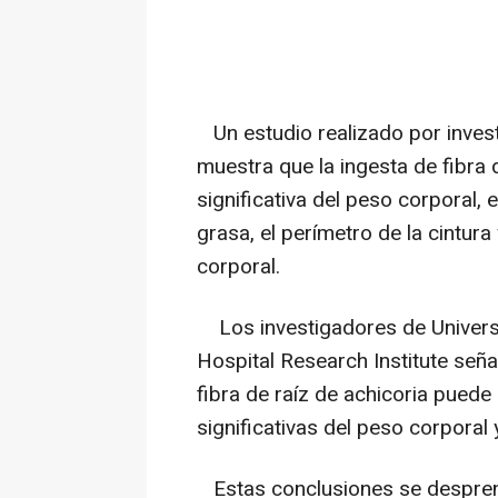
Un estudio realizado por inves
muestra que la ingesta de fibra 
significativa del peso corporal,
grasa, el perímetro de la cintura
corporal.
Los investigadores de Universit
Hospital Research Institute seña
fibra de raíz de achicoria puede
significativas del peso corporal
Estas conclusiones se desprend