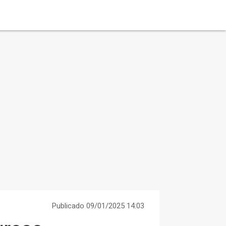
Publicado 09/01/2025 14:03