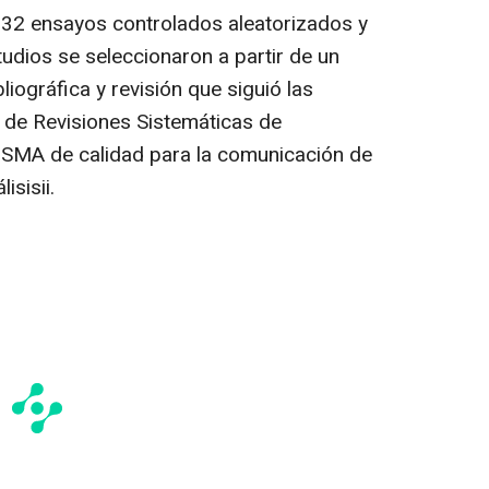
 32 ensayos controlados aleatorizados y
tudios se seleccionaron a partir de un
ográfica y revisión que siguió las
 de Revisiones Sistemáticas de
RISMA de calidad para la comunicación de
isisii.