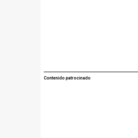
Contenido patrocinado