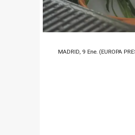
MADRID, 9 Ene. (EUROPA PRES